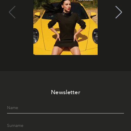
Newsletter