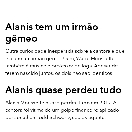
Alanis tem um irmão
gêmeo
Outra curiosidade inesperada sobre a cantora é que
ela tem um irmão gêmeo! Sim, Wade Morissette
também é músico e professor de ioga. Apesar de
terem nascido juntos, os dois não são idênticos.
Alanis quase perdeu tudo
Alanis Morissette quase perdeu tudo em 2017. A
cantora foi vítima de um golpe financeiro aplicado
por Jonathan Todd Schwartz, seu ex-agente.