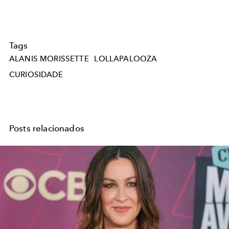
Tags
ALANIS MORISSETTE
LOLLAPALOOZA
CURIOSIDADE
Posts relacionados