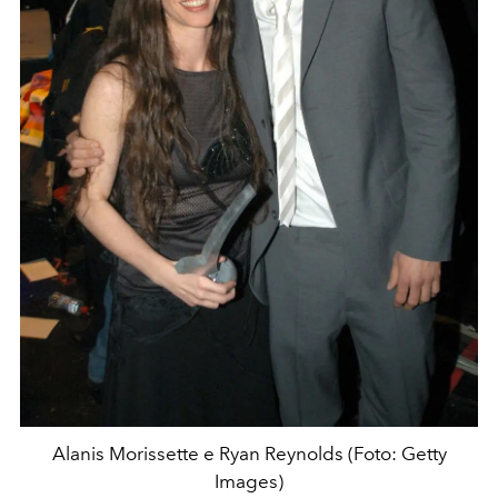
Alanis Morissette e Ryan Reynolds (Foto: Getty
Images)