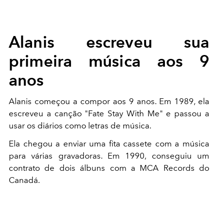
Alanis escreveu sua
primeira música aos 9
anos
Alanis começou a compor aos 9 anos. Em 1989, ela
escreveu a canção "Fate Stay With Me" e passou a
usar os diários como letras de música.
Ela chegou a enviar uma fita cassete com a música
para várias gravadoras. Em 1990, conseguiu um
contrato de dois álbuns com a MCA Records do
Canadá.