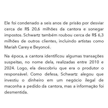
Ele foi condenado a seis anos de prisão por desviar
cerca de R$ 20,6 milhões da cantora e sonegar
impostos. Schwartz também roubou cerca de R$ 6,3
milhões de outros clientes, incluindo artistas como
Mariah Carey e Beyoncé.
Na época, a cantora identificou algumas transações
suspeitas, no nome dela, realizadas entre 2010 e
2024. Logo, ela descobriu que era o produtor o
responsável. Como defesa, Schwartz alegou que
investiu o dinheiro em um negócio ilegal de
maconha a pedido da cantora, mas a informação foi
desmentida.