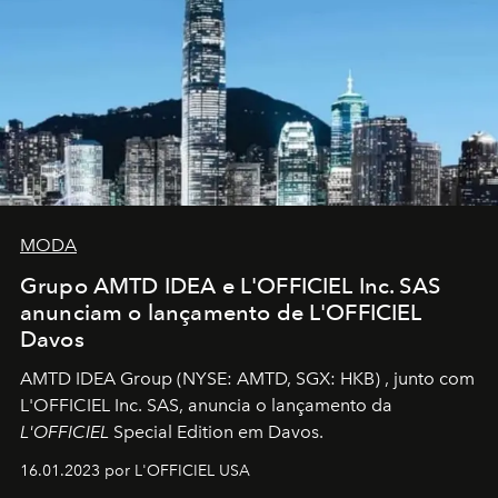
MODA
Grupo AMTD IDEA e L'OFFICIEL Inc. SAS
anunciam o lançamento de L'OFFICIEL
Davos
AMTD IDEA Group
(NYSE: AMTD, SGX: HKB)
, junto com
L'OFFICIEL Inc. SAS, anuncia o lançamento da
L'OFFICIEL
Special Edition em Davos.
16.01.2023 por L'OFFICIEL USA