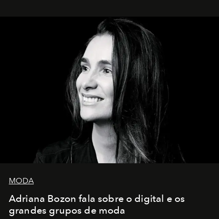
MODA
Adriana Bozon fala sobre o digital e os
grandes grupos de moda