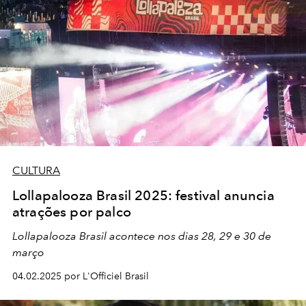
CULTURA
Lollapalooza Brasil 2025: festival anuncia
atrações por palco
Lollapalooza Brasil acontece nos dias 28, 29 e 30 de
março
04.02.2025 por L'Officiel Brasil