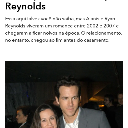
Reynolds
Essa aqui talvez você não saiba, mas Alanis e Ryan
Reynolds viveram um romance entre 2002 e 2007 e
chegaram a ficar noivos na época. O relacionamento,
no entanto, chegou ao fim antes do casamento.