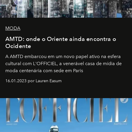
MODA
AMTD: onde o Oriente ainda encontra o
Ocidente
A AMTD embarcou em um novo papel ativo na esfera
cultural com L'OFFICIEL, a venerável casa de mídia de
moda centenária com sede em Paris
16.01.2023 por Lauren Easum