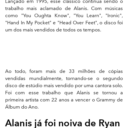
Lançado em 1995, esse clássico continua sendo o
trabalho mais aclamado de Alanis. Com músicas
como "You Oughta Know", "You Learn", "Ironic",
"Hand In My Pocket" e "Head Over Feet", o disco foi
um dos mais vendidos de todos os tempos.
Ao todo, foram mais de 33 milhões de cópias
vendidas mundialmente, tornando-se o segundo
disco de estúdio mais vendido por uma cantora solo.
Foi com esse trabalho que Alanis se tornou a
primeira artista com 22 anos a vencer o Grammy de
Álbum do Ano.
Alanis já foi noiva de Ryan