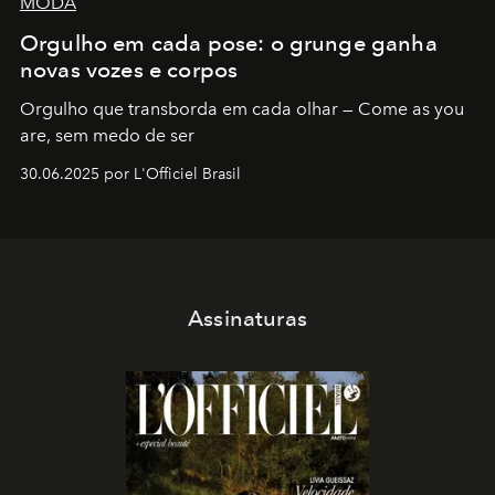
MODA
Orgulho em cada pose: o grunge ganha
novas vozes e corpos
Orgulho que transborda em cada olhar — Come as you
are, sem medo de ser
30.06.2025 por L'Officiel Brasil
Assinaturas