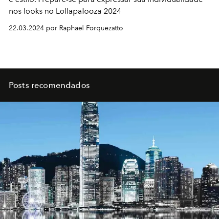
nos looks no Lollapalooza 2024
22.03.2024 por Raphael Forquezatto
Posts recomendados