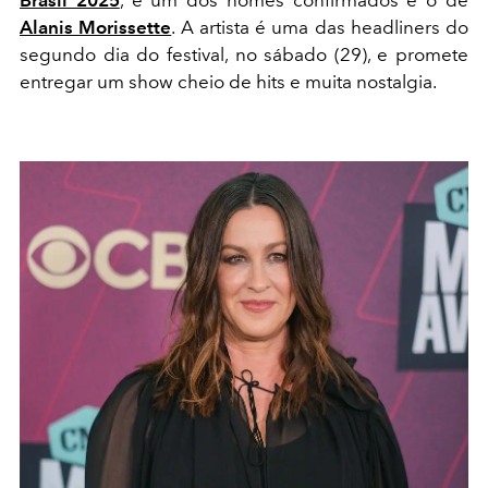
Alanis Morissette
. A artista é uma das headliners do
segundo dia do festival, no sábado (29), e promete
entregar um show cheio de hits e muita nostalgia.