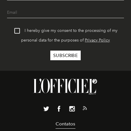
I hereby give my consent to the processing of my
personal data for the purposes of
Privacy Policy
Contatos