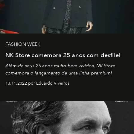
FASHION WEEK
NK Store comemora 25 anos com desfile!
Além de seus 25 anos muito bem vividos, NK Store
comemora o lançamento de uma linha premium!
13.11.2022 por Eduardo Viveiros