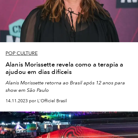
POP CULTURE
Alanis Morissette revela como a terapia a
ajudou em dias difíceis
Alanis Morissette retorna ao Brasil após 12 anos para
show em São Paulo
14.11.2023 por L'Officiel Brasil