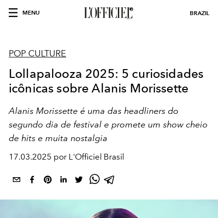
MENU
BRAZIL
POP CULTURE
Lollapalooza 2025: 5 curiosidades
icônicas sobre Alanis Morissette
Alanis Morissette é uma das headliners do
segundo dia de festival e promete um show cheio
de hits e muita nostalgia
17.03.2025 por L'Officiel Brasil