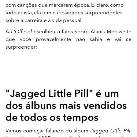
com canções que marcaram época. E, claro, como
todo artista, ela tem curiosidades surpreendentes
sobre a carreira e a vida pessoal.
A
L'Officiel
escolheu 5 fatos sobre Alanis Morissette
que você provavelmente não sabia e vai se
surpreender:
"Jagged Little Pill" é um
dos álbuns mais vendidos
de todos os tempos
Vamos começar falando do álbum
Jagged Little Pill
.