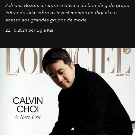
Adriana Bozon, diretora criativa e de branding do grupo
InBrands, fala sobre os investimentos no digital e o
acesso aos grandes grupos de moda
22.10.2024 por Ligia Kas