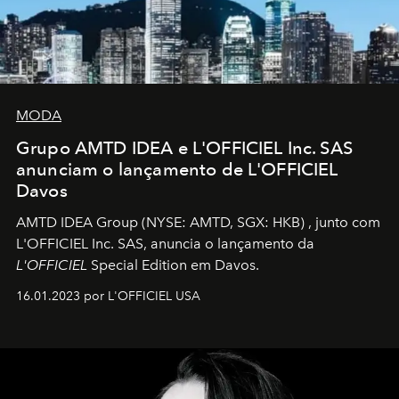
MODA
Grupo AMTD IDEA e L'OFFICIEL Inc. SAS
anunciam o lançamento de L'OFFICIEL
Davos
AMTD IDEA Group
(NYSE: AMTD, SGX: HKB)
, junto com
L'OFFICIEL Inc. SAS, anuncia o lançamento da
L'OFFICIEL
Special Edition em Davos.
16.01.2023 por L'OFFICIEL USA