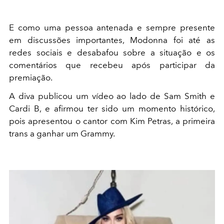
E como uma pessoa antenada e sempre presente
em discussões importantes, Modonna foi até as
redes sociais e desabafou sobre a situação e os
comentários que recebeu após participar da
premiação.
A diva publicou um vídeo ao lado de Sam Smith e
Cardi B, e afirmou ter sido um momento histórico,
pois apresentou o cantor com Kim Petras, a primeira
trans a ganhar um Grammy.