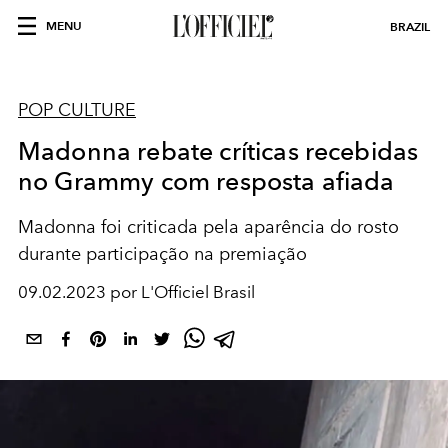
MENU
BRAZIL
POP CULTURE
Madonna rebate críticas recebidas
no Grammy com resposta afiada
Madonna foi criticada pela aparência do rosto
durante participação na premiação
09.02.2023 por L'Officiel Brasil