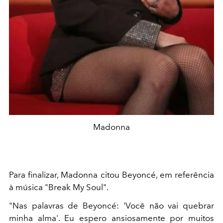
Madonna
Para finalizar, Madonna citou Beyoncé, em referência
à música "Break My Soul".
"Nas palavras de Beyoncé: 'Você não vai quebrar
minha alma'. Eu espero ansiosamente por muitos