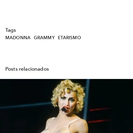
Tags
MADONNA
GRAMMY
ETARISMO
Posts relacionados