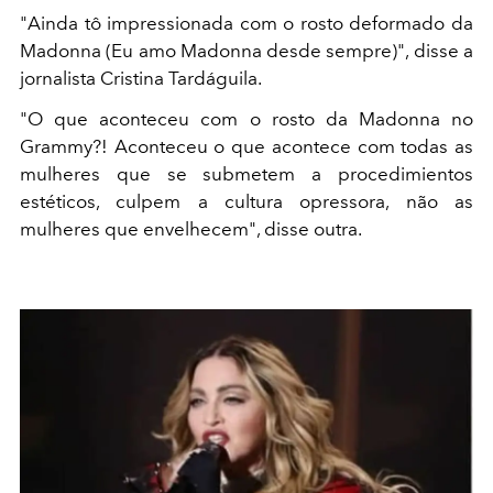
"Ainda tô impressionada com o rosto deformado da
Madonna (Eu amo Madonna desde sempre)", disse a
jornalista Cristina Tardáguila.
"O que aconteceu com o rosto da Madonna no
Grammy?! Aconteceu o que acontece com todas as
mulheres que se submetem a procedimientos
estéticos, culpem a cultura opressora, não as
mulheres que envelhecem", disse outra.