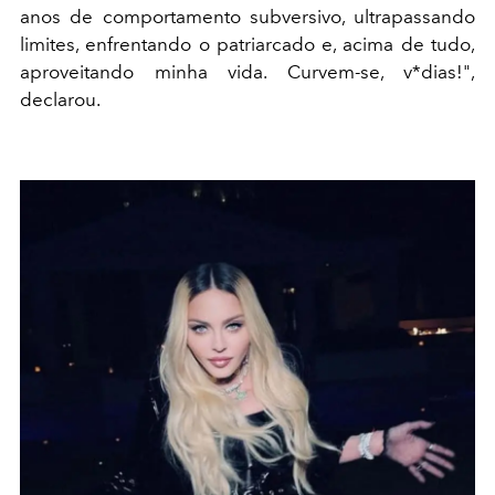
anos de comportamento subversivo, ultrapassando
limites, enfrentando o patriarcado e, acima de tudo,
aproveitando minha vida. Curvem-se, v*dias!",
declarou.