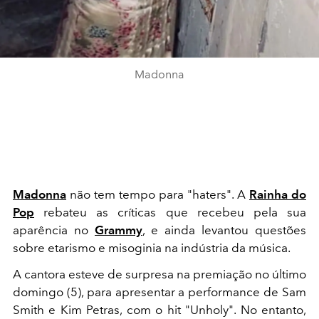
Madonna
Madonna
não tem tempo para "haters". A
Rainha do
Pop
rebateu as críticas que recebeu pela sua
aparência no
Grammy
, e ainda levantou questões
sobre etarismo e misoginia na indústria da música.
A cantora esteve de surpresa na premiação no último
domingo (5), para apresentar a performance de Sam
Smith e Kim Petras, com o hit "Unholy". No entanto,