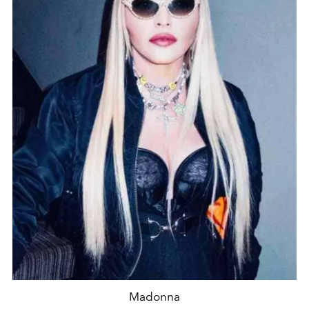
Madonna