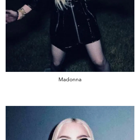
Madonna