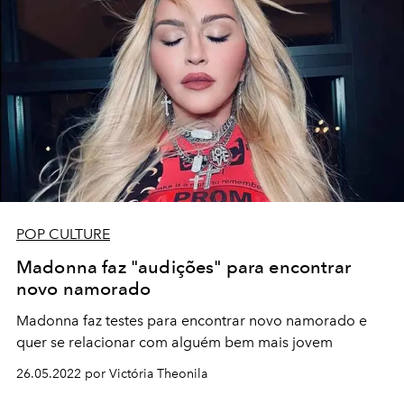
POP CULTURE
Madonna faz "audições" para encontrar
novo namorado
Madonna faz testes para encontrar novo namorado e
quer se relacionar com alguém bem mais jovem
26.05.2022 por Victória Theonila