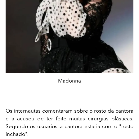
Madonna
Os internautas comentaram sobre o rosto da cantora
e a acusou de ter feito muitas cirurgias plásticas.
Segundo os usuários, a cantora estaria com o "rosto
inchado".