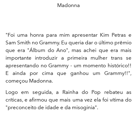
Madonna
"Foi uma honra para mim apresentar Kim Petras e
Sam Smith no Grammy. Eu queria dar o último prêmio
que era "Álbum do Ano", mas achei que era mais
importante introduzir a primeira mulher trans se
apresentando no Grammy - um momento histórico!!
E ainda por cima que ganhou um Grammy!!",
começou Madonna.
Logo em seguida, a Rainha do Pop rebateu as
críticas, e afirmou que mais uma vez ela foi vítima do
"preconceito de idade e da misoginia".