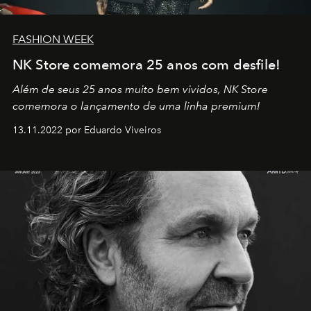
FASHION WEEK
NK Store comemora 25 anos com desfile!
Além de seus 25 anos muito bem vividos, NK Store
comemora o lançamento de uma linha premium!
13.11.2022 por Eduardo Viveiros