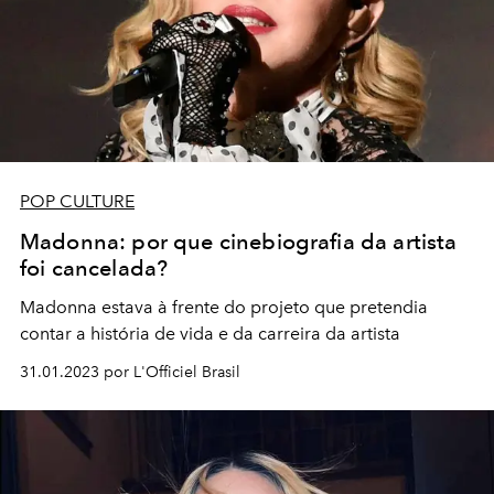
POP CULTURE
Madonna: por que cinebiografia da artista
foi cancelada?
Madonna estava à frente do projeto que pretendia
contar a história de vida e da carreira da artista
31.01.2023 por L'Officiel Brasil