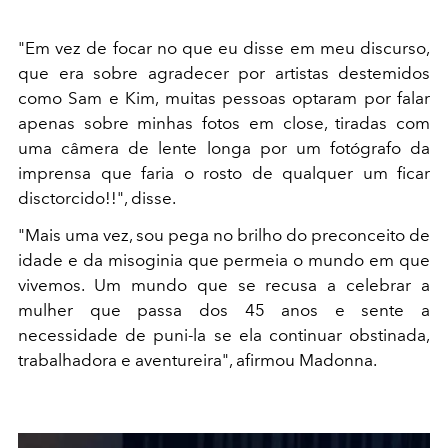
"Em vez de focar no que eu disse em meu discurso,
que era sobre agradecer por artistas destemidos
como Sam e Kim, muitas pessoas optaram por falar
apenas sobre minhas fotos em close, tiradas com
uma câmera de lente longa por um fotógrafo da
imprensa que faria o rosto de qualquer um ficar
disctorcido!!", disse.
"Mais uma vez, sou pega no brilho do preconceito de
idade e da misoginia que permeia o mundo em que
vivemos. Um mundo que se recusa a celebrar a
mulher que passa dos 45 anos e sente a
necessidade de puni-la se ela continuar obstinada,
trabalhadora e aventureira", afirmou Madonna.