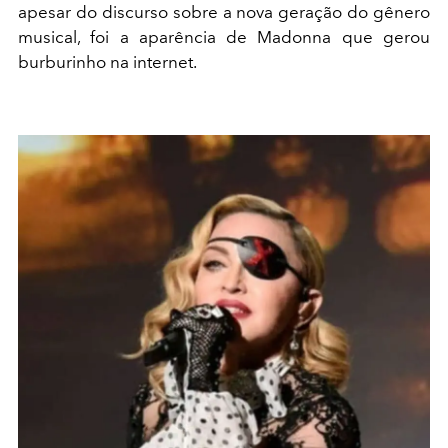
apesar do discurso sobre a nova geração do gênero
musical, foi a aparência de Madonna que gerou
burburinho na internet.