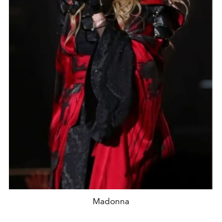
Madonna