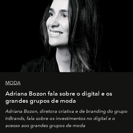
MODA
Adriana Bozon fala sobre o digital e os
grandes grupos de moda
Adriana Bozon, diretora criativa e de branding do grupo
InBrands, fala sobre os investimentos no digital e o
acesso aos grandes grupos de moda