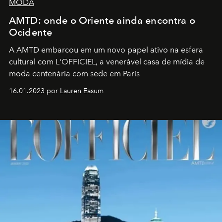
MODA
AMTD: onde o Oriente ainda encontra o
Ocidente
A AMTD embarcou em um novo papel ativo na esfera
cultural com L'OFFICIEL, a venerável casa de mídia de
moda centenária com sede em Paris
16.01.2023 por Lauren Easum