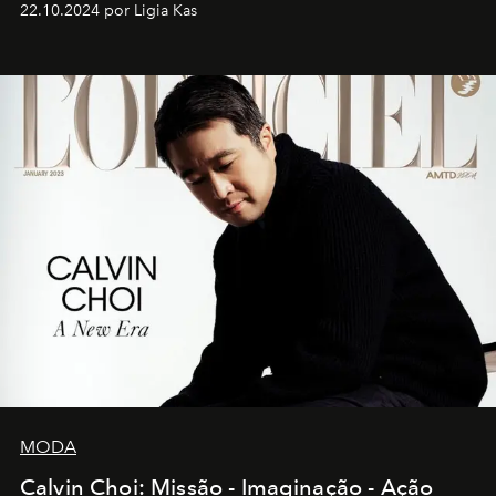
22.10.2024 por Ligia Kas
MODA
Calvin Choi: Missão - Imaginação - Ação