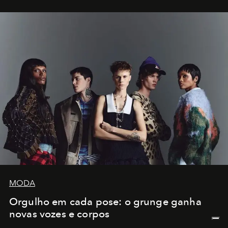
MODA
Orgulho em cada pose: o grunge ganha
novas vozes e corpos