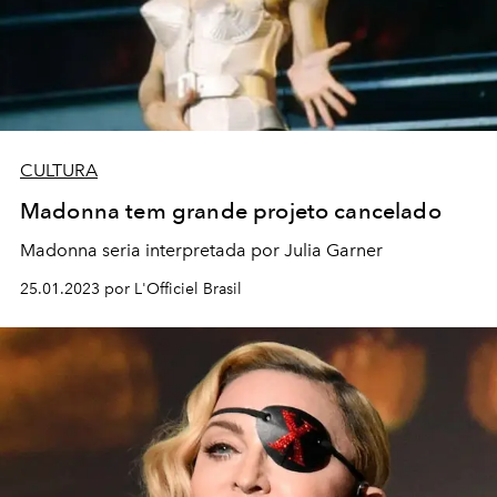
CULTURA
Madonna tem grande projeto cancelado
Madonna seria interpretada por Julia Garner
25.01.2023 por L'Officiel Brasil