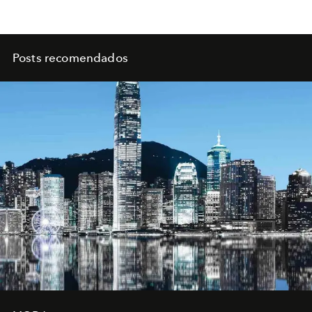
Posts recomendados