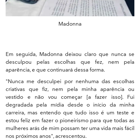
Madonna
Em seguida, Madonna deixou claro que nunca se
desculpou pelas escolhas que fez, nem pela
aparência, e que continuará dessa forma.
"Nunca me desculpei por nenhuma das escolhas
criativas que fiz, nem pela minha aparência ou
vestido e não vou começar [a fazer isso]. Fui
degradada pela mídia desde o início da minha
carreira, mas entendo que tudo isso é um teste e
estou feliz em fazer o pioneirismo para que todas as
mulheres arás de mim possam ter uma vida mais fácil
nos próximos anos", acrescentou.