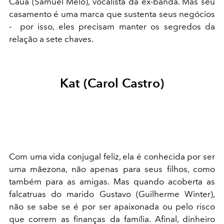
Cauã (Samuel Melo), vocalista da ex-banda. Mas seu
casamento é uma marca que sustenta seus negócios
- por isso, eles precisam manter os segredos da
relação a sete chaves.
Kat (Carol Castro)
Com uma vida conjugal feliz, ela é conhecida por ser
uma mãezona, não apenas para seus filhos, como
também para as amigas. Mas quando acoberta as
falcatruas do marido Gustavo (Guilherme Winter),
não se sabe se é por ser apaixonada ou pelo risco
que correm as finanças da família. Afinal, dinheiro