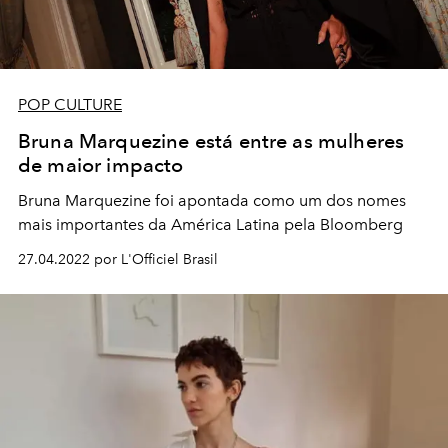
POP CULTURE
Bruna Marquezine está entre as mulheres
de maior impacto
Bruna Marquezine foi apontada como um dos nomes
mais importantes da América Latina pela Bloomberg
27.04.2022 por L'Officiel Brasil