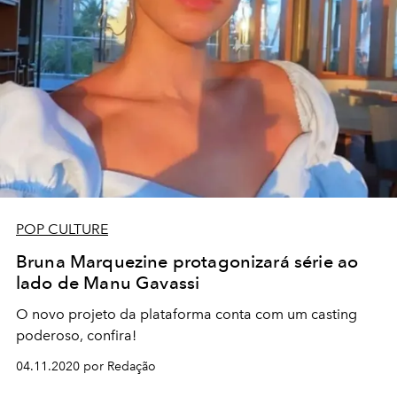
POP CULTURE
Bruna Marquezine protagonizará série ao
lado de Manu Gavassi
O novo projeto da plataforma conta com um casting
poderoso, confira!
04.11.2020 por Redação