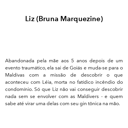
Liz (Bruna Marquezine)
Abandonada pela mãe aos 5 anos depois de um
evento traumático, ela sai de Goiás e muda-se para o
Maldivas com a missão de descobrir o que
aconteceu com Léia, morta no fatídico incêndio do
condomínio. Só que Liz não vai conseguir descobrir
nada sem se envolver com as Maldivers - e quem
sabe até virar uma delas com seu gin tônica na mão.