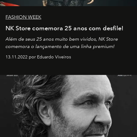
FASHION WEEK
NK Store comemora 25 anos com desfile!
Além de seus 25 anos muito bem vividos, NK Store
comemora o lançamento de uma linha premium!
13.11.2022 por Eduardo Viveiros