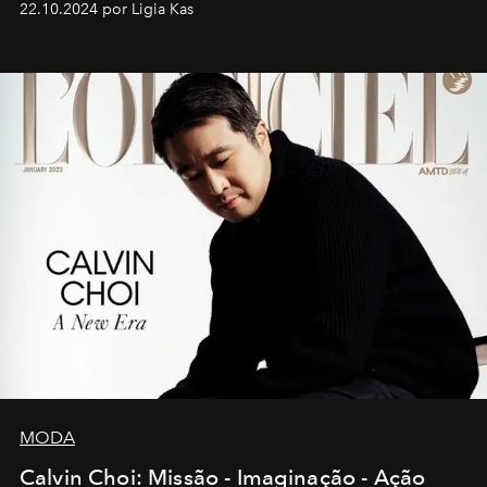
22.10.2024 por Ligia Kas
MODA
Calvin Choi: Missão - Imaginação - Ação