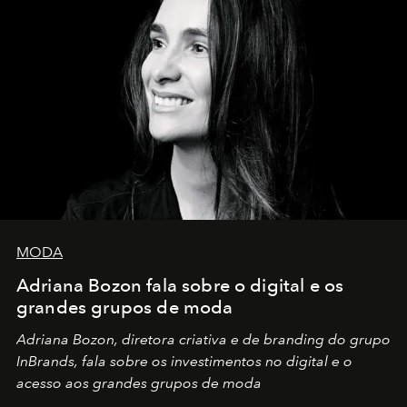
MODA
Adriana Bozon fala sobre o digital e os
grandes grupos de moda
Adriana Bozon, diretora criativa e de branding do grupo
InBrands, fala sobre os investimentos no digital e o
acesso aos grandes grupos de moda