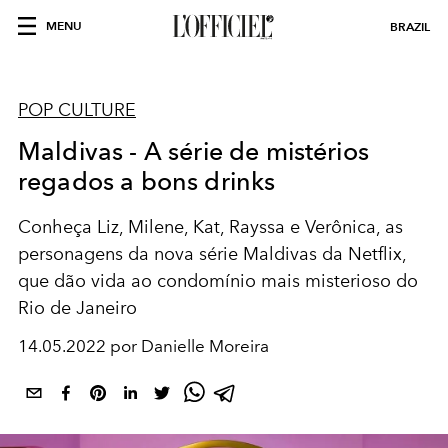
MENU
BRAZIL
POP CULTURE
Maldivas - A série de mistérios
regados a bons drinks
Conheça Liz, Milene, Kat, Rayssa e Verônica, as
personagens da nova série Maldivas da Netflix,
que dão vida ao condomínio mais misterioso do
Rio de Janeiro
14.05.2022 por Danielle Moreira