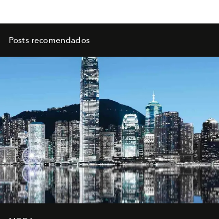
Posts recomendados