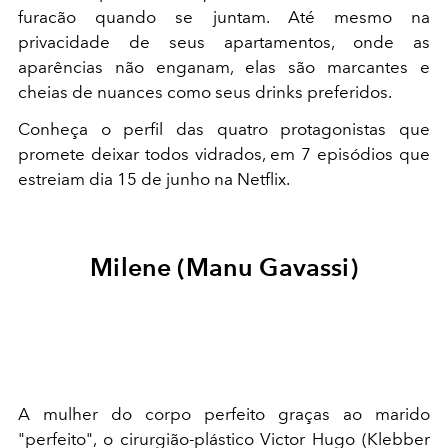
furacão quando se juntam. Até mesmo na
privacidade de seus apartamentos, onde as
aparências não enganam, elas são marcantes e
cheias de nuances como seus drinks preferidos.
Conheça o perfil das quatro protagonistas que
promete deixar todos vidrados, em 7 episódios que
estreiam dia 15 de junho na Netflix.
Milene (Manu Gavassi)
A mulher do corpo perfeito graças ao marido
"perfeito", o cirurgião-plástico Victor Hugo (Klebber