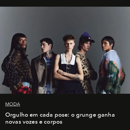
MODA
Orgulho em cada pose: o grunge ganha
novas vozes e corpos