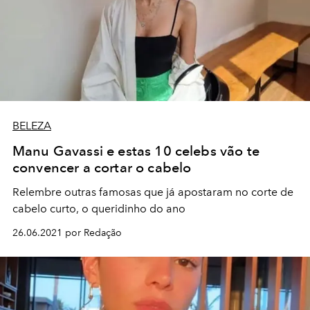
BELEZA
Manu Gavassi e estas 10 celebs vão te
convencer a cortar o cabelo
Relembre outras famosas que já apostaram no corte de
cabelo curto, o queridinho do ano
26.06.2021 por Redação