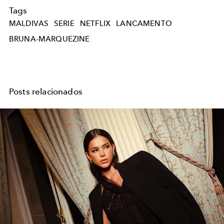
Tags
MALDIVAS
SERIE
NETFLIX
LANCAMENTO
BRUNA-MARQUEZINE
Posts relacionados