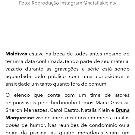
Foto: Reprodução Instagram @nataliakleintv
Maldivas
estava na boca de todos antes mesmo de
ter uma data confirmada, tendo parte de seu material
vazado durante as gravações a série está sendo
aguardada pelo público com uma curiosidade e
ansiedade um tanto quanto fora do comum.
O elenco que conta com um time de atores
responsáveis pelo burburinho temos Manu Gavassi,
Sheron Menezzes, Carol Castro, Natalia Klein e
Bruna
Marquezine
vivenciando mistérios em meio a muitas
doses de humor.
Nas reuniões de condomínio ou à
beira da piscina, as quatro moradoras viram um