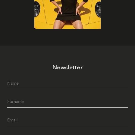
Newsletter