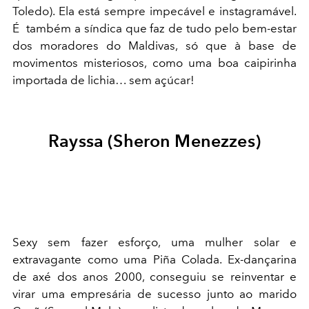
Toledo). Ela está sempre impecável e instagramável.
É também a síndica que faz de tudo pelo bem-estar
dos moradores do Maldivas, só que à base de
movimentos misteriosos, como uma boa caipirinha
importada de lichia… sem açúcar!
Rayssa (Sheron Menezzes)
Sexy sem fazer esforço, uma mulher solar e
extravagante como uma Piña Colada. Ex-dançarina
de axé dos anos 2000, conseguiu se reinventar e
virar uma empresária de sucesso junto ao marido