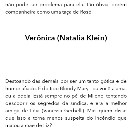
não pode ser problema para ela. Tão óbvia, porém
companheira como uma taça de Rosé.
Verônica (Natalia Klein)
Destoando das demais por ser um tanto gótica e de
humor afiado. É do tipo Bloody Mary - ou você a ama,
ou a odeia. Está sempre no pé de Milene, tentando
descobrir os segredos da síndica, e era a melhor
amiga de Léia (Vanessa Gerbelli). Mas quem disse
que isso a torna menos suspeita do incêndio que
matou a mãe de Liz?