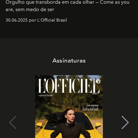
Orgulho que transborda em cada olhar — Come as you
are, sem medo de ser
30.06.2025 por L'Officiel Brasil
Assinaturas