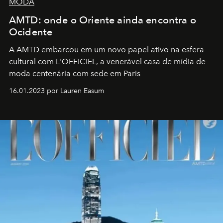
MODA
AMTD: onde o Oriente ainda encontra o
Ocidente
A AMTD embarcou em um novo papel ativo na esfera
cultural com L'OFFICIEL, a venerável casa de mídia de
moda centenária com sede em Paris
16.01.2023 por Lauren Easum