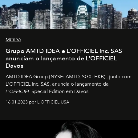
MODA
Grupo AMTD IDEA e L'OFFICIEL Inc. SAS
anunciam o lançamento de L'OFFICIEL
Davos
AMTD IDEA Group
(NYSE: AMTD, SGX: HKB)
, junto com
L'OFFICIEL Inc. SAS, anuncia o lançamento da
L'OFFICIEL
Special Edition em Davos.
16.01.2023 por L'OFFICIEL USA