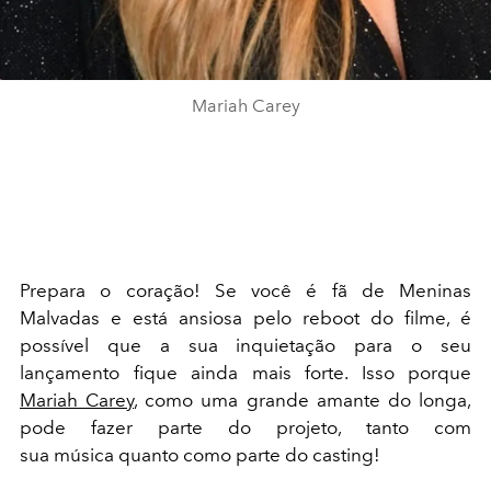
Mariah Carey
Prepara o coração! Se você é fã de Meninas
Malvadas e está ansiosa pelo reboot do filme, é
possível que a sua inquietação para o seu
lançamento fique ainda mais forte. Isso porque
Mariah Carey
, como uma grande amante do longa,
pode fazer parte do projeto, tanto com
sua música quanto como parte do casting!