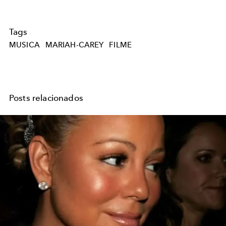
Tags
MUSICA
MARIAH-CAREY
FILME
Posts relacionados