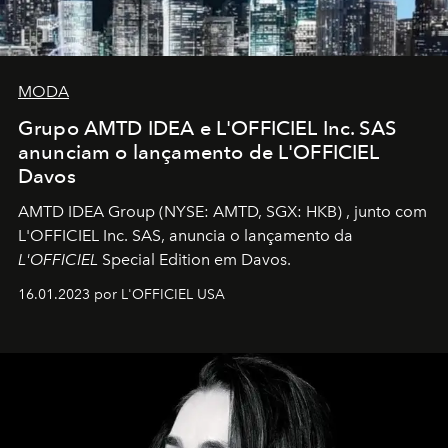
MODA
Grupo AMTD IDEA e L'OFFICIEL Inc. SAS
anunciam o lançamento de L'OFFICIEL
Davos
AMTD IDEA Group
(NYSE: AMTD, SGX: HKB)
, junto com
L'OFFICIEL Inc. SAS, anuncia o lançamento da
L'OFFICIEL
Special Edition em Davos.
16.01.2023 por L'OFFICIEL USA