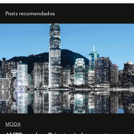
Posts recomendados
MODA