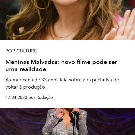
POP CULTURE
Meninas Malvadas: novo filme pode ser
uma realidade
A americana de 33 anos fala sobre a expectativa de
voltar à produção
17.04.2020 por Redação