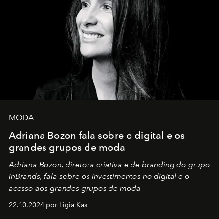
MODA
Adriana Bozon fala sobre o digital e os
grandes grupos de moda
Adriana Bozon, diretora criativa e de branding do grupo
InBrands, fala sobre os investimentos no digital e o
acesso aos grandes grupos de moda
22.10.2024 por Ligia Kas