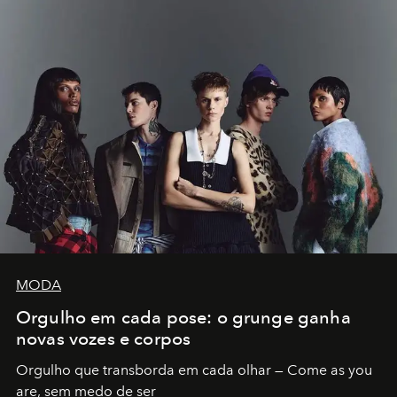
MODA
Orgulho em cada pose: o grunge ganha
novas vozes e corpos
Orgulho que transborda em cada olhar — Come as you
are, sem medo de ser