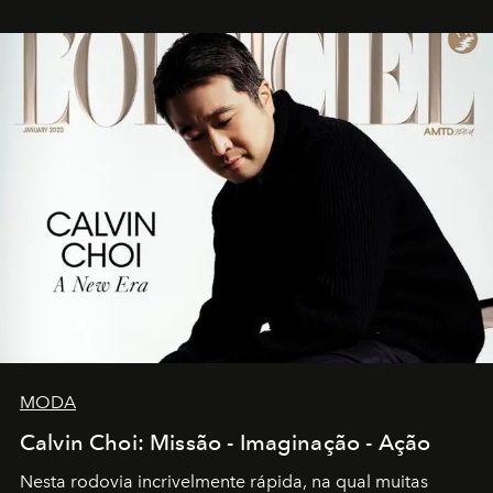
MODA
Calvin Choi: Missão - Imaginação - Ação
Nesta rodovia incrivelmente rápida, na qual muitas