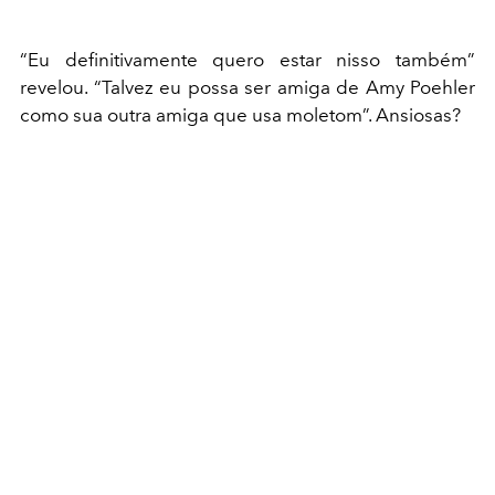
“Eu definitivamente quero estar nisso também”
revelou. “Talvez eu possa ser amiga de Amy Poehler
como sua outra amiga que usa moletom”. Ansiosas?