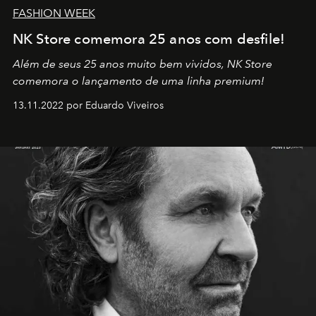
FASHION WEEK
NK Store comemora 25 anos com desfile!
Além de seus 25 anos muito bem vividos, NK Store
comemora o lançamento de uma linha premium!
13.11.2022 por Eduardo Viveiros