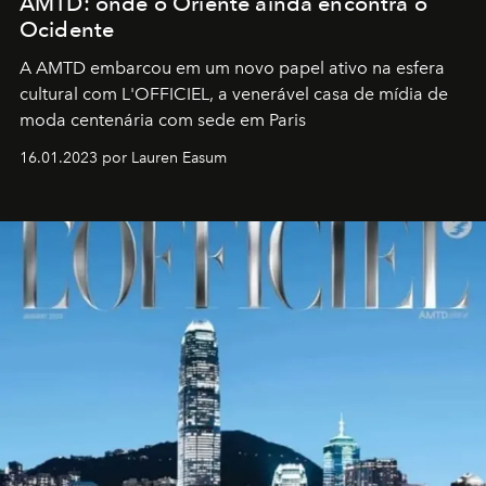
AMTD: onde o Oriente ainda encontra o
Ocidente
A AMTD embarcou em um novo papel ativo na esfera
cultural com L'OFFICIEL, a venerável casa de mídia de
moda centenária com sede em Paris
16.01.2023 por Lauren Easum