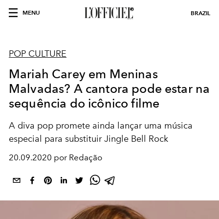
MENU
BRAZIL
POP CULTURE
Mariah Carey em Meninas
Malvadas? A cantora pode estar na
sequência do icônico filme
A diva pop promete ainda lançar uma música
especial para substituir Jingle Bell Rock
20.09.2020 por Redação