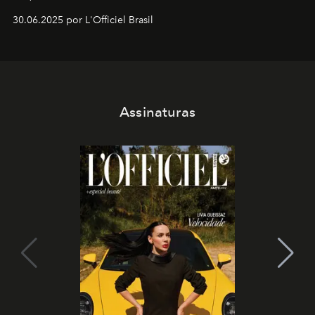
30.06.2025 por L'Officiel Brasil
Assinaturas