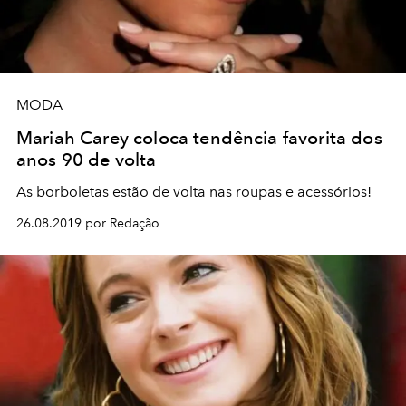
MODA
Mariah Carey coloca tendência favorita dos
anos 90 de volta
As borboletas estão de volta nas roupas e acessórios!
26.08.2019 por Redação