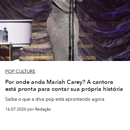
POP CULTURE
Por onde anda Mariah Carey? A cantora
está pronta para contar sua própria história
Saiba o que a diva pop está aprontando agora
16.07.2020 por Redação