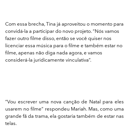
Com essa brecha, Tina já aproveitou o momento para
convidá-la a participar do novo projeto. “Nós vamos
fazer outro filme disso, então se você quiser nos
licenciar essa música para o filme e também estar no
filme, apenas não diga nada agora, e vamos
considerá-la juridicamente vinculativa”.
“Vou escrever uma nova canção de Natal para eles
usarem no filme” respondeu Mariah. Mas, como uma
grande fã da trama, ela gostaria também de estar nas
telas.