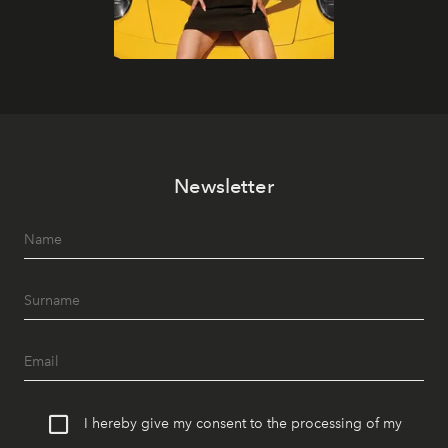
Newsletter
I hereby give my consent to the processing of my