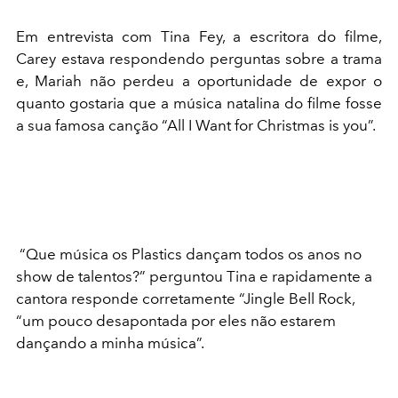
Em entrevista com Tina Fey, a escritora do filme,
Carey estava respondendo perguntas sobre a trama
e, Mariah não perdeu a oportunidade de expor o
quanto gostaria que a música natalina do filme fosse
a sua famosa canção “All I Want for Christmas is you”.
“Que música os Plastics dançam todos os anos no
show de talentos?” perguntou Tina e rapidamente a
cantora responde corretamente “Jingle Bell Rock,
“um pouco desapontada por eles não estarem
dançando a minha música”.