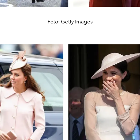
Foto: Getty Images