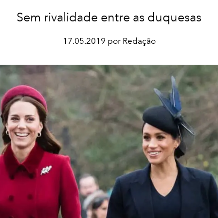
Sem rivalidade entre as duquesas
17.05.2019 por Redação