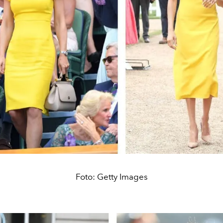
Foto: Getty Images