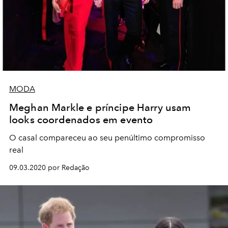
MODA
Meghan Markle e príncipe Harry usam
looks coordenados em evento
O casal compareceu ao seu penúltimo compromisso
real
09.03.2020 por Redação