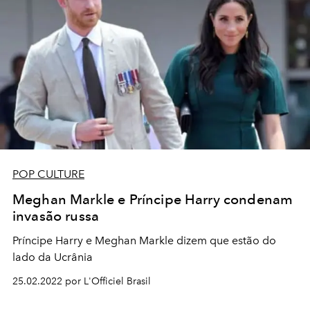
POP CULTURE
Meghan Markle e Príncipe Harry condenam
invasão russa
Príncipe Harry e Meghan Markle dizem que estão do
lado da Ucrânia
25.02.2022 por L'Officiel Brasil