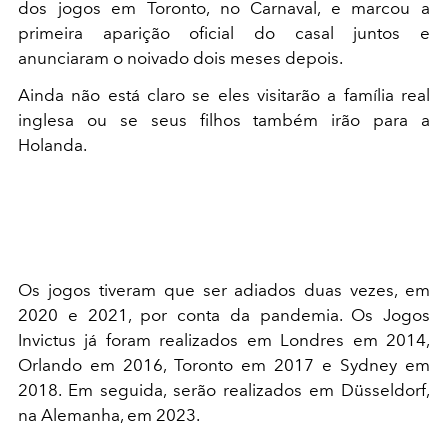
dos jogos em Toronto, no Carnaval, e marcou a
primeira aparição oficial do casal juntos e
anunciaram o noivado dois meses depois.
Ainda não está claro se eles visitarão a família real
inglesa ou se seus filhos também irão para a
Holanda.
Os jogos tiveram que ser adiados duas vezes, em
2020 e 2021, por conta da pandemia. Os Jogos
Invictus já foram realizados em Londres em 2014,
Orlando em 2016, Toronto em 2017 e Sydney em
2018. Em seguida, serão realizados em Düsseldorf,
na Alemanha, em 2023.