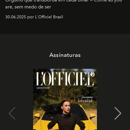
are, sem medo de ser
30.06.2025 por L'Officiel Brasil
Assinaturas