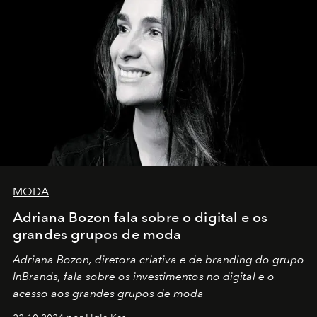
MODA
Adriana Bozon fala sobre o digital e os
grandes grupos de moda
Adriana Bozon, diretora criativa e de branding do grupo
InBrands, fala sobre os investimentos no digital e o
acesso aos grandes grupos de moda