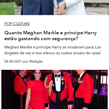
POP CULTURE
Quanto Meghan Markle e príncipe Harry
estão gastando com segurança?
Meghan Markle e príncipe Harry se mudaram para Los
Angeles de vez e isso elevou os custos anuais do casal
06.04.2021 por Redação