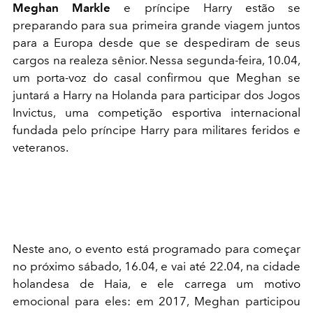
Meghan Markle
e príncipe Harry estão se
preparando para sua primeira grande viagem juntos
para a Europa desde que se despediram de seus
cargos na realeza sênior. Nessa segunda-feira, 10.04,
um porta-voz do casal confirmou que Meghan se
juntará a Harry na Holanda para participar dos Jogos
Invictus, uma competição esportiva internacional
fundada pelo príncipe Harry para militares feridos e
veteranos.
Neste ano, o evento está programado para começar
no próximo sábado, 16.04, e vai até 22.04, na cidade
holandesa de Haia, e ele carrega um motivo
emocional para eles: em 2017, Meghan participou