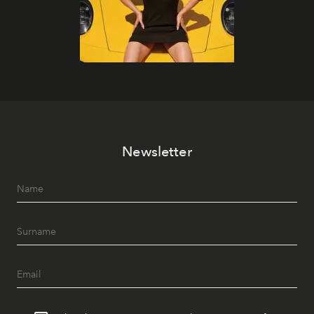
Newsletter