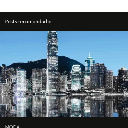
Posts recomendados
MODA