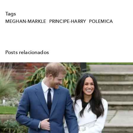
Tags
MEGHAN-MARKLE
PRINCIPE-HARRY
POLEMICA
Posts relacionados