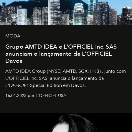
MODA
Grupo AMTD IDEA e L'OFFICIEL Inc. SAS
anunciam o lançamento de L'OFFICIEL
Davos
AMTD IDEA Group
(NYSE: AMTD, SGX: HKB)
, junto com
L'OFFICIEL Inc. SAS, anuncia o lançamento da
L'OFFICIEL
Special Edition em Davos.
16.01.2023 por L'OFFICIEL USA