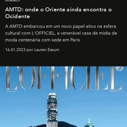
AMTD: onde o Oriente ainda encontra o
Ocidente
A AMTD embarcou em um novo papel ativo na esfera
cultural com L'OFFICIEL, a venerável casa de mídia de
moda centenária com sede em Paris
16.01.2023 por Lauren Easum