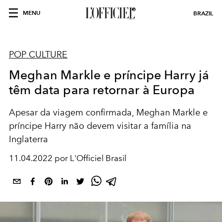
MENU
BRAZIL
POP CULTURE
Meghan Markle e príncipe Harry já
têm data para retornar à Europa
Apesar da viagem confirmada, Meghan Markle e
príncipe Harry não devem visitar a família na
Inglaterra
11.04.2022 por L'Officiel Brasil