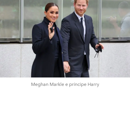
Meghan Markle e príncipe Harry