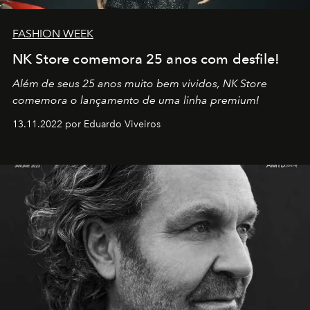
FASHION WEEK
NK Store comemora 25 anos com desfile!
Além de seus 25 anos muito bem vividos, NK Store
comemora o lançamento de uma linha premium!
13.11.2022 por Eduardo Viveiros