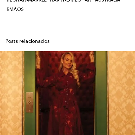
IRMÃOS
Posts relacionados