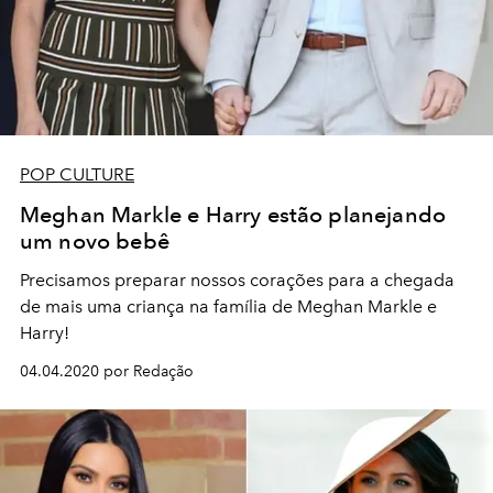
POP CULTURE
Meghan Markle e Harry estão planejando
um novo bebê
Precisamos preparar nossos corações para a chegada
de mais uma criança na família de Meghan Markle e
Harry!
04.04.2020 por Redação