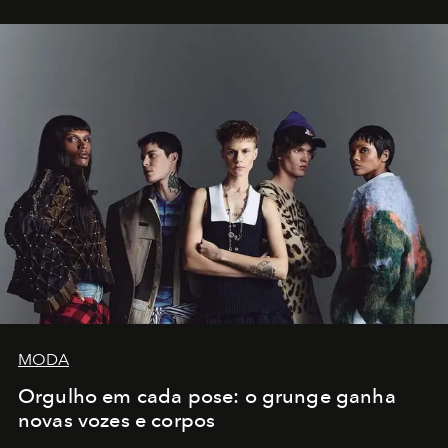
MODA
Orgulho em cada pose: o grunge ganha
novas vozes e corpos