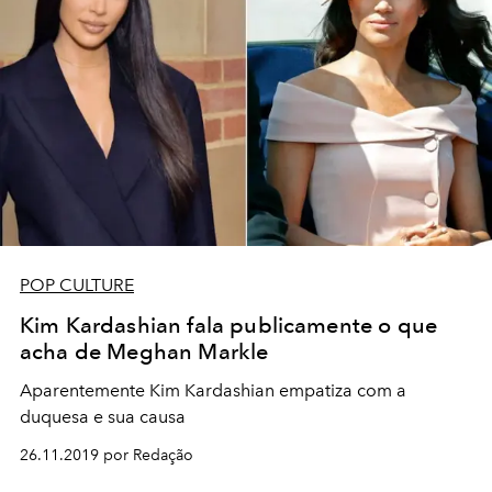
POP CULTURE
Kim Kardashian fala publicamente o que
acha de Meghan Markle
Aparentemente Kim Kardashian empatiza com a
duquesa e sua causa
26.11.2019 por Redação