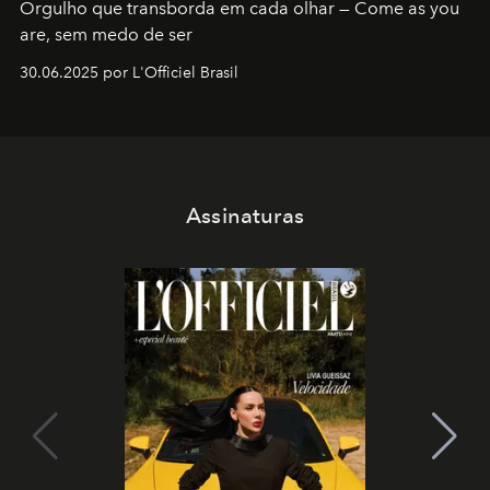
Orgulho que transborda em cada olhar — Come as you
are, sem medo de ser
30.06.2025 por L'Officiel Brasil
Assinaturas