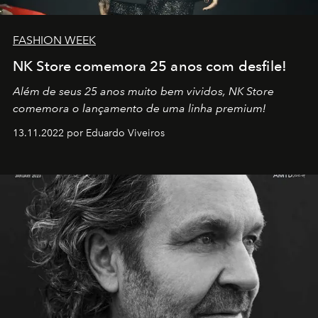
FASHION WEEK
NK Store comemora 25 anos com desfile!
Além de seus 25 anos muito bem vividos, NK Store
comemora o lançamento de uma linha premium!
13.11.2022 por Eduardo Viveiros