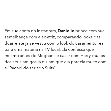
Em sua conta no Instagram,
Danielle
brinca com sua
semelhança com a ex-atriz, comparando looks das
duas e até já se vestiu com o look do casamento real
para uma matéria na TV local. Ela confessa que
mesmo antes de Meghan se casar com Harry, muitos
dos seus amigos já diziam que ela parecia muito com
a "Rachel do seriado Suits".