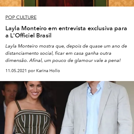
POP CULTURE
Layla Monteiro em entrevista exclusiva para
a L'Officiel Brasil
Layla Monteiro mostra que, depois de quase um ano de
distanciamento social, ficar em casa ganha outra
dimensão. Afinal, um pouco de glamour vale a pena!
11.05.2021 por Karina Hollo