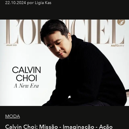
22.10.2024 por Ligia Kas
MODA
Calvin Choi: Missão - Imaginação - Ação