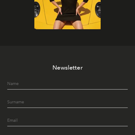
Newsletter