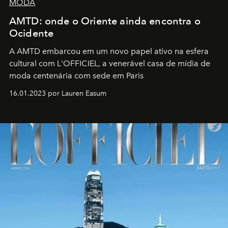
MODA
AMTD: onde o Oriente ainda encontra o
Ocidente
A AMTD embarcou em um novo papel ativo na esfera
cultural com L'OFFICIEL, a venerável casa de mídia de
moda centenária com sede em Paris
16.01.2023 por Lauren Easum