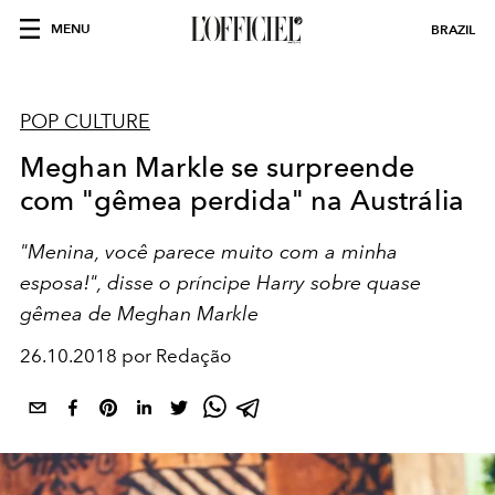
MENU
BRAZIL
POP CULTURE
Meghan Markle se surpreende
com "gêmea perdida" na Austrália
"Menina, você parece muito com a minha
esposa!", disse o príncipe Harry sobre quase
gêmea de Meghan Markle
26.10.2018 por Redação