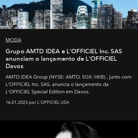
MODA
Grupo AMTD IDEA e L'OFFICIEL Inc. SAS
anunciam o lançamento de L'OFFICIEL
Davos
AMTD IDEA Group
(NYSE: AMTD, SGX: HKB)
, junto com
L'OFFICIEL Inc. SAS, anuncia o lançamento da
L'OFFICIEL
Special Edition em Davos.
16.01.2023 por L'OFFICIEL USA