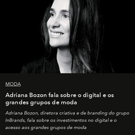
MODA
Adriana Bozon fala sobre o digital e os
grandes grupos de moda
Adriana Bozon, diretora criativa e de branding do grupo
InBrands, fala sobre os investimentos no digital e o
acesso aos grandes grupos de moda