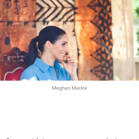
Meghan Markle