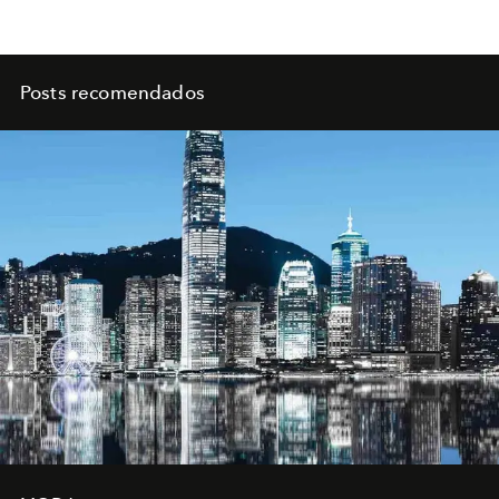
Posts recomendados