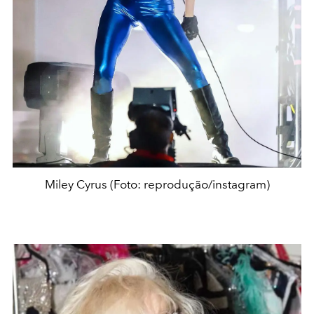
Miley Cyrus (Foto: reprodução/instagram)