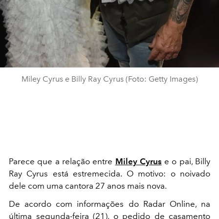
Miley Cyrus e Billy Ray Cyrus (Foto: Getty Images)
Parece que a relação entre
Miley Cyrus
e o pai, Billy
Ray Cyrus está estremecida. O motivo: o noivado
dele com uma cantora 27 anos mais nova.
De acordo com informações do Radar Online, na
última segunda-feira (21), o pedido de casamento