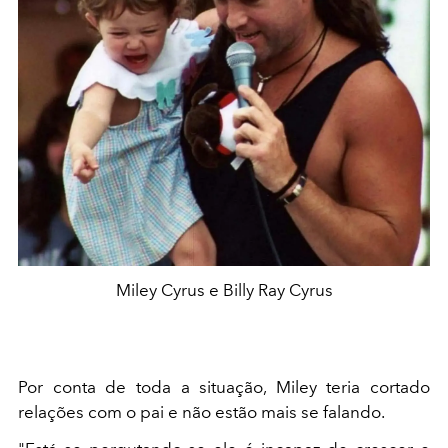
Miley Cyrus e Billy Ray Cyrus
Por conta de toda a situação, Miley teria cortado
relações com o pai e não estão mais se falando.