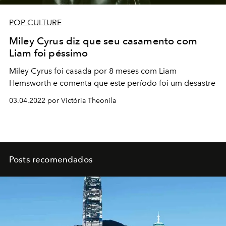
POP CULTURE
Miley Cyrus diz que seu casamento com
Liam foi péssimo
Miley Cyrus foi casada por 8 meses com Liam
Hemsworth e comenta que este período foi um desastre
03.04.2022 por Victória Theonila
Posts recomendados