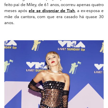
feito pai de Miley, de 61 anos, ocorreu apenas quatro
meses após
ele se divorciar de Tish
, a ex-esposa e
mãe da cantora, com que era casado há quase 30
anos.