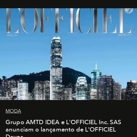
MODA
Grupo AMTD IDEA e L'OFFICIEL Inc. SAS
anunciam o lançamento de L'OFFICIEL
Davos