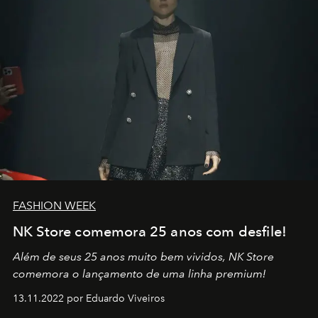
FASHION WEEK
NK Store comemora 25 anos com desfile!
Além de seus 25 anos muito bem vividos, NK Store
comemora o lançamento de uma linha premium!
13.11.2022 por Eduardo Viveiros