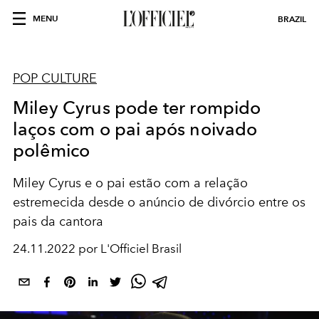
MENU
BRAZIL
POP CULTURE
Miley Cyrus pode ter rompido
laços com o pai após noivado
polêmico
Miley Cyrus e o pai estão com a relação
estremecida desde o anúncio de divórcio entre os
pais da cantora
24.11.2022 por L'Officiel Brasil