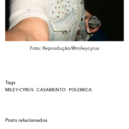
Foto: Reprodução/@mileycyrus
Tags
MILEY-CYRUS
CASAMENTO
POLEMICA
Posts relacionados