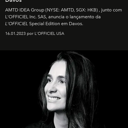
AMTD IDEA Group
(NYSE: AMTD, SGX: HKB)
, junto com
L'OFFICIEL Inc. SAS, anuncia o lançamento da
L'OFFICIEL
Special Edition em Davos.
16.01.2023 por L'OFFICIEL USA