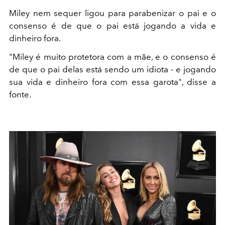
Miley nem sequer ligou para parabenizar o pai e o
consenso é de que o pai está jogando a vida e
dinheiro fora.
"Miley é muito protetora com a mãe, e o consenso é
de que o pai delas está sendo um idiota - e jogando
sua vida e dinheiro fora com essa garota", disse a
fonte.