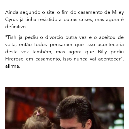
Ainda segundo o site, o fim do casamento de Miley
Cyrus já tinha resistido a outras crises, mas agora é
definitivo.
"Tish já pediu o divórcio outra vez e o aceitou de
volta, então todos pensaram que isso aconteceria
desta vez também, mas agora que Billy pediu
Firerose em casamento, isso nunca vai acontecer",
afirma.