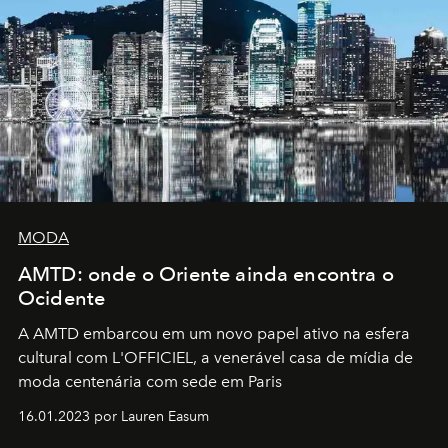
MODA
AMTD: onde o Oriente ainda encontra o
Ocidente
A AMTD embarcou em um novo papel ativo na esfera
cultural com L'OFFICIEL, a venerável casa de mídia de
moda centenária com sede em Paris
16.01.2023 por Lauren Easum