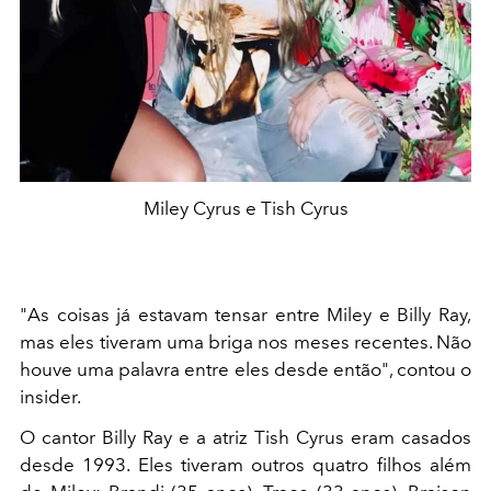
Miley Cyrus e Tish Cyrus
"As coisas já estavam tensar entre Miley e Billy Ray,
mas eles tiveram uma briga nos meses recentes. Não
houve uma palavra entre eles desde então", contou o
insider.
O cantor Billy Ray e a atriz Tish Cyrus eram casados
desde 1993. Eles tiveram outros quatro filhos além