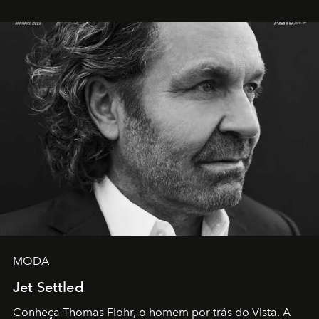
MODA
Jet Settled
Conheça Thomas Flohr, o homem por trás do Vista. A