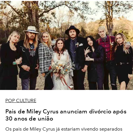
POP CULTURE
Pais de Miley Cyrus anunciam divórcio após
30 anos de união
Os pais de Miley Cyrus já estariam vivendo separados