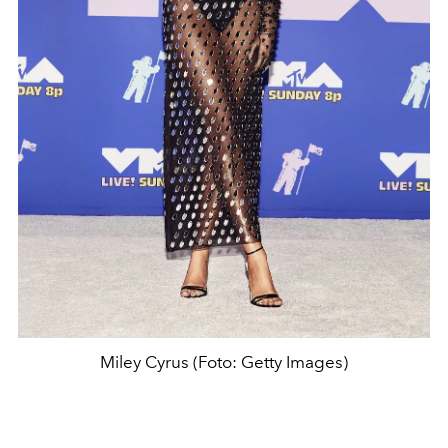
Miley Cyrus (Foto: Getty Images)