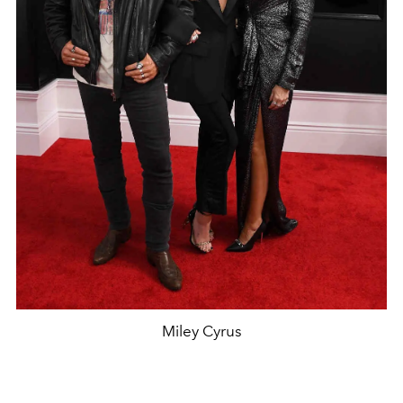
Miley Cyrus