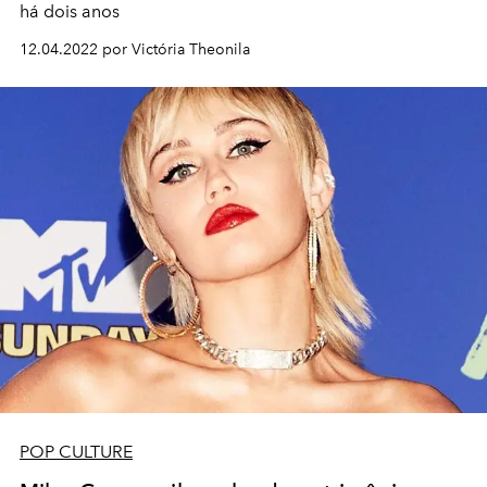
há dois anos
12.04.2022 por Victória Theonila
POP CULTURE