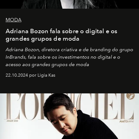
MODA
Adriana Bozon fala sobre o digital e os
grandes grupos de moda
Adriana Bozon, diretora criativa e de branding do grupo
InBrands, fala sobre os investimentos no digital e o
acesso aos grandes grupos de moda
22.10.2024 por Ligia Kas