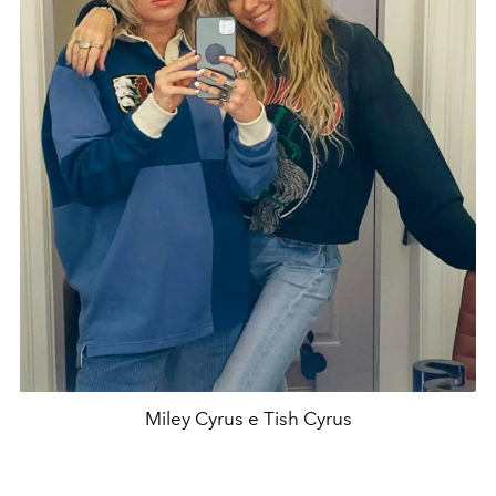
Miley Cyrus e Tish Cyrus