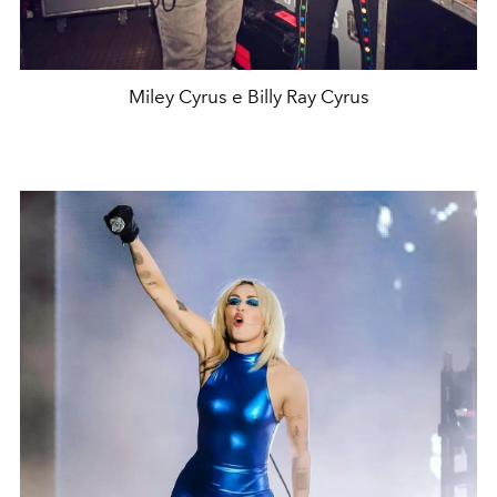
Miley Cyrus e Billy Ray Cyrus