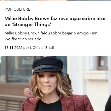
POP CULTURE
Millie Bobby Brown faz revelação sobre ator
de 'Stranger Things'
Millie Bobby Brown falou sobre beijar o amigo Finn
Wolfhard no seriado
15.11.2022 por L'Officiel Brasil