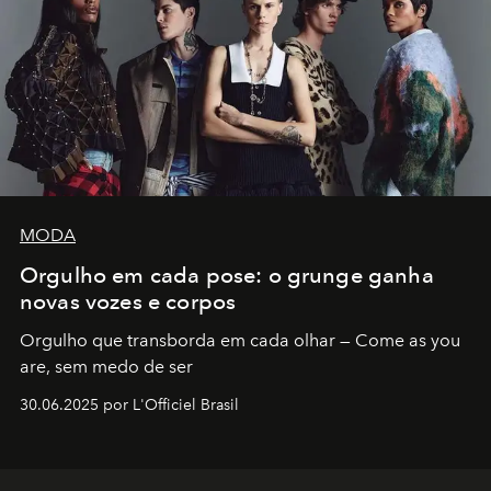
MODA
Orgulho em cada pose: o grunge ganha
novas vozes e corpos
Orgulho que transborda em cada olhar — Come as you
are, sem medo de ser
30.06.2025 por L'Officiel Brasil