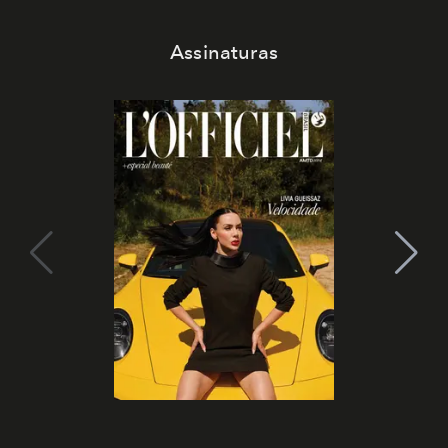
Assinaturas