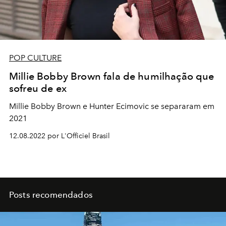
POP CULTURE
Millie Bobby Brown fala de humilhação que
sofreu de ex
Millie Bobby Brown e Hunter Ecimovic se separaram em
2021
12.08.2022 por L'Officiel Brasil
Posts recomendados