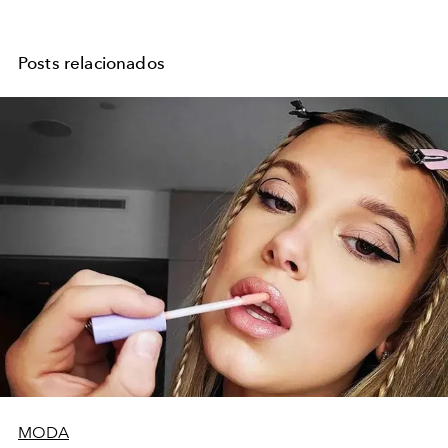
Posts relacionados
MODA