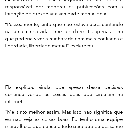
responsável por moderar as publicações com a
intenção de preservar a sanidade mental dela.
“Pessoalmente, sinto que não estava acrescentando
nada na minha vida. E me senti bem. Eu apenas senti
que poderia viver a minha vida com mais confiança e
liberdade, liberdade mental”, esclareceu.
Ela explicou ainda, que apesar dessa decisão,
continua vendo as coisas boas que circulam na
internet.
“Me sinto melhor assim. Mas isso não significa que
eu não veja as coisas boas. Eu tenho uma equipe
maravilhosa que censura tudo para que eu possa me