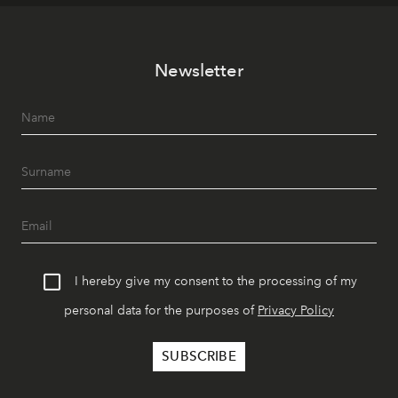
Newsletter
I hereby give my consent to the processing of my
personal data for the purposes of
Privacy Policy