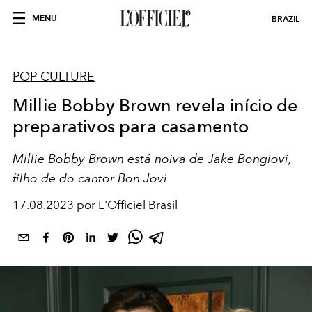
MENU
BRAZIL
POP CULTURE
Millie Bobby Brown revela início de
preparativos para casamento
Millie Bobby Brown está noiva de Jake Bongiovi,
filho de do cantor Bon Jovi
17.08.2023 por L'Officiel Brasil