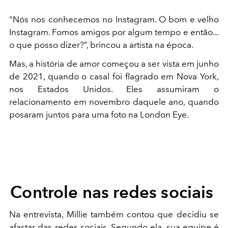
“Nós nos conhecemos no Instagram. O bom e velho
Instagram. Fomos amigos por algum tempo e então...
o que posso dizer?”, brincou a artista na época.
Mas, a história de amor começou a ser vista em junho
de 2021, quando o casal foi flagrado em Nova York,
nos Estados Unidos. Eles assumiram o
relacionamento em novembro daquele ano, quando
posaram juntos para uma foto na London Eye.
Controle nas redes sociais
Na entrevista, Millie também contou que decidiu se
afastar das redes sociais. Segundo ela, sua equipe é