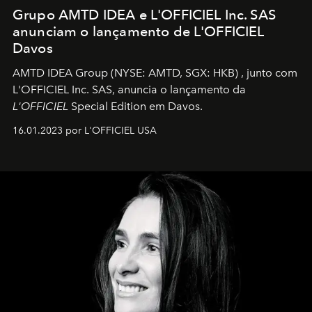
Grupo AMTD IDEA e L'OFFICIEL Inc. SAS
anunciam o lançamento de L'OFFICIEL
Davos
AMTD IDEA Group
(NYSE: AMTD, SGX: HKB)
, junto com
L'OFFICIEL Inc. SAS, anuncia o lançamento da
L'OFFICIEL
Special Edition em Davos.
16.01.2023 por L'OFFICIEL USA