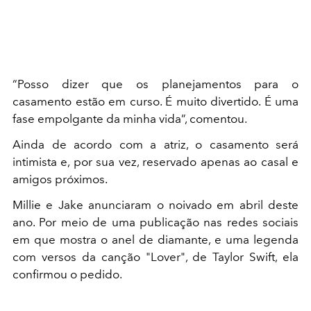
“Posso dizer que os planejamentos para o
casamento estão em curso. É muito divertido. É uma
fase empolgante da minha vida”, comentou.
Ainda de acordo com a atriz, o casamento será
intimista e, por sua vez, reservado apenas ao casal e
amigos próximos.
Millie e Jake anunciaram o noivado em abril deste
ano. Por meio de uma publicação nas redes sociais
em que mostra o anel de diamante, e uma legenda
com versos da canção "Lover", de Taylor Swift, ela
confirmou o pedido.