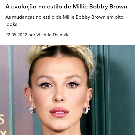
A evolução no estilo de Millie Bobby Brown
As mudanças no estilo de Millie Bobby Brown em oito
looks
22.05.2022 por Victoria Theonila