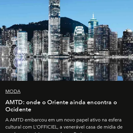
MODA
AMTD: onde o Oriente ainda encontra o
Ocidente
A AMTD embarcou em um novo papel ativo na esfera
cultural com L'OFFICIEL, a venerável casa de mídia de