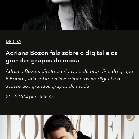
MODA
Adriana Bozon fala sobre o digital e os
grandes grupos de moda
Adriana Bozon, diretora criativa e de branding do grupo
InBrands, fala sobre os investimentos no digital e o
acesso aos grandes grupos de moda
22.10.2024 por Ligia Kas