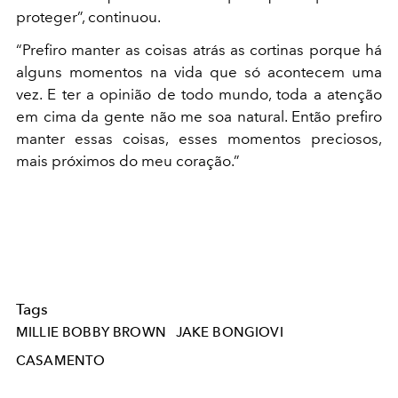
proteger”, continuou.
“Prefiro manter as coisas atrás as cortinas porque há
alguns momentos na vida que só acontecem uma
vez. E ter a opinião de todo mundo, toda a atenção
em cima da gente não me soa natural. Então prefiro
manter essas coisas, esses momentos preciosos,
mais próximos do meu coração.”
Tags
MILLIE BOBBY BROWN
JAKE BONGIOVI
CASAMENTO