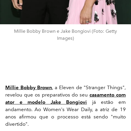
Millie Bobby Brown e Jake Bongiovi (Foto: Getty
Images)
Millie Bobby Brown
, a Eleven de "Stranger Things",
revelou que os preparativos do seu
casamento com
ator e modelo Jake Bongiovi
já estão em
andamento. Ao Women's Wear Daily, a atriz de 19
anos afirmou que o processo está sendo "muito
divertido".