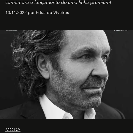
comemora o lançamento de uma linha premium!
13.11.2022 por Eduardo Viveiros
MODA