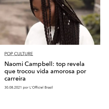
POP CULTURE
Naomi Campbell: top revela
que trocou vida amorosa por
carreira
30.08.2021 por L'Officiel Brasil