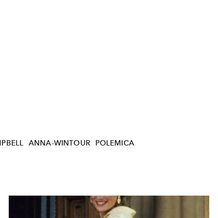
PBELL
ANNA-WINTOUR
POLEMICA