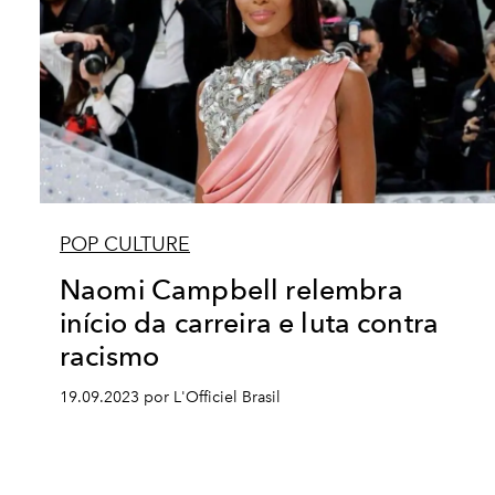
POP CULTURE
Naomi Campbell relembra
início da carreira e luta contra
racismo
19.09.2023 por L'Officiel Brasil