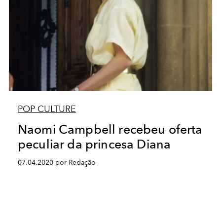
POP CULTURE
Naomi Campbell recebeu oferta
peculiar da princesa Diana
07.04.2020 por Redação