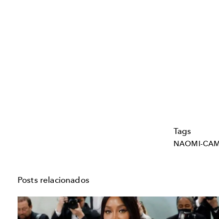
Tags
NAOMI-CAM
Posts relacionados