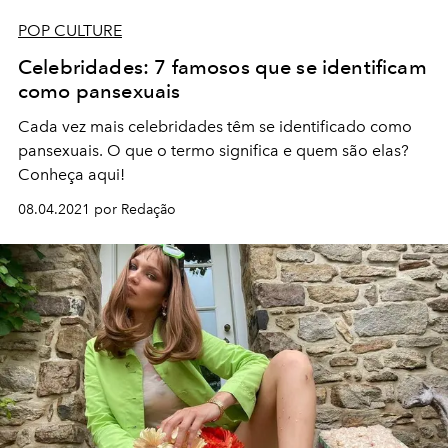
POP CULTURE
Celebridades: 7 famosos que se identificam
como pansexuais
Cada vez mais celebridades têm se identificado como
pansexuais. O que o termo significa e quem são elas?
Conheça aqui!
08.04.2021 por Redação