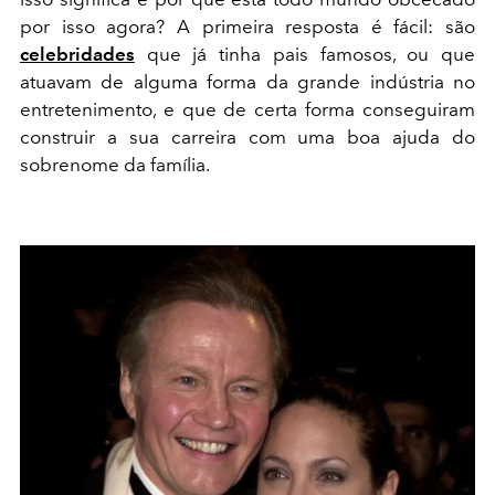
por isso agora? A primeira resposta é fácil: são
celebridades
que já tinha pais famosos, ou que
atuavam de alguma forma da grande indústria no
entretenimento, e que de certa forma conseguiram
construir a sua carreira com uma boa ajuda do
sobrenome da família.