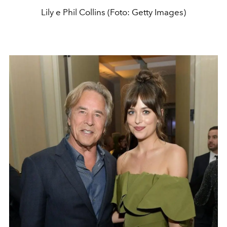
Lily e Phil Collins (Foto: Getty Images)