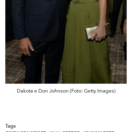
Dakota e Don Johnson (Foto: Getty Images)
Tags