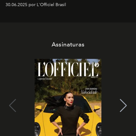
30.06.2025 por L'Officiel Brasil
Assinaturas