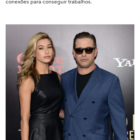
conexões para conseguir trabalhos.