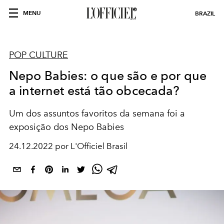
MENU
BRAZIL
POP CULTURE
Nepo Babies: o que são e por que
a internet está tão obcecada?
Um dos assuntos favoritos da semana foi a
exposição dos Nepo Babies
24.12.2022 por L'Officiel Brasil