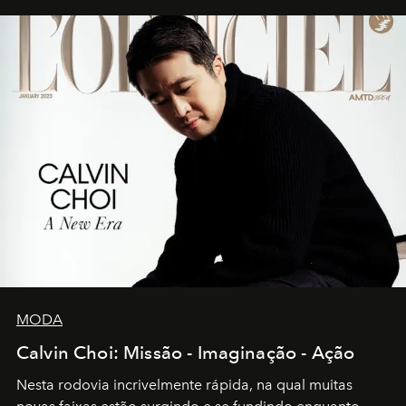
MODA
Calvin Choi: Missão - Imaginação - Ação
Nesta rodovia incrivelmente rápida, na qual muitas