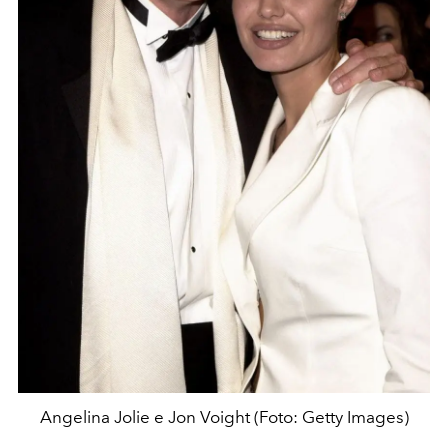
Angelina Jolie e Jon Voight (Foto: Getty Images)