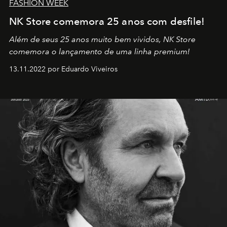
FASHION WEEK
NK Store comemora 25 anos com desfile!
Além de seus 25 anos muito bem vividos, NK Store
comemora o lançamento de uma linha premium!
13.11.2022 por Eduardo Viveiros