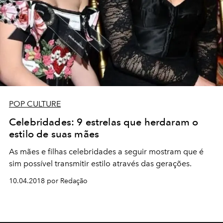
POP CULTURE
Celebridades: 9 estrelas que herdaram o
estilo de suas mães
As mães e filhas celebridades a seguir mostram que é
sim possível transmitir estilo através das gerações.
10.04.2018 por Redação