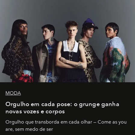
MODA
Orgulho em cada pose: o grunge ganha
novas vozes e corpos
Orgulho que transborda em cada olhar — Come as you
are, sem medo de ser