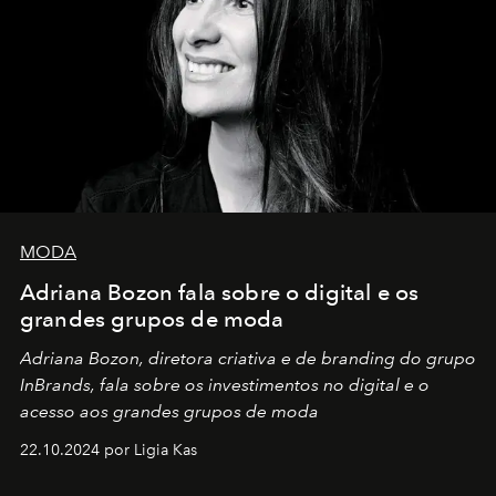
MODA
Adriana Bozon fala sobre o digital e os
grandes grupos de moda
Adriana Bozon, diretora criativa e de branding do grupo
InBrands, fala sobre os investimentos no digital e o
acesso aos grandes grupos de moda
22.10.2024 por Ligia Kas