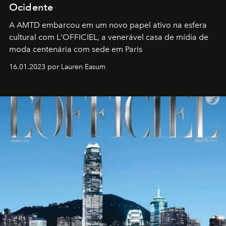
Ocidente
A AMTD embarcou em um novo papel ativo na esfera
cultural com L'OFFICIEL, a venerável casa de mídia de
moda centenária com sede em Paris
16.01.2023 por Lauren Easum