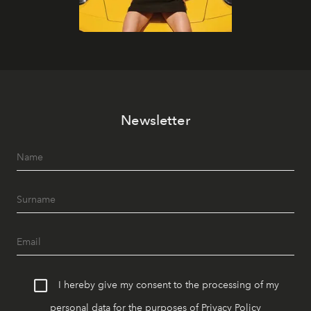
Newsletter
I hereby give my consent to the processing of my
personal data for the purposes of
Privacy Policy