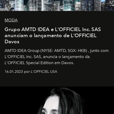
MODA
Grupo AMTD IDEA e L'OFFICIEL Inc. SAS
anunciam o lançamento de L'OFFICIEL
Davos
AMTD IDEA Group
(NYSE: AMTD, SGX: HKB)
, junto com
L'OFFICIEL Inc. SAS, anuncia o lançamento da
L'OFFICIEL
Special Edition em Davos.
16.01.2023 por L'OFFICIEL USA