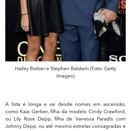
Hailey Bieber e Stephen Baldwin (Foto: Getty
Images)
A lista é longa e vai desde nomes em ascensão,
como Kaia Gerber, filha da modelo Cindy Crawford,
ou Lily Rose Depp, filha de Vanessa Paradis com
Johnny Depp, ou até mesmo estrelas consagradas e