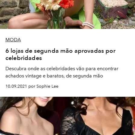
MODA
6 lojas de segunda mão aprovadas por
celebridades
Descubra onde as celebridades vão para encontrar
achados vintage e baratos, de segunda mão
10.09.2021 por Sophie Lee