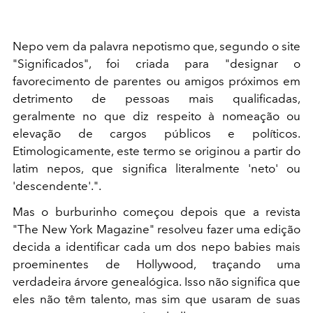
Nepo vem da palavra nepotismo que, segundo o site
"Significados", foi criada para "designar o
favorecimento de parentes ou amigos próximos em
detrimento de pessoas mais qualificadas,
geralmente no que diz respeito à nomeação ou
elevação de cargos públicos e políticos.
Etimologicamente, este termo se originou a partir do
latim nepos, que significa literalmente 'neto' ou
'descendente'.".
Mas o burburinho começou depois que a revista
"The New York Magazine" resolveu fazer uma edição
decida a identificar cada um dos nepo babies mais
proeminentes de Hollywood, traçando uma
verdadeira árvore genealógica. Isso não significa que
eles não têm talento, mas sim que usaram de suas