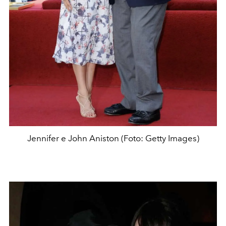
Jennifer e John Aniston (Foto: Getty Images)