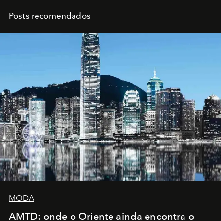
Posts recomendados
MODA
AMTD: onde o Oriente ainda encontra o