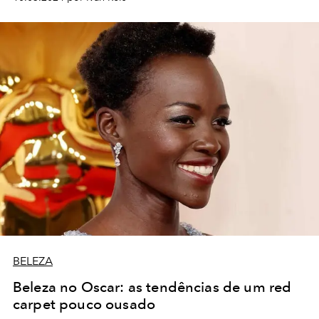
BELEZA
Beleza no Oscar: as tendências de um red
carpet pouco ousado