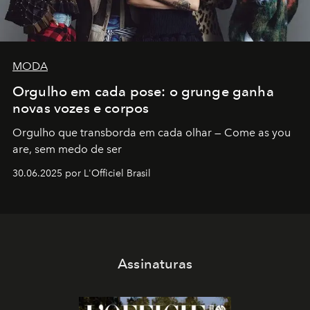
MODA
Orgulho em cada pose: o grunge ganha
novas vozes e corpos
Orgulho que transborda em cada olhar — Come as you
are, sem medo de ser
30.06.2025 por L'Officiel Brasil
Assinaturas