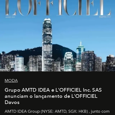
MODA
Grupo AMTD IDEA e L'OFFICIEL Inc. SAS
anunciam o lançamento de L'OFFICIEL
Davos
AMTD IDEA Group
(NYSE: AMTD, SGX: HKB)
, junto com