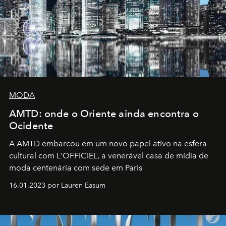
MODA
AMTD: onde o Oriente ainda encontra o
Ocidente
A AMTD embarcou em um novo papel ativo na esfera
cultural com L'OFFICIEL, a venerável casa de mídia de
moda centenária com sede em Paris
16.01.2023 por Lauren Easum