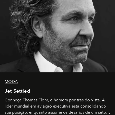
MODA
Jet Settled
Conheça Thomas Flohr, o homem por trás do Vista. A
líder mundial em aviação executiva está consolidando
sua posição, enquanto assume os desafios de um setor