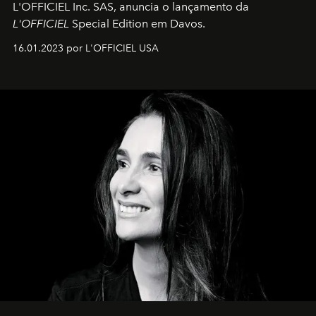
L'OFFICIEL Inc. SAS, anuncia o lançamento da
L'OFFICIEL
Special Edition em Davos.
16.01.2023 por L'OFFICIEL USA