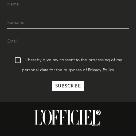
I hereby give my consent to the processing of my
personal data for the purposes of
Privacy Policy