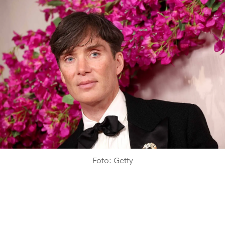
Foto: Getty