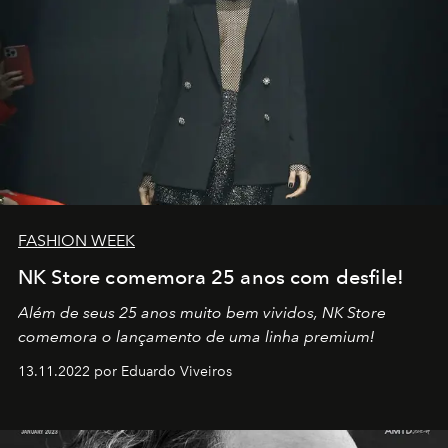
FASHION WEEK
NK Store comemora 25 anos com desfile!
Além de seus 25 anos muito bem vividos, NK Store
comemora o lançamento de uma linha premium!
13.11.2022 por Eduardo Viveiros