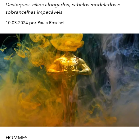
Destaques: cílios alongados, cabelos modelados e
sobrancelhas impecáveis
10.03.2024 por Paula Roschel
HOMMES