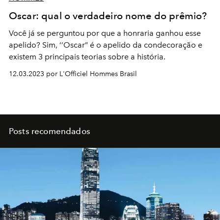
Oscar: qual o verdadeiro nome do prêmio?
Você já se perguntou por que a honraria ganhou esse
apelido? Sim, ‘’Oscar” é o apelido da condecoração e
existem 3 principais teorias sobre a história.
12.03.2023 por L'Officiel Hommes Brasil
Posts recomendados