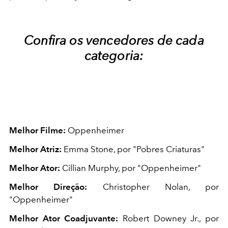
Confira os vencedores de cada
categoria:
Melhor Filme:
Oppenheimer
Melhor Atriz:
Emma Stone, por "Pobres Criaturas"
Melhor Ator:
Cillian Murphy, por "Oppenheimer"
Melhor Direção:
Christopher Nolan, por
"Oppenheimer"
Melhor Ator Coadjuvante:
Robert Downey Jr., por