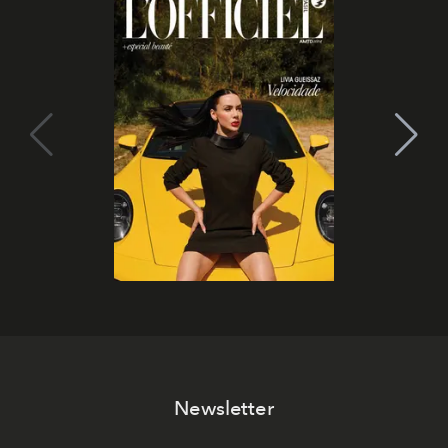
Newsletter