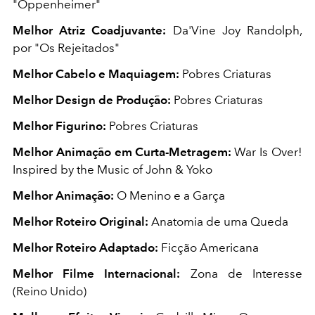
"Oppenheimer"
Melhor Atriz Coadjuvante:
Da'Vine Joy Randolph,
por "Os Rejeitados"
Melhor Cabelo e Maquiagem:
Pobres Criaturas
Melhor Design de Produção:
Pobres Criaturas
Melhor Figurino:
Pobres Criaturas
Melhor Animação em Curta-Metragem:
War Is Over!
Inspired by the Music of John & Yoko
Melhor Animação:
O Menino e a Garça
Melhor Roteiro Original:
Anatomia de uma Queda
Melhor Roteiro Adaptado:
Ficção Americana
Melhor Filme Internacional:
Zona de Interesse
(Reino Unido)