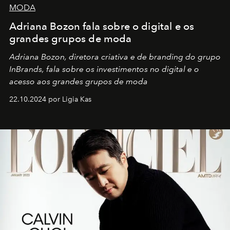
MODA
Adriana Bozon fala sobre o digital e os
grandes grupos de moda
Adriana Bozon, diretora criativa e de branding do grupo
InBrands, fala sobre os investimentos no digital e o
acesso aos grandes grupos de moda
22.10.2024 por Ligia Kas