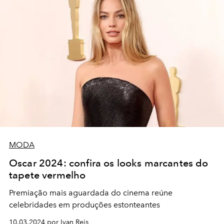
MODA
Oscar 2024: confira os looks marcantes do
tapete vermelho
Premiação mais aguardada do cinema reúne
celebridades em produções estonteantes
10.03.2024 por Ivan Reis