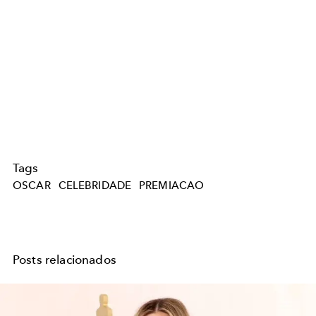
Tags
OSCAR
CELEBRIDADE
PREMIACAO
Posts relacionados