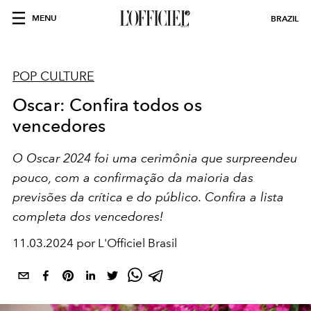
MENU
BRAZIL
POP CULTURE
Oscar: Confira todos os
vencedores
O
Oscar 2024
foi uma cerimônia que surpreendeu
pouco, com a confirmação da maioria das
previsões da crítica e do público. Confira a lista
completa dos vencedores!
11.03.2024 por L'Officiel Brasil