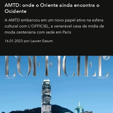
AMTD: onde o Oriente ainda encontra o
Ocidente
A AMTD embarcou em um novo papel ativo na esfera
cultural com L'OFFICIEL, a venerável casa de mídia de
moda centenária com sede em Paris
16.01.2023 por Lauren Easum