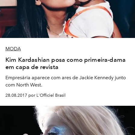
MODA
Kim Kardashian posa como primeira-dama
em capa de revista
Empresária aparece com ares de Jackie Kennedy junto
com North West.
28.08.2017 por L'Officiel Brasil