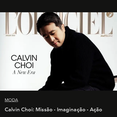
MODA
Calvin Choi: Missão - Imaginação - Ação