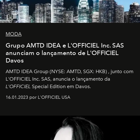
MODA
Grupo AMTD IDEA e L'OFFICIEL Inc. SAS
anunciam o lançamento de L'OFFICIEL
Davos
AMTD IDEA Group
(NYSE: AMTD, SGX: HKB)
, junto com
L'OFFICIEL Inc. SAS, anuncia o lançamento da
L'OFFICIEL
Special Edition em Davos.
16.01.2023 por L'OFFICIEL USA