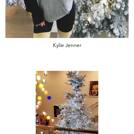
Kylie Jenner