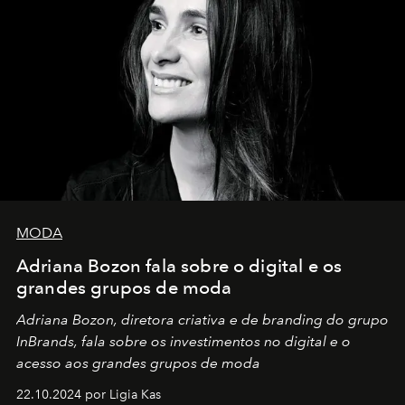
MODA
Adriana Bozon fala sobre o digital e os
grandes grupos de moda
Adriana Bozon, diretora criativa e de branding do grupo
InBrands, fala sobre os investimentos no digital e o
acesso aos grandes grupos de moda
22.10.2024 por Ligia Kas