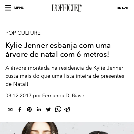
MENU
BRAZIL
POP CULTURE
Kylie Jenner esbanja com uma
árvore de natal com 6 metros!
A árvore montada na residência de Kylie Jenner
custa mais do que uma lista inteira de presentes
de Natal!
08.12.2017 por Fernanda Di Biase