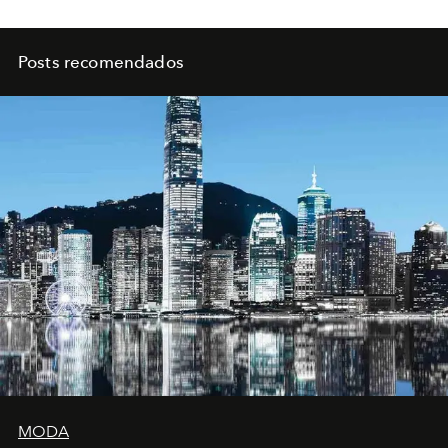
Posts recomendados
MODA