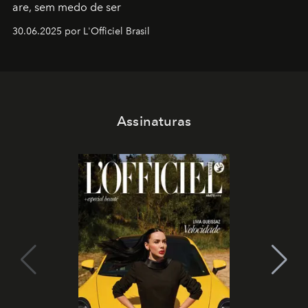
are, sem medo de ser
30.06.2025 por L'Officiel Brasil
Assinaturas