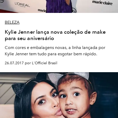
BELEZA
Kylie Jenner lança nova coleção de make
para seu aniversário
Com cores e embalagens novas, a linha lançada por
Kylie Jenner tem tudo para esgotar bem rápido.
26.07.2017 por L'Officiel Brasil