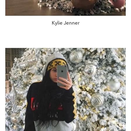
Kylie Jenner