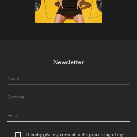
Newsletter
I hereby give my consent to the processing of my