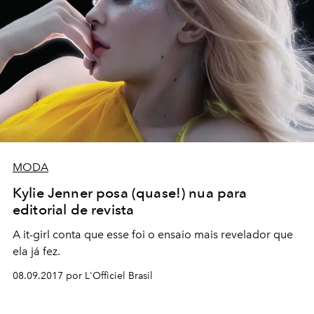
MODA
Kylie Jenner posa (quase!) nua para
editorial de revista
A it-girl conta que esse foi o ensaio mais revelador que
ela já fez.
08.09.2017 por L'Officiel Brasil