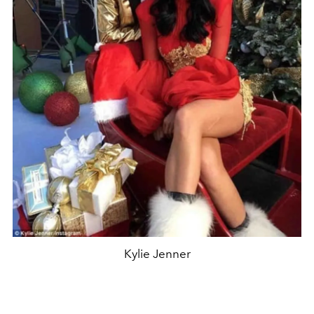
Kylie Jenner