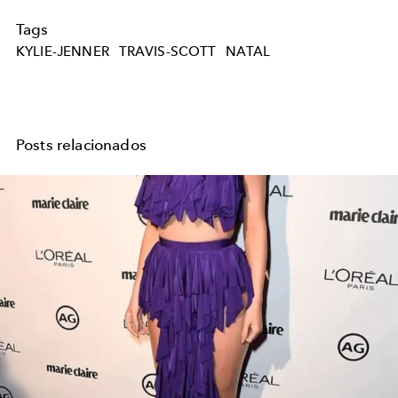
Tags
KYLIE-JENNER
TRAVIS-SCOTT
NATAL
Posts relacionados