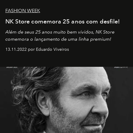
FASHION WEEK
NK Store comemora 25 anos com desfile!
Além de seus 25 anos muito bem vividos, NK Store
comemora o lançamento de uma linha premium!
13.11.2022 por Eduardo Viveiros