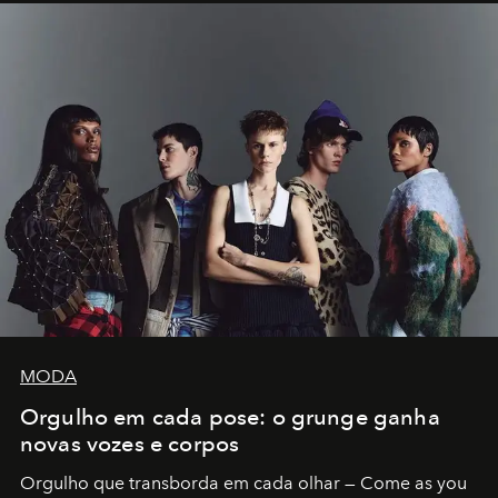
MODA
Orgulho em cada pose: o grunge ganha
novas vozes e corpos
Orgulho que transborda em cada olhar — Come as you