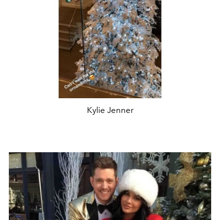
Kylie Jenner