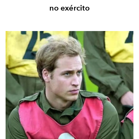
no exército