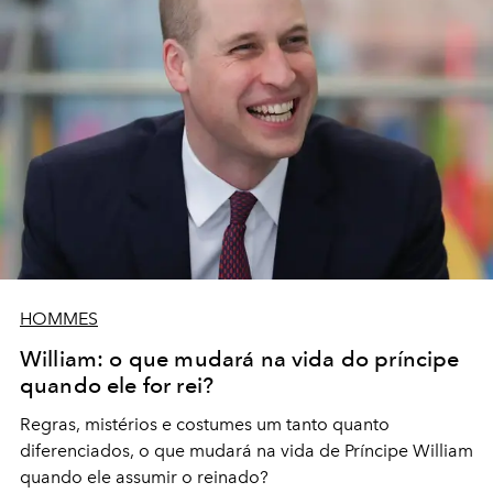
HOMMES
William: o que mudará na vida do príncipe
quando ele for rei?
Regras, mistérios e costumes um tanto quanto
diferenciados, o que mudará na vida de Príncipe William
quando ele assumir o reinado?