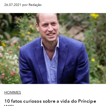
26.07.2021 por Redação
HOMMES
10 fatos curiosos sobre a vida do Príncipe