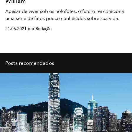
William
Apesar de viver sob os holofotes, o futuro rei coleciona
uma série de fatos pouco conhecidos sobre sua vida.
21.06.2021 por Redação
Posts recomendados