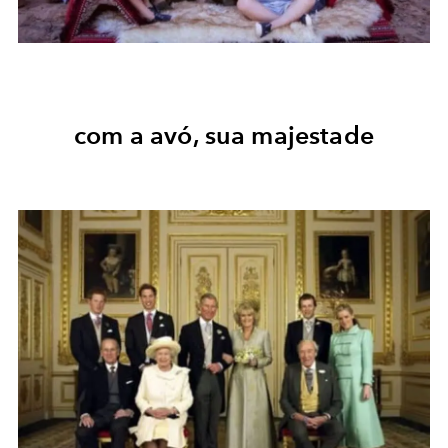
com a avó, sua majestade