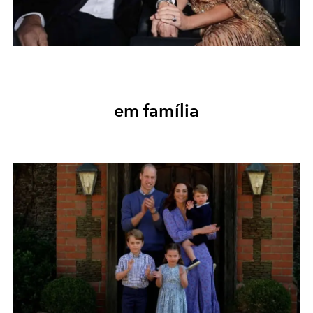
em família