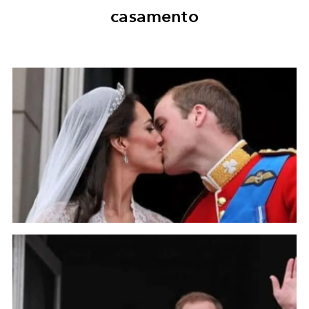
casamento