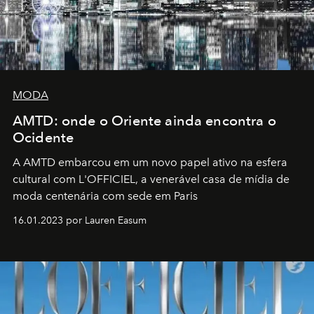
MODA
AMTD: onde o Oriente ainda encontra o
Ocidente
A AMTD embarcou em um novo papel ativo na esfera
cultural com L'OFFICIEL, a venerável casa de mídia de
moda centenária com sede em Paris
16.01.2023 por Lauren Easum