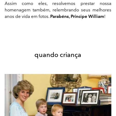
Assim como eles, resolvemos prestar nossa
homenagem também, relembrando seus melhores
anos de vida em fotos.
Parabéns, Príncipe William
!
quando criança