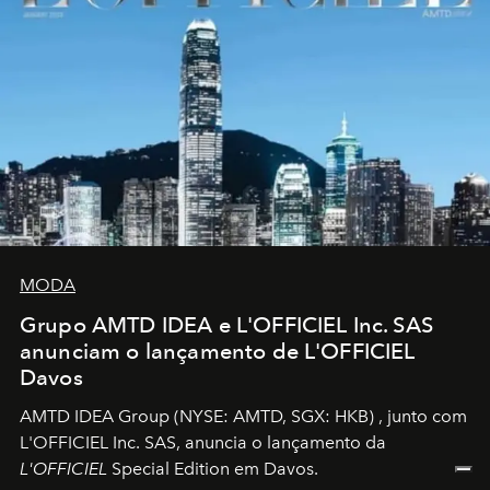
MODA
Grupo AMTD IDEA e L'OFFICIEL Inc. SAS
anunciam o lançamento de L'OFFICIEL
Davos
AMTD IDEA Group
(NYSE: AMTD, SGX: HKB)
, junto com
L'OFFICIEL Inc. SAS, anuncia o lançamento da
L'OFFICIEL
Special Edition em Davos.