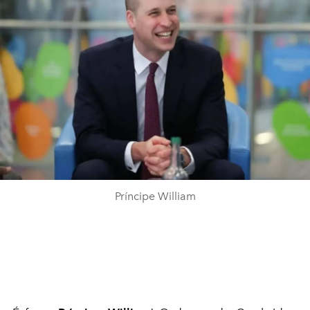
Príncipe William