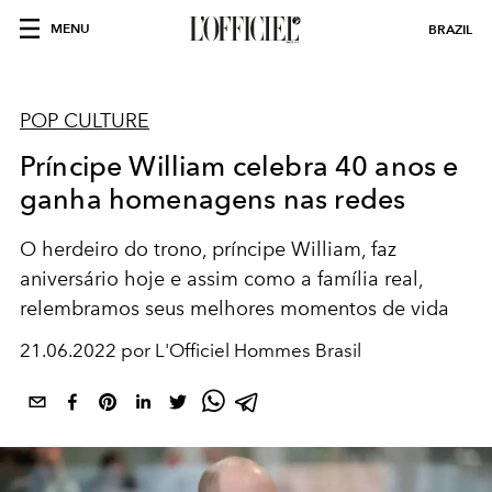
MENU
BRAZIL
POP CULTURE
Príncipe William celebra 40 anos e
ganha homenagens nas redes
O herdeiro do trono, príncipe William, faz
aniversário hoje e assim como a família real,
relembramos seus melhores momentos de vida
21.06.2022 por L'Officiel Hommes Brasil