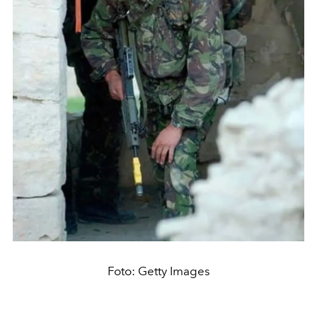
Foto: Getty Images