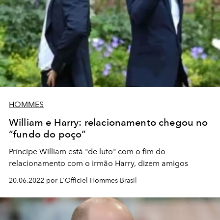
HOMMES
William e Harry: relacionamento chegou no
“fundo do poço”
Príncipe William está "de luto" com o fim do
relacionamento com o irmão Harry, dizem amigos
20.06.2022 por L'Officiel Hommes Brasil