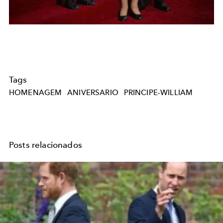
Tags
HOMENAGEM
ANIVERSARIO
PRINCIPE-WILLIAM
Posts relacionados