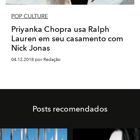
POP CULTURE
Priyanka Chopra usa Ralph
Lauren em seu casamento com
Nick Jonas
04.12.2018 por Redação
Posts recomendados