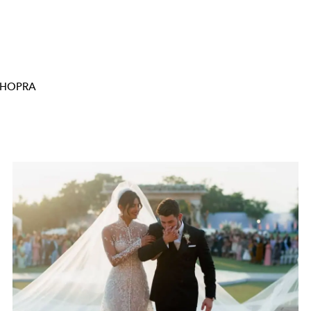
CHOPRA