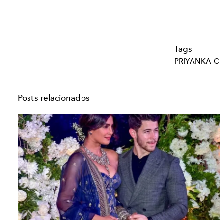
Tags
PRIYANKA-
Posts relacionados