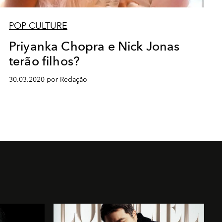
POP CULTURE
Priyanka Chopra e Nick Jonas
terão filhos?
30.03.2020 por Redação