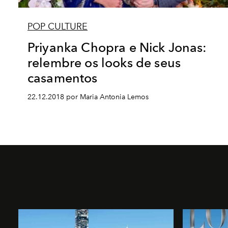
POP CULTURE
Priyanka Chopra e Nick Jonas:
relembre os looks de seus
casamentos
22.12.2018 por Maria Antonia Lemos