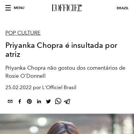
MENU
BRAZIL
POP CULTURE
Priyanka Chopra é insultada por
atriz
Priyanka Chopra não gostou dos comentários de
Rosie O'Donnell
25.02.2022 por L'Officiel Brasil