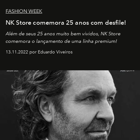
FASHION WEEK
NK Store comemora 25 anos com desfile!
Além de seus 25 anos muito bem vividos, NK Store
comemora o lançamento de uma linha premium!
13.11.2022 por Eduardo Viveiros