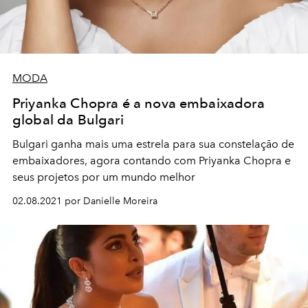
MODA
Priyanka Chopra é a nova embaixadora
global da Bulgari
Bulgari ganha mais uma estrela para sua constelaçāo de
embaixadores, agora contando com Priyanka Chopra e
seus projetos por um mundo melhor
02.08.2021 por Danielle Moreira