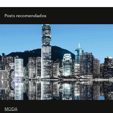
Posts recomendados
MODA