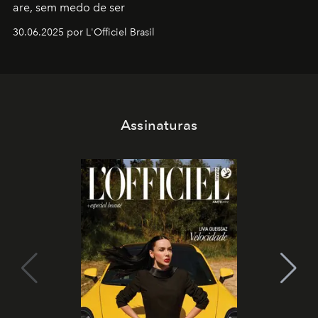
are, sem medo de ser
30.06.2025 por L'Officiel Brasil
Assinaturas