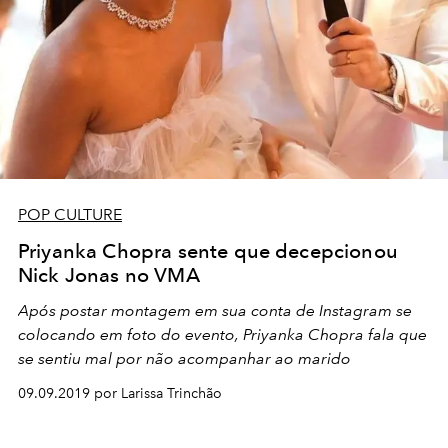
POP CULTURE
Priyanka Chopra sente que decepcionou
Nick Jonas no VMA
Após postar montagem em sua conta de Instagram se
colocando em foto do evento, Priyanka Chopra fala que
se sentiu mal por não acompanhar ao marido
09.09.2019 por Larissa Trinchão