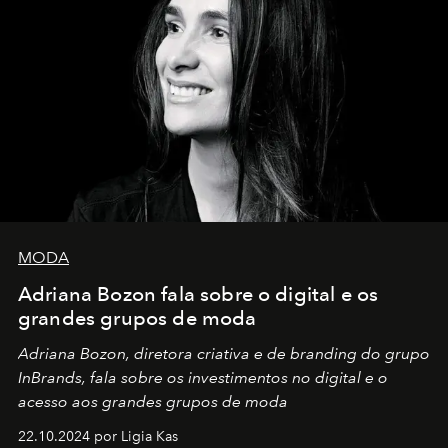
MODA
Adriana Bozon fala sobre o digital e os
grandes grupos de moda
Adriana Bozon, diretora criativa e de branding do grupo
InBrands, fala sobre os investimentos no digital e o
acesso aos grandes grupos de moda
22.10.2024 por Ligia Kas