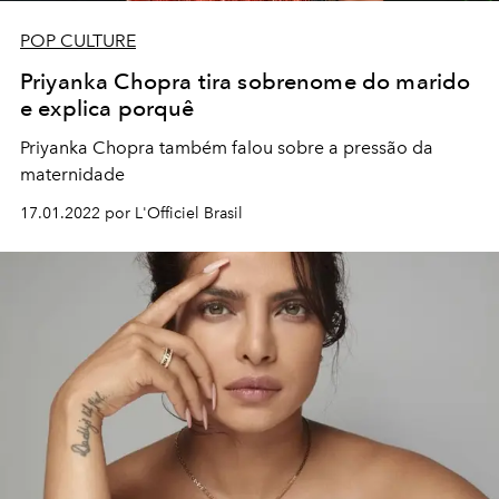
POP CULTURE
Priyanka Chopra tira sobrenome do marido
e explica porquê
Priyanka Chopra também falou sobre a pressão da
maternidade
17.01.2022 por L'Officiel Brasil