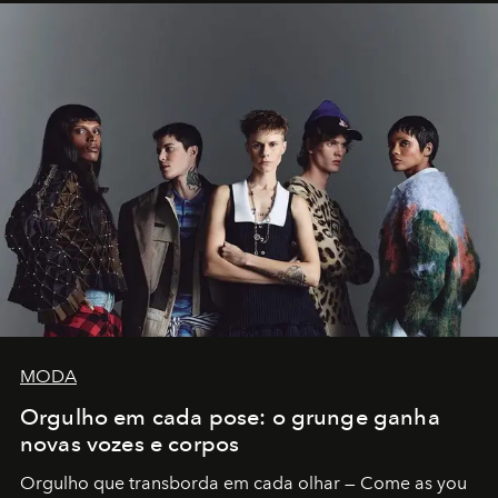
MODA
Orgulho em cada pose: o grunge ganha
novas vozes e corpos
Orgulho que transborda em cada olhar — Come as you