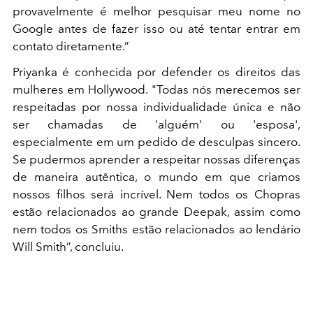
provavelmente é melhor pesquisar meu nome no
Google antes de fazer isso ou até tentar entrar em
contato diretamente.”
Priyanka é conhecida por defender os direitos das
mulheres em Hollywood. "Todas nós merecemos ser
respeitadas por nossa individualidade única e não
ser chamadas de 'alguém' ou 'esposa',
especialmente em um pedido de desculpas sincero.
Se pudermos aprender a respeitar nossas diferenças
de maneira autêntica, o mundo em que criamos
nossos filhos será incrível. Nem todos os Chopras
estão relacionados ao grande Deepak, assim como
nem todos os Smiths estão relacionados ao lendário
Will Smith”, concluiu.