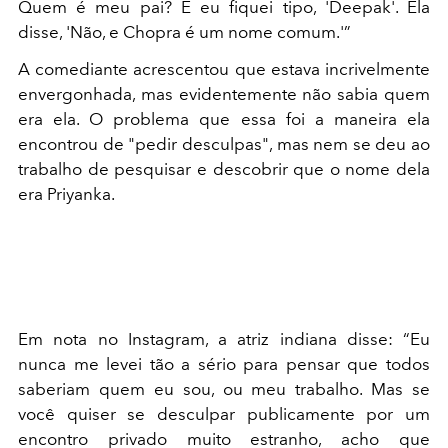
Quem é meu pai? E eu fiquei tipo, 'Deepak'. Ela
disse, 'Não, e Chopra é um nome comum.'”
A comediante acrescentou que estava incrivelmente
envergonhada, mas evidentemente não sabia quem
era ela. O problema que essa foi a maneira ela
encontrou de "pedir desculpas", mas nem se deu ao
trabalho de pesquisar e descobrir que o nome dela
era Priyanka.
Em nota no Instagram, a atriz indiana disse: “Eu
nunca me levei tão a sério para pensar que todos
saberiam quem eu sou, ou meu trabalho. Mas se
você quiser se desculpar publicamente por um
encontro privado muito estranho, acho que