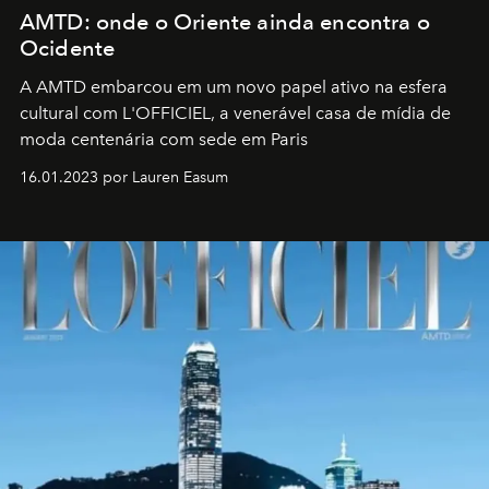
AMTD: onde o Oriente ainda encontra o
Ocidente
A AMTD embarcou em um novo papel ativo na esfera
cultural com L'OFFICIEL, a venerável casa de mídia de
moda centenária com sede em Paris
16.01.2023 por Lauren Easum