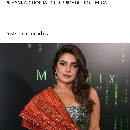
PRIYANKA-CHOPRA
CELEBRIDADE
POLEMICA
Posts relacionados