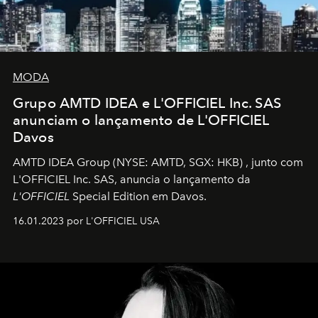
MODA
Grupo AMTD IDEA e L'OFFICIEL Inc. SAS
anunciam o lançamento de L'OFFICIEL
Davos
AMTD IDEA Group
(NYSE: AMTD, SGX: HKB)
, junto com
L'OFFICIEL Inc. SAS, anuncia o lançamento da
L'OFFICIEL
Special Edition em Davos.
16.01.2023 por L'OFFICIEL USA