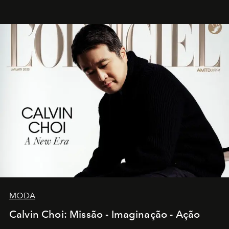
MODA
Calvin Choi: Missão - Imaginação - Ação