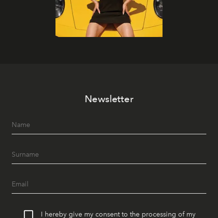
Newsletter
I hereby give my consent to the processing of my