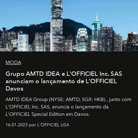
MODA
Grupo AMTD IDEA e L'OFFICIEL Inc. SAS
anunciam o lançamento de L'OFFICIEL
Davos
AMTD IDEA Group
(NYSE: AMTD, SGX: HKB)
, junto com
L'OFFICIEL Inc. SAS, anuncia o lançamento da
L'OFFICIEL
Special Edition em Davos.
16.01.2023 por L'OFFICIEL USA