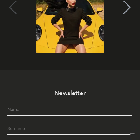
Newsletter