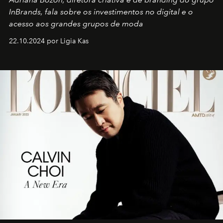
InBrands, fala sobre os investimentos no digital e o
acesso aos grandes grupos de moda
22.10.2024 por Ligia Kas