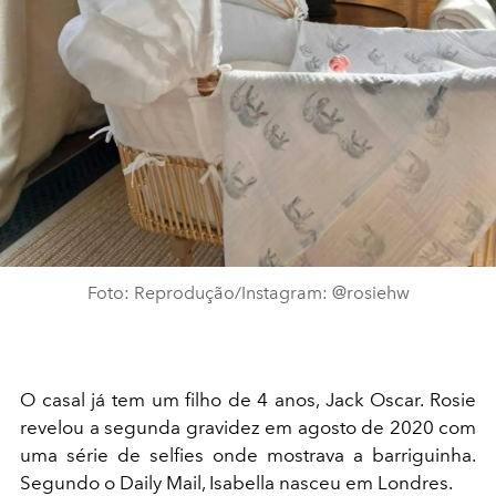
Foto: Reprodução/Instagram: @rosiehw
O casal já tem um filho de 4 anos, Jack Oscar. Rosie
revelou a segunda gravidez em agosto de 2020 com
uma série de selfies onde mostrava a barriguinha.
Segundo o Daily Mail, Isabella nasceu em Londres.