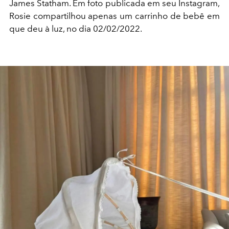
James Statham. Em foto publicada em seu Instagram,
Rosie compartilhou apenas um carrinho de bebê em
que deu à luz, no dia 02/02/2022.