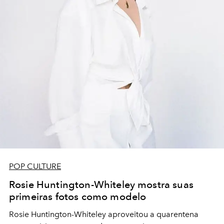
POP CULTURE
Rosie Huntington-Whiteley mostra suas
primeiras fotos como modelo
Rosie Huntington-Whiteley aproveitou a quarentena