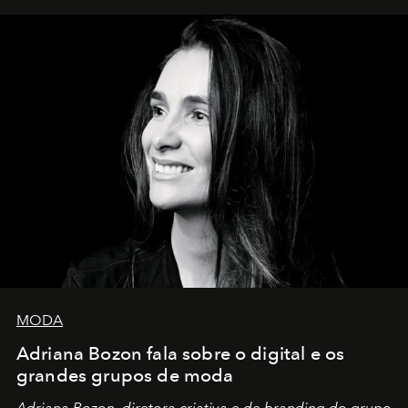
MODA
Adriana Bozon fala sobre o digital e os
grandes grupos de moda
Adriana Bozon, diretora criativa e de branding do grupo