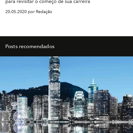
para revisitar o começo de sua carreira
20.05.2020 por Redação
Posts recomendados