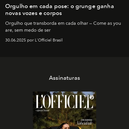
Orgulho em cada pose: o grunge ganha
novas vozes e corpos
Orgulho que transborda em cada olhar — Come as you
are, sem medo de ser
30.06.2025 por L'Officiel Brasil
Assinaturas