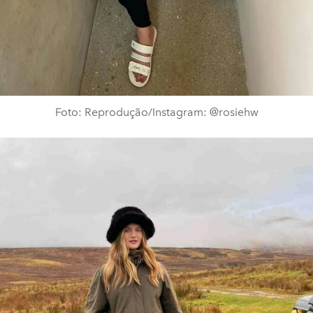
Foto: Reprodução/Instagram: @rosiehw