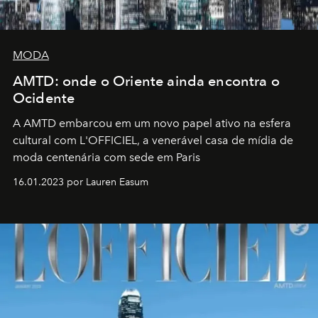
MODA
AMTD: onde o Oriente ainda encontra o
Ocidente
A AMTD embarcou em um novo papel ativo na esfera
cultural com L'OFFICIEL, a venerável casa de mídia de
moda centenária com sede em Paris
16.01.2023 por Lauren Easum