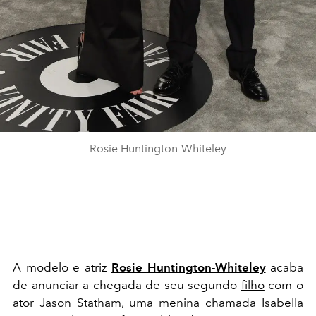
Rosie Huntington-Whiteley
A modelo e atriz
Rosie Huntington-Whiteley
acaba
de anunciar a chegada de seu segundo
filho
com o
ator Jason Statham, uma menina chamada Isabella