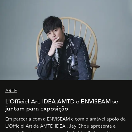
ARTE
L'Officiel Art, IDEA AMTD e ENVISEAM se
juntam para exposição
Em parceria com a
ENVISEAM
e com o amável apoio da
L'Officiel Art
da
AMTD IDEA
,
Jay Chou
apresenta a