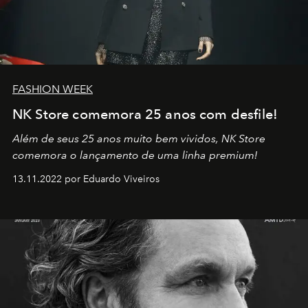
FASHION WEEK
NK Store comemora 25 anos com desfile!
Além de seus 25 anos muito bem vividos, NK Store
comemora o lançamento de uma linha premium!
13.11.2022 por Eduardo Viveiros