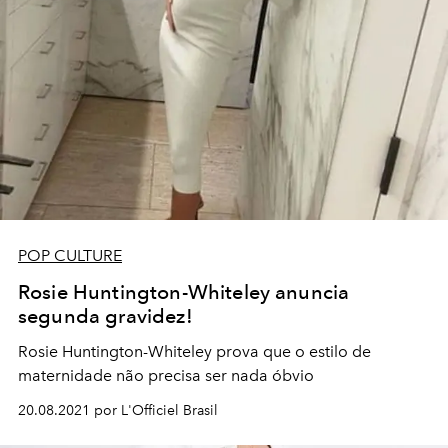
POP CULTURE
Rosie Huntington-Whiteley anuncia
segunda gravidez!
Rosie Huntington-Whiteley prova que o estilo de
maternidade não precisa ser nada óbvio
20.08.2021 por L'Officiel Brasil