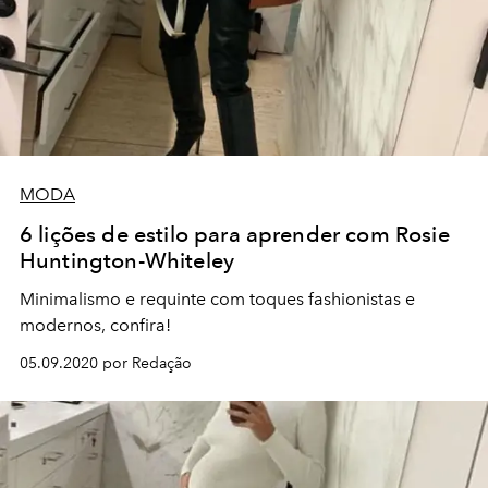
MODA
6 lições de estilo para aprender com Rosie
Huntington-Whiteley
Minimalismo e requinte com toques fashionistas e
modernos, confira!
05.09.2020 por Redação