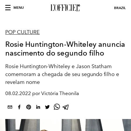
MENU
BRAZIL
POP CULTURE
Rosie Huntington-Whiteley anuncia
nascimento do segundo filho
Rosie Huntington-Whiteley e Jason Statham
comemoram a chegada de seu segundo filho e
revelam nome
08.02.2022 por Victória Theonila