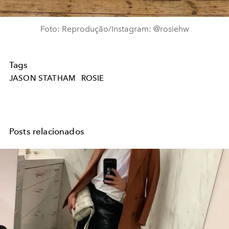
Foto: Reprodução/Instagram: @rosiehw
Tags
JASON STATHAM
ROSIE
Posts relacionados