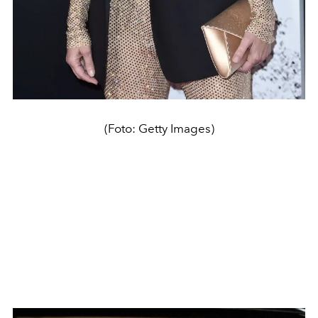
(Foto: Getty Images)