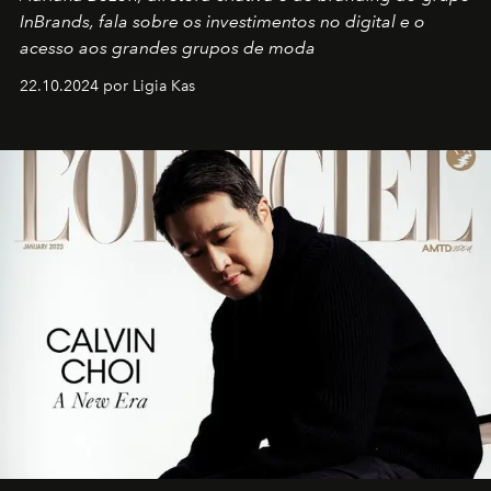
InBrands, fala sobre os investimentos no digital e o
acesso aos grandes grupos de moda
22.10.2024 por Ligia Kas