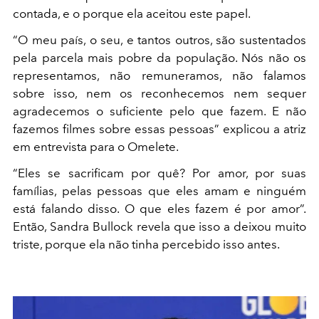
contada, e o porque ela aceitou este papel.
“O meu país, o seu, e tantos outros, são sustentados
pela parcela mais pobre da população. Nós não os
representamos, não remuneramos, não falamos
sobre isso, nem os reconhecemos nem sequer
agradecemos o suficiente pelo que fazem. E não
fazemos filmes sobre essas pessoas” explicou a atriz
em entrevista para o Omelete.
“Eles se sacrificam por quê? Por amor, por suas
famílias, pelas pessoas que eles amam e ninguém
está falando disso. O que eles fazem é por amor”.
Então, Sandra Bullock revela que isso a deixou muito
triste, porque ela não tinha percebido isso antes.