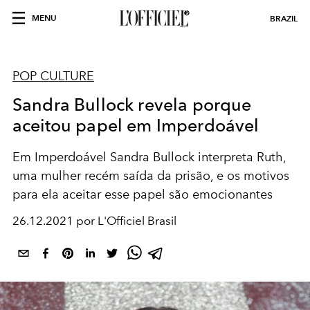
MENU
BRAZIL
POP CULTURE
Sandra Bullock revela porque
aceitou papel em Imperdoável
Em Imperdoável Sandra Bullock interpreta Ruth,
uma mulher recém saída da prisão, e os motivos
para ela aceitar esse papel são emocionantes
26.12.2021 por L'Officiel Brasil