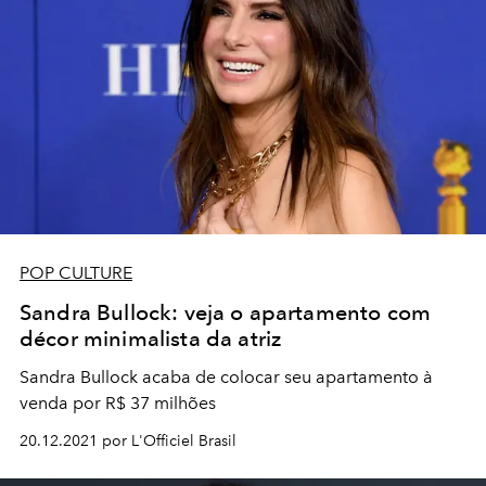
POP CULTURE
Sandra Bullock: veja o apartamento com
décor minimalista da atriz
Sandra Bullock acaba de colocar seu apartamento à
venda por R$ 37 milhões
20.12.2021 por L'Officiel Brasil