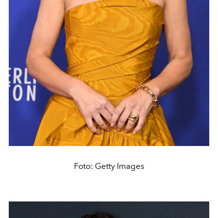
Foto: Getty Images