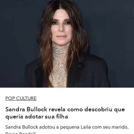
POP CULTURE
Sandra Bullock revela como descobriu que
queria adotar sua filha
Sandra Bullock adotou a pequena Laila com seu marido,