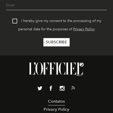
I hereby give my consent to the processing of my
personal data for the purposes of
Privacy Policy
Contatos
Privacy Policy