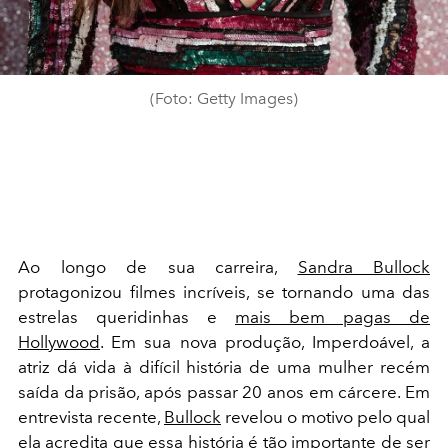
(Foto: Getty Images)
Ao longo de sua carreira,
Sandra Bullock
protagonizou filmes incríveis, se tornando uma das
estrelas queridinhas e
mais bem pagas de
Hollywood
. Em sua nova produção, Imperdoável, a
atriz dá vida à difícil história de uma mulher recém
saída da prisão, após passar 20 anos em cárcere. Em
entrevista recente,
Bullock
revelou o motivo pelo qual
ela acredita que essa história é tão importante de ser