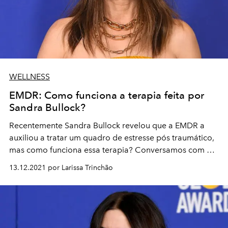
WELLNESS
EMDR: Como funciona a terapia feita por
Sandra Bullock?
Recentemente Sandra Bullock revelou que a EMDR a
auxiliou a tratar um quadro de estresse pós traumático,
mas como funciona essa terapia? Conversamos com um
especialista
13.12.2021 por Larissa Trinchão