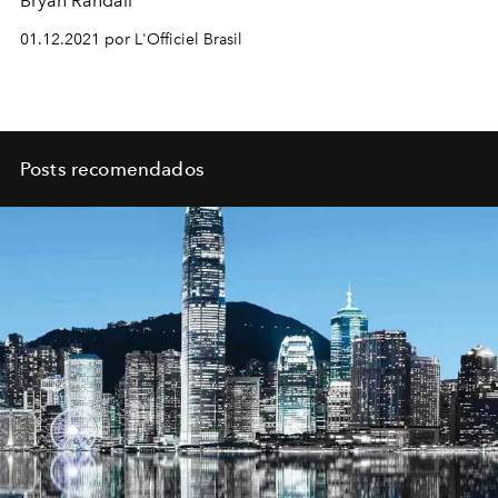
Bryan Randall
01.12.2021 por L'Officiel Brasil
Posts recomendados