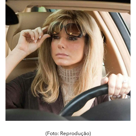
(Foto: Reprodução)