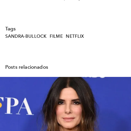
Tags
SANDRA-BULLOCK
FILME
NETFLIX
Posts relacionados