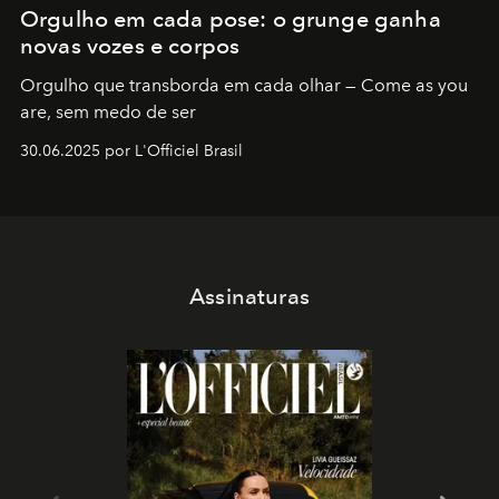
Orgulho em cada pose: o grunge ganha
novas vozes e corpos
Orgulho que transborda em cada olhar — Come as you
are, sem medo de ser
30.06.2025 por L'Officiel Brasil
Assinaturas