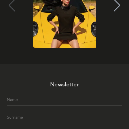
Newsletter