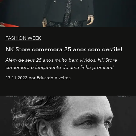
FASHION WEEK
NK Store comemora 25 anos com desfile!
Além de seus 25 anos muito bem vividos, NK Store
comemora o lançamento de uma linha premium!
13.11.2022 por Eduardo Viveiros