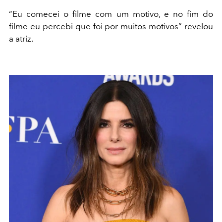
“Eu comecei o filme com um motivo, e no fim do
filme eu percebi que foi por muitos motivos” revelou
a atriz.