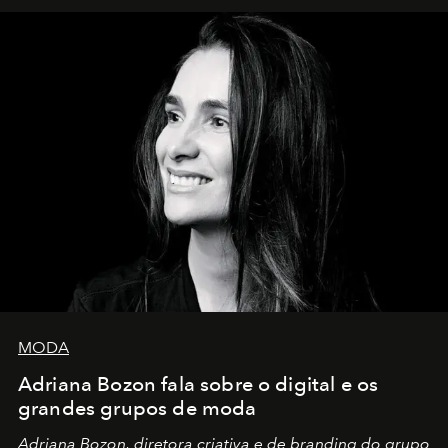
MODA
Adriana Bozon fala sobre o digital e os
grandes grupos de moda
Adriana Bozon, diretora criativa e de branding do grupo