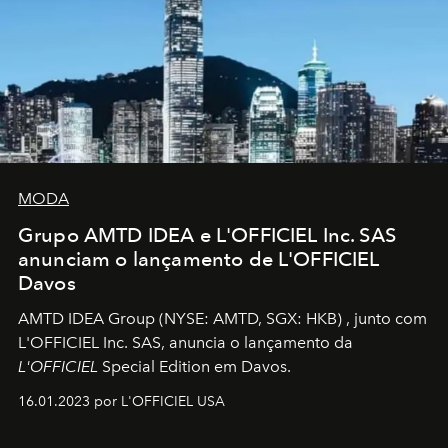
MODA
Grupo AMTD IDEA e L'OFFICIEL Inc. SAS
anunciam o lançamento de L'OFFICIEL
Davos
AMTD IDEA Group
(NYSE: AMTD, SGX: HKB)
, junto com
L'OFFICIEL Inc. SAS, anuncia o lançamento da
L'OFFICIEL
Special Edition em Davos.
16.01.2023 por L'OFFICIEL USA