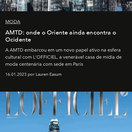
MODA
AMTD: onde o Oriente ainda encontra o
Ocidente
A AMTD embarcou em um novo papel ativo na esfera
cultural com L'OFFICIEL, a venerável casa de mídia de
moda centenária com sede em Paris
16.01.2023 por Lauren Easum