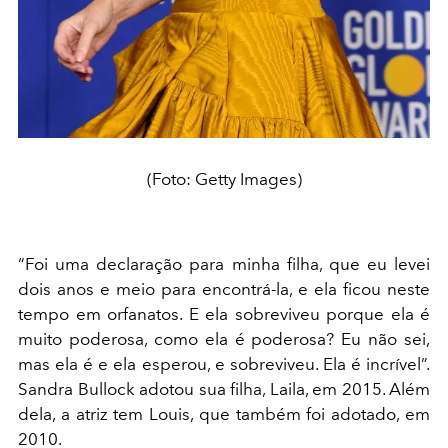
(Foto: Getty Images)
“Foi uma declaração para minha filha, que eu levei
dois anos e meio para encontrá-la, e ela ficou neste
tempo em orfanatos. E ela sobreviveu porque ela é
muito poderosa, como ela é poderosa? Eu não sei,
mas ela é e ela esperou, e sobreviveu. Ela é incrível”.
Sandra Bullock adotou sua filha, Laila, em 2015. Além
dela, a atriz tem Louis, que também foi adotado, em
2010.