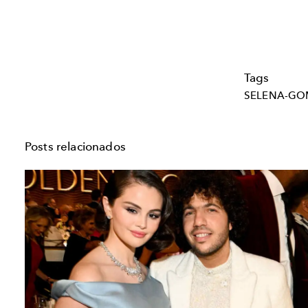
Tags
SELENA-GO
Posts relacionados