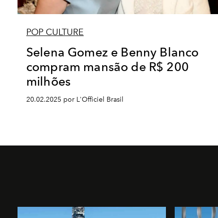
POP CULTURE
Selena Gomez e Benny Blanco
compram mansão de R$ 200
milhões
20.02.2025 por L'Officiel Brasil