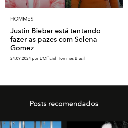
HOMMES
Justin Bieber está tentando
fazer as pazes com Selena
Gomez
24.09.2024 por L'Officiel Hommes Brasil
Posts recomendados