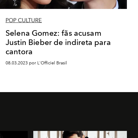
POP CULTURE
Selena Gomez: fãs acusam
Justin Bieber de indireta para
cantora
08.03.2023 por L'Officiel Brasil