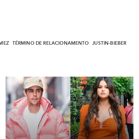
MEZ
TÉRMINO DE RELACIONAMENTO
JUSTIN-BIEBER