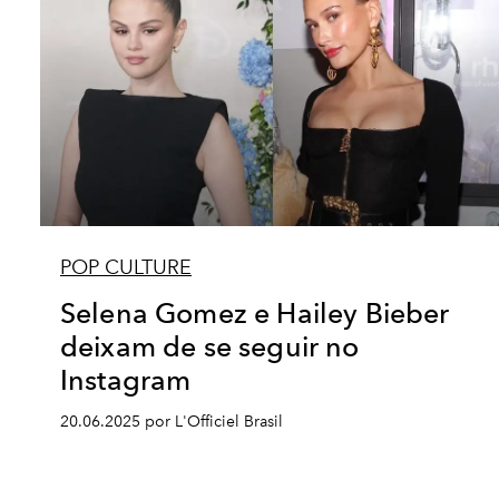
POP CULTURE
Selena Gomez e Hailey Bieber
deixam de se seguir no
Instagram
20.06.2025 por L'Officiel Brasil