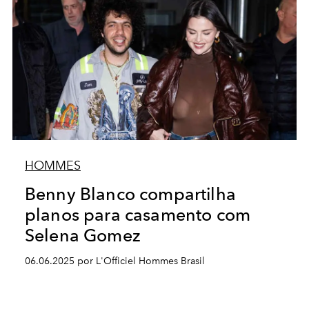
HOMMES
Benny Blanco compartilha
planos para casamento com
Selena Gomez
06.06.2025 por L'Officiel Hommes Brasil