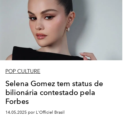
POP CULTURE
Selena Gomez tem status de
bilionária contestado pela
Forbes
14.05.2025 por L'Officiel Brasil