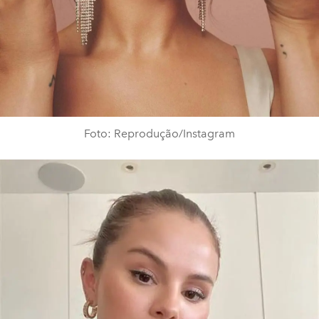
Foto: Reprodução/Instagram