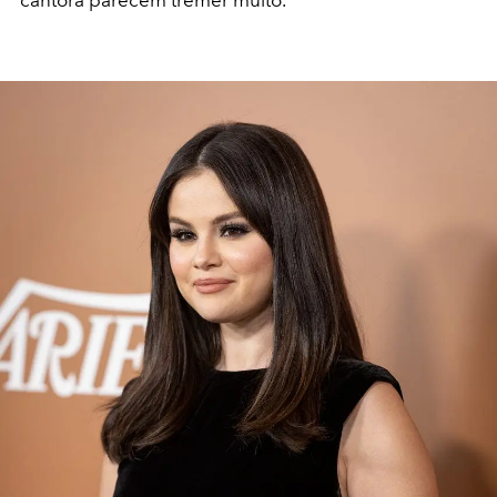
cantora parecem tremer muito.