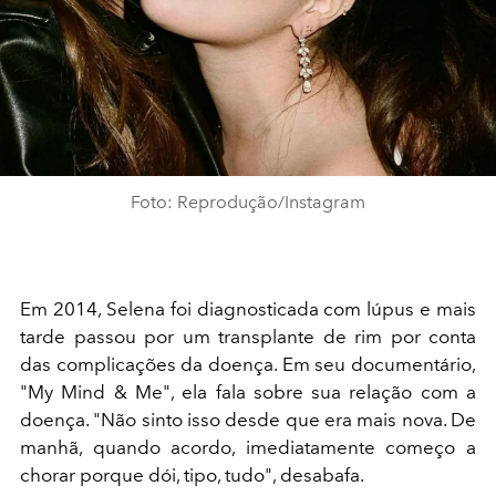
Foto: Reprodução/Instagram
Em 2014, Selena foi diagnosticada com lúpus e mais
tarde passou por um transplante de rim por conta
das complicações da doença. Em seu documentário,
"My Mind & Me", ela fala sobre sua relação com a
doença. "Não sinto isso desde que era mais nova. De
manhã, quando acordo, imediatamente começo a
chorar porque dói, tipo, tudo", desabafa.