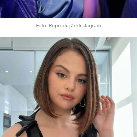
Foto: Reprodução/Instagram