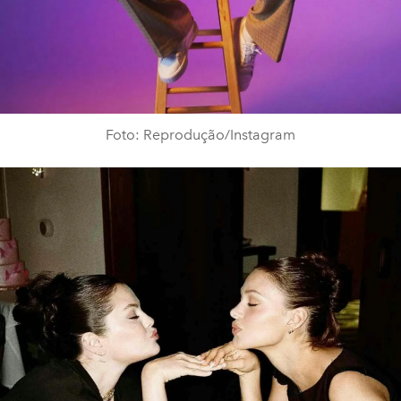
Foto: Reprodução/Instagram