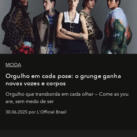
MODA
Orgulho em cada pose: o grunge ganha
novas vozes e corpos
Orgulho que transborda em cada olhar — Come as you
are, sem medo de ser
30.06.2025 por L'Officiel Brasil