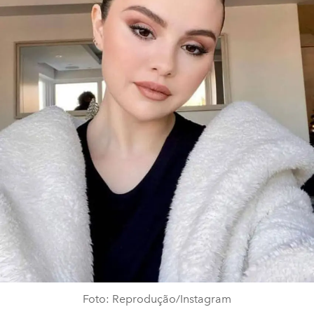
Foto: Reprodução/Instagram