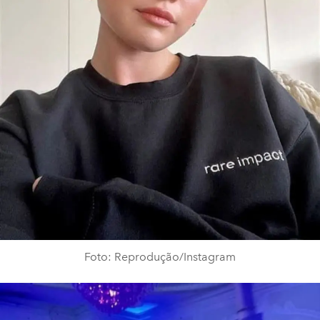
Foto: Reprodução/Instagram