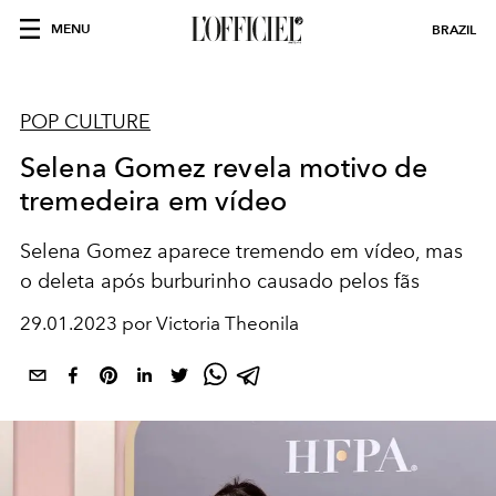
MENU
BRAZIL
POP CULTURE
Selena Gomez revela motivo de
tremedeira em vídeo
Selena Gomez aparece tremendo em vídeo, mas
o deleta após burburinho causado pelos fãs
29.01.2023 por Victoria Theonila