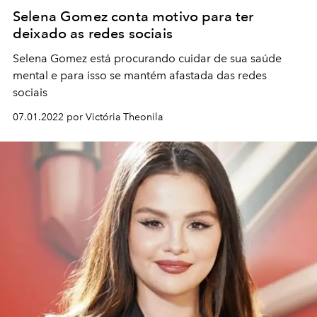
Selena Gomez conta motivo para ter
deixado as redes sociais
Selena Gomez está procurando cuidar de sua saúde
mental e para isso se mantém afastada das redes
sociais
07.01.2022 por Victória Theonila