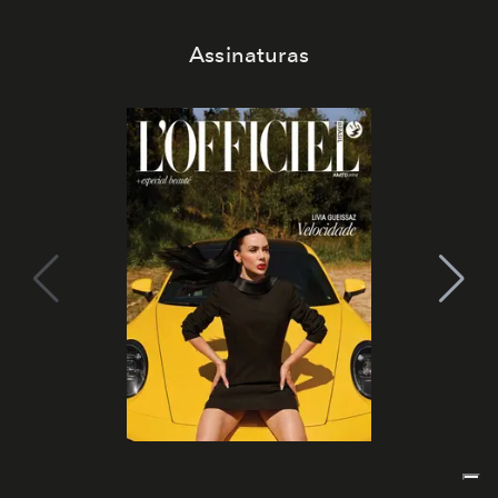
Assinaturas