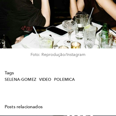
Foto: Reprodução/Instagram
Tags
SELENA-GOMEZ
VIDEO
POLEMICA
Posts relacionados