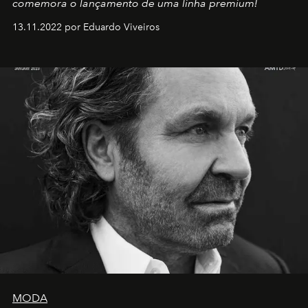
comemora o lançamento de uma linha premium!
13.11.2022 por Eduardo Viveiros
MODA