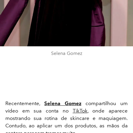
Selena Gomez
Recentemente,
Selena Gomez
compartilhou um
vídeo em sua conta no
TikTok
, onde aparece
mostrando sua rotina de skincare e maquiagem.
Contudo, ao aplicar um dos produtos, as mãos da