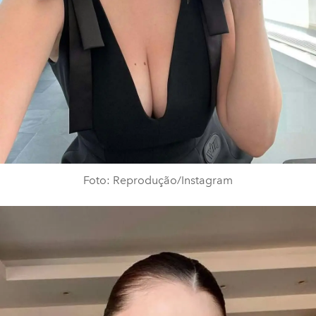
Foto: Reprodução/Instagram