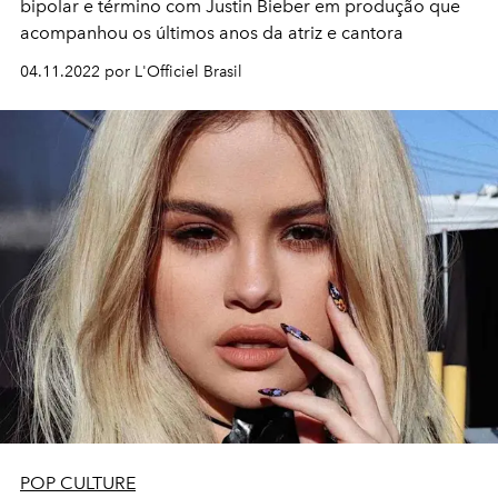
bipolar e término com Justin Bieber em produção que
acompanhou os últimos anos da atriz e cantora
04.11.2022 por L'Officiel Brasil
POP CULTURE