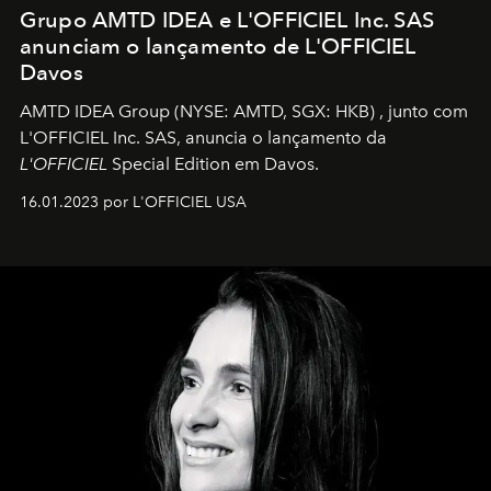
Grupo AMTD IDEA e L'OFFICIEL Inc. SAS
anunciam o lançamento de L'OFFICIEL
Davos
AMTD IDEA Group
(NYSE: AMTD, SGX: HKB)
, junto com
L'OFFICIEL Inc. SAS, anuncia o lançamento da
L'OFFICIEL
Special Edition em Davos.
16.01.2023 por L'OFFICIEL USA