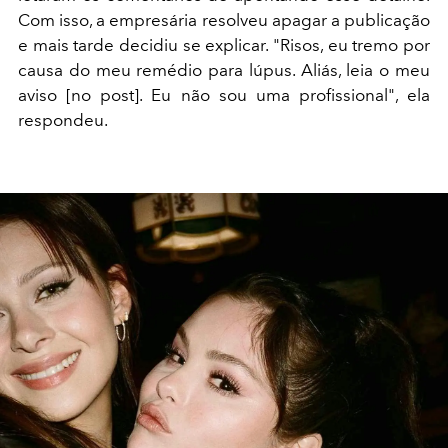
Com isso, a empresária resolveu apagar a publicação
e mais tarde decidiu se explicar. "Risos, eu tremo por
causa do meu remédio para lúpus. Aliás, leia o meu
aviso [no post]. Eu não sou uma profissional", ela
respondeu.