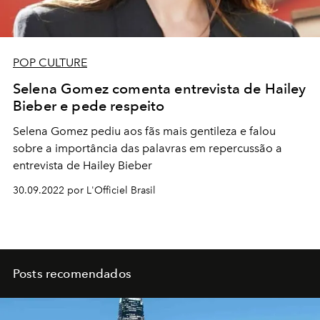
POP CULTURE
Selena Gomez comenta entrevista de Hailey
Bieber e pede respeito
Selena Gomez pediu aos fãs mais gentileza e falou
sobre a importância das palavras em repercussão a
entrevista de Hailey Bieber
30.09.2022 por L'Officiel Brasil
Posts recomendados