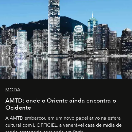
MODA
AMTD: onde o Oriente ainda encontra o
Ocidente
A AMTD embarcou em um novo papel ativo na esfera
cultural com L'OFFICIEL, a venerável casa de mídia de