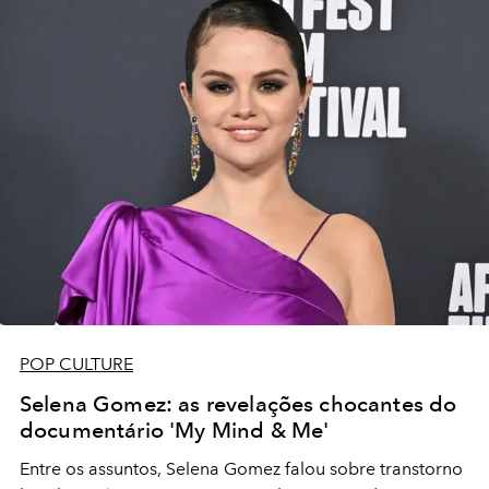
POP CULTURE
Selena Gomez: as revelações chocantes do
documentário 'My Mind & Me'
Entre os assuntos, Selena Gomez falou sobre transtorno