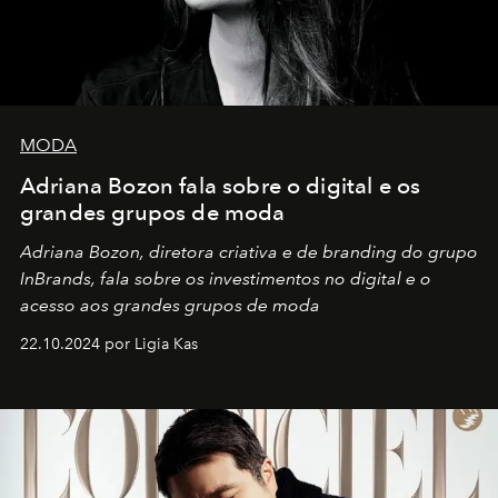
MODA
Adriana Bozon fala sobre o digital e os
grandes grupos de moda
Adriana Bozon, diretora criativa e de branding do grupo
InBrands, fala sobre os investimentos no digital e o
acesso aos grandes grupos de moda
22.10.2024 por Ligia Kas