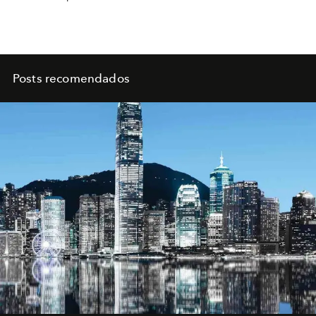
Posts recomendados