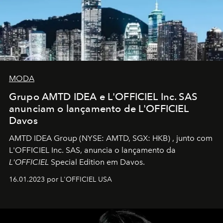
MODA
Grupo AMTD IDEA e L'OFFICIEL Inc. SAS
anunciam o lançamento de L'OFFICIEL
Davos
AMTD IDEA Group
(NYSE: AMTD, SGX: HKB)
, junto com
L'OFFICIEL Inc. SAS, anuncia o lançamento da
L'OFFICIEL
Special Edition em Davos.
16.01.2023 por L'OFFICIEL USA