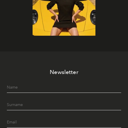
Newsletter