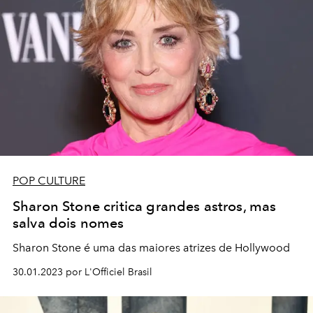
POP CULTURE
Sharon Stone critica grandes astros, mas
salva dois nomes
Sharon Stone é uma das maiores atrizes de Hollywood
30.01.2023 por L'Officiel Brasil