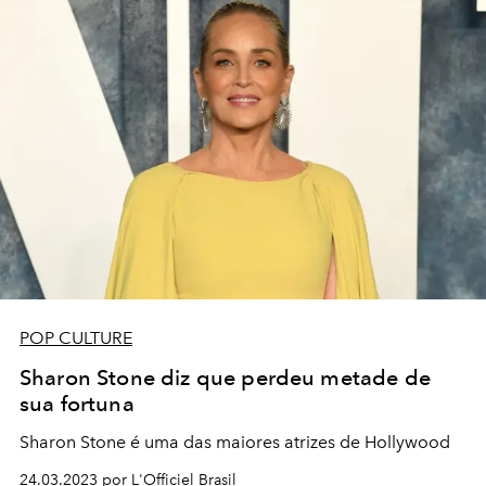
POP CULTURE
Sharon Stone diz que perdeu metade de
sua fortuna
Sharon Stone é uma das maiores atrizes de Hollywood
24.03.2023 por L'Officiel Brasil