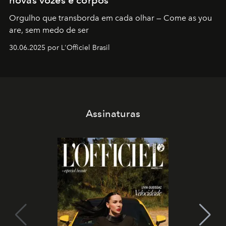
Orgulho que transborda em cada olhar — Come as you
are, sem medo de ser
30.06.2025 por L'Officiel Brasil
Assinaturas