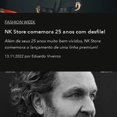
FASHION WEEK
NK Store comemora 25 anos com desfile!
Além de seus 25 anos muito bem vividos, NK Store
comemora o lançamento de uma linha premium!
13.11.2022 por Eduardo Viveiros