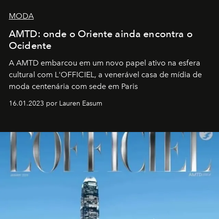
MODA
AMTD: onde o Oriente ainda encontra o
Ocidente
A AMTD embarcou em um novo papel ativo na esfera
cultural com L'OFFICIEL, a venerável casa de mídia de
moda centenária com sede em Paris
16.01.2023 por Lauren Easum