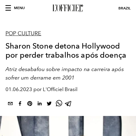
MENU
BRAZIL
POP CULTURE
Sharon Stone detona Hollywood
por perder trabalhos após doença
Atriz desabafou sobre impacto na carreira após
sofrer um derrame em 2001
01.06.2023 por L'Officiel Brasil