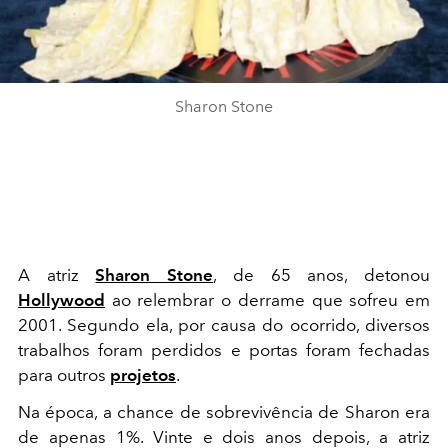
Sharon Stone
A atriz
Sharon Stone
, de 65 anos, detonou
Hollywood
ao relembrar o derrame que sofreu em
2001. Segundo ela, por causa do ocorrido, diversos
trabalhos foram perdidos e portas foram fechadas
para outros
projetos
.
Na época, a chance de sobrevivência de Sharon era
de apenas 1%. Vinte e dois anos depois, a atriz