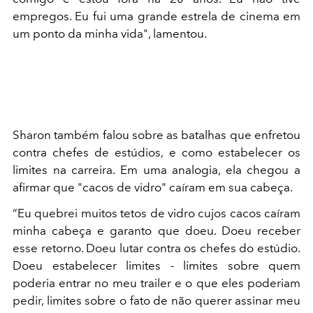
empregos. Eu fui uma grande estrela de cinema em
um ponto da minha vida", lamentou.
Sharon também falou sobre as batalhas que enfretou
contra chefes de estúdios, e como estabelecer os
limites na carreira. Em uma analogia, ela chegou a
afirmar que "cacos de vidro" caíram em sua cabeça.
“Eu quebrei muitos tetos de vidro cujos cacos caíram
minha cabeça e garanto que doeu. Doeu receber
esse retorno. Doeu lutar contra os chefes do estúdio.
Doeu estabelecer limites - limites sobre quem
poderia entrar no meu trailer e o que eles poderiam
pedir, limites sobre o fato de não querer assinar meu