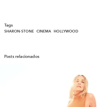
Tags
SHARON-STONE
CINEMA
HOLLYWOOD
Posts relacionados