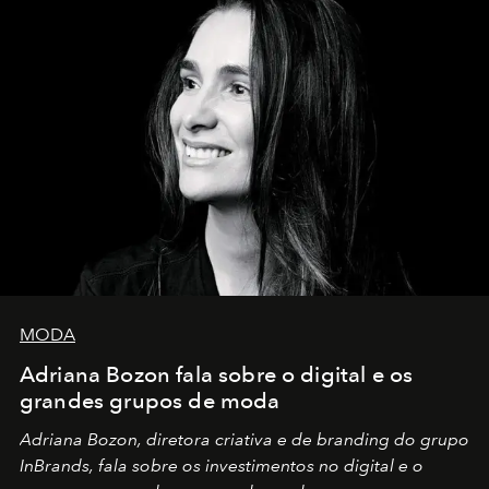
MODA
Adriana Bozon fala sobre o digital e os
grandes grupos de moda
Adriana Bozon, diretora criativa e de branding do grupo
InBrands, fala sobre os investimentos no digital e o