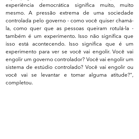
experiência democrática significa muito, muito
mesmo. A pressão extrema de uma sociedade
controlada pelo governo - como você quiser chamá-
la, como quer que as pessoas queiram rotulá-la -
também é um experimento. Isso não significa que
isso está acontecendo. Isso significa que é um
experimento para ver se você vai engolir. Você vai
engolir um governo controlador? Você vai engolir um
sistema de estúdio controlado? Você vai engolir ou
você vai se levantar e tomar alguma atitude?",
completou.