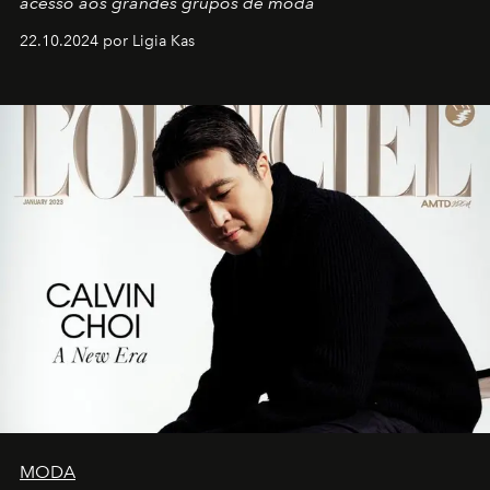
acesso aos grandes grupos de moda
22.10.2024 por Ligia Kas
MODA