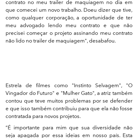
contrato no meu trailer de maquiagem no dia em
que comecei um novo trabalho. Doeu dizer que tive,
como qualquer corporação, a oportunidade de ter
meu advogado lendo meu contrato e que não
precisei começar o projeto assinando meu contrato
não lido no trailer de maquiagem", desabafou.
Estrela de filmes como "Instinto Selvagem", "O
Vingador do Futuro" e "Mulher Gato", a atriz também
contou que teve muitos problemas por se defender
e que isso também contribuiu para que ela não fosse
contratada para novos projetos.
“É importante para mim que sua diversidade não
seja apagada por essa ideias em nosso país. Esta