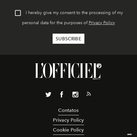
I hereby give my consent to the processing of my
personal data for the purposes of
Privacy Policy
Contatos
Privacy Policy
Cookie Policy