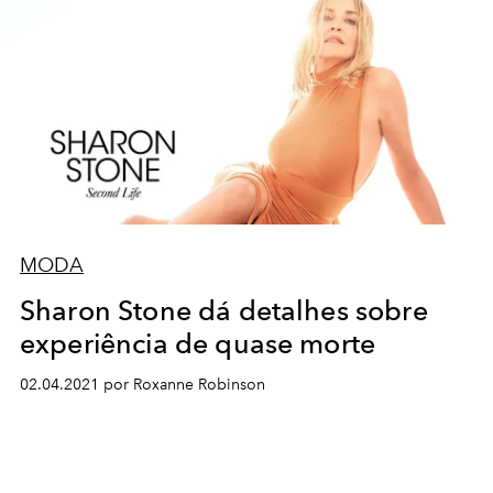
MODA
Sharon Stone dá detalhes sobre
experiência de quase morte
02.04.2021 por Roxanne Robinson