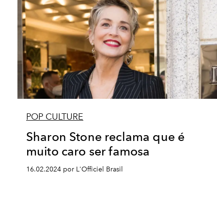
POP CULTURE
Sharon Stone reclama que é
muito caro ser famosa
16.02.2024 por L'Officiel Brasil