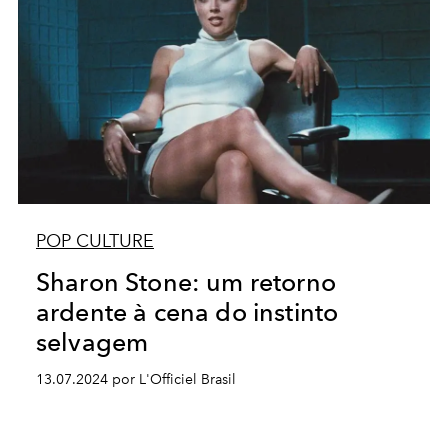
POP CULTURE
Sharon Stone: um retorno
ardente à cena do instinto
selvagem
13.07.2024 por L'Officiel Brasil