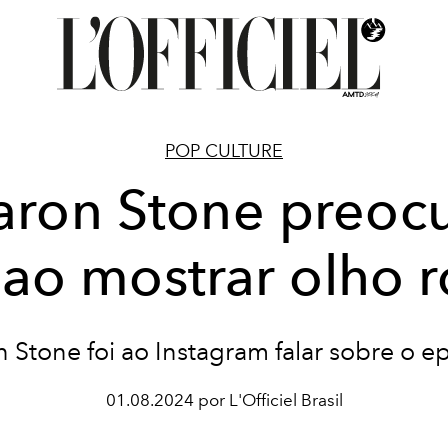
POP CULTURE
aron Stone preoc
 ao mostrar olho 
 Stone foi ao Instagram falar sobre o e
01.08.2024 por L'Officiel Brasil