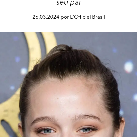
seu pai
26.03.2024 por L'Officiel Brasil