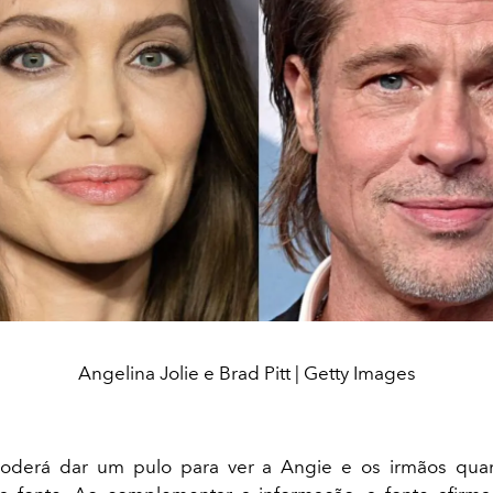
Angelina Jolie e Brad Pitt | Getty Images
poderá dar um pulo para ver a Angie e os irmãos quan