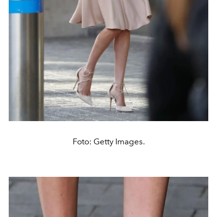
Foto: Getty Images.