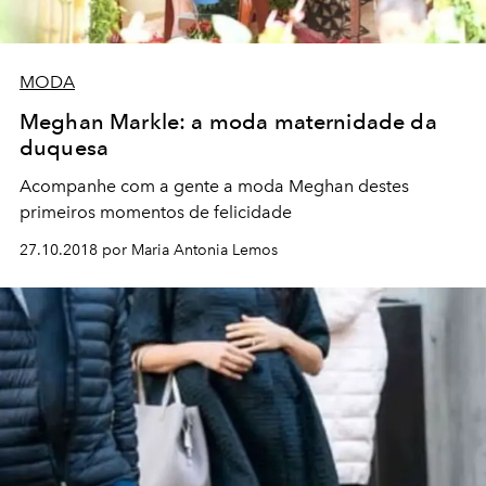
MODA
Meghan Markle: a moda maternidade da
duquesa
Acompanhe com a gente a moda Meghan destes
primeiros momentos de felicidade
27.10.2018 por Maria Antonia Lemos