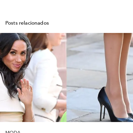
Posts relacionados
MODA