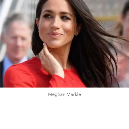
Meghan Markle