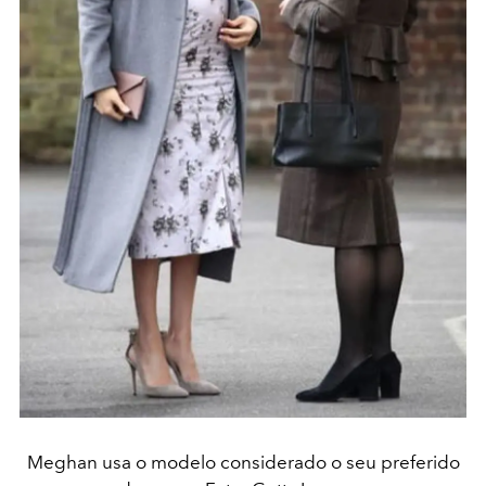
Meghan usa o modelo considerado o seu preferido