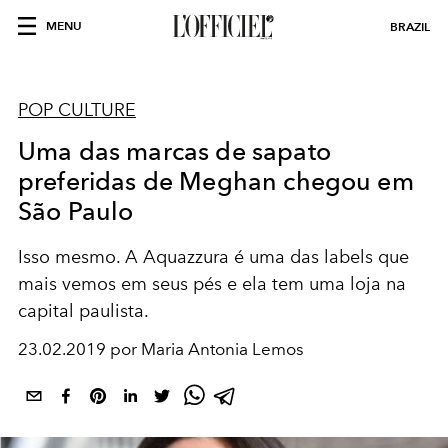
MENU
BRAZIL
POP CULTURE
Uma das marcas de sapato
preferidas de Meghan chegou em
São Paulo
Isso mesmo. A Aquazzura é uma das labels que
mais vemos em seus pés e ela tem uma loja na
capital paulista.
23.02.2019 por Maria Antonia Lemos