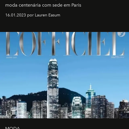
moda centenária com sede em Paris
16.01.2023 por Lauren Easum
MODA