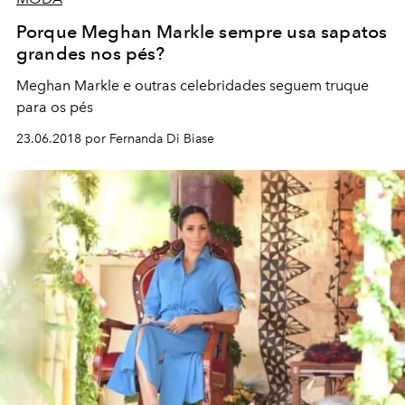
Porque Meghan Markle sempre usa sapatos
grandes nos pés?
Meghan Markle e outras celebridades seguem truque
para os pés
23.06.2018 por Fernanda Di Biase