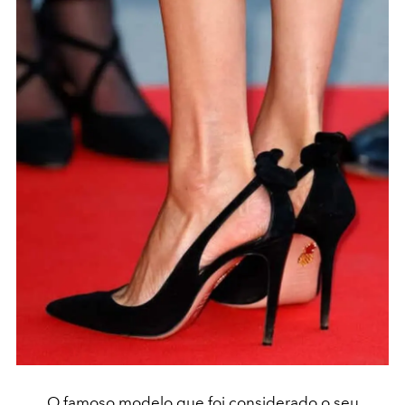
O famoso modelo que foi considerado o seu