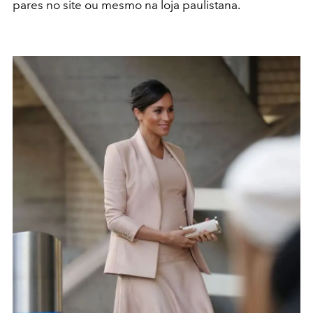
pares no site ou mesmo na loja paulistana.