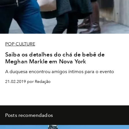
POP CULTURE
Saiba os detalhes do chá de bebê de
Meghan Markle em Nova York
A duquesa encontrou amigos íntimos para o evento
21.02.2019 por Redação
Posts recomendados