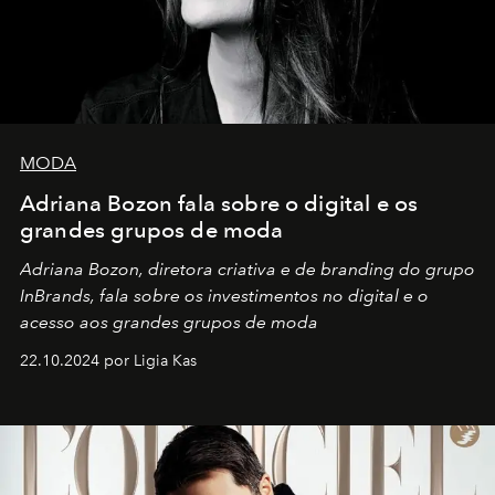
MODA
Adriana Bozon fala sobre o digital e os
grandes grupos de moda
Adriana Bozon, diretora criativa e de branding do grupo
InBrands, fala sobre os investimentos no digital e o
acesso aos grandes grupos de moda
22.10.2024 por Ligia Kas