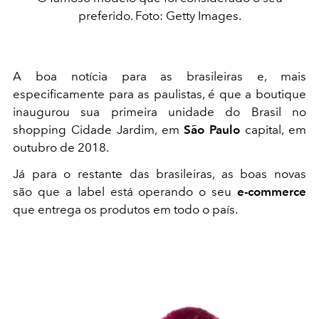
preferido. Foto: Getty Images.
A boa notícia para as brasileiras e, mais
especificamente para as paulistas, é que a boutique
inaugurou sua primeira unidade do Brasil no
shopping Cidade Jardim, em
São Paulo
capital, em
outubro de 2018.
Já para o restante das brasileiras, as boas novas
são que a label está operando o seu
e-commerce
que entrega os produtos em todo o país.