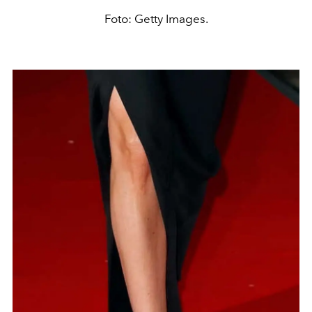
Foto: Getty Images.