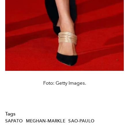
Foto: Getty Images.
Tags
SAPATO
MEGHAN-MARKLE
SAO-PAULO