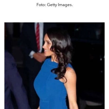
Foto: Getty Images.