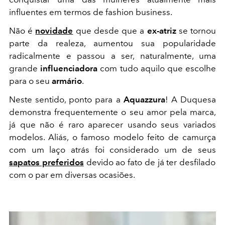
influentes em termos de fashion business.
Não é
novidade
que desde que a
ex-atriz
se tornou
parte da realeza, aumentou sua popularidade
radicalmente e passou a ser, naturalmente, uma
grande
influenciadora
com tudo aquilo que escolhe
para o seu
armário
.
Neste sentido, ponto para a
Aquazzura
! A Duquesa
demonstra frequentemente o seu amor pela marca,
já que não é raro aparecer usando seus variados
modelos. Aliás, o famoso modelo feito de camurça
com um laço atrás foi considerado um de seus
sapatos preferidos
devido ao fato de já ter desfilado
com o par em diversas ocasiões.