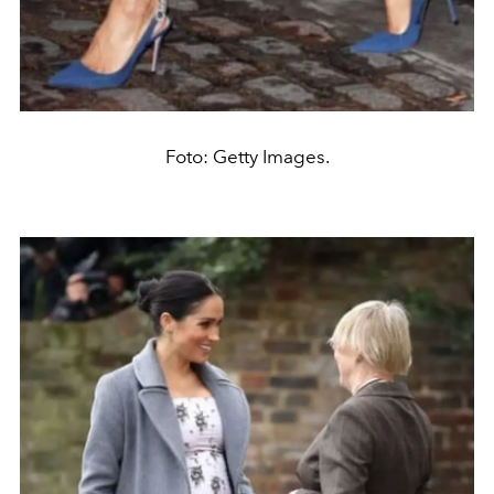
Foto: Getty Images.