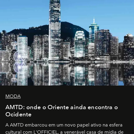
MODA
AMTD: onde o Oriente ainda encontra o
Ocidente
A AMTD embarcou em um novo papel ativo na esfera
cultural com L'OFFICIEL, a venerável casa de mídia de