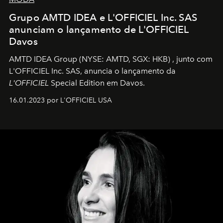
Grupo AMTD IDEA e L'OFFICIEL Inc. SAS
anunciam o lançamento de L'OFFICIEL
Davos
AMTD IDEA Group
(NYSE: AMTD, SGX: HKB)
, junto com
L'OFFICIEL Inc. SAS, anuncia o lançamento da
L'OFFICIEL
Special Edition em Davos.
16.01.2023 por L'OFFICIEL USA