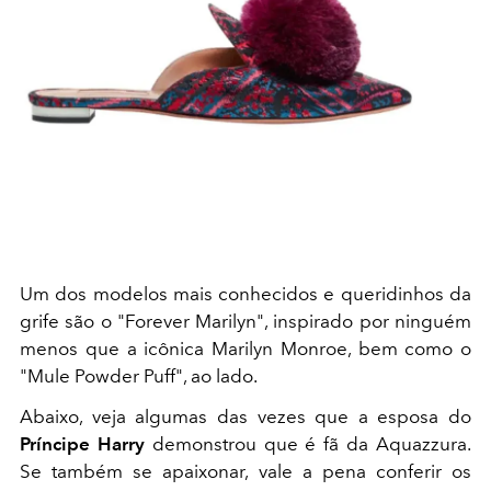
Um dos modelos mais conhecidos e queridinhos da
grife são o "Forever Marilyn", inspirado por ninguém
menos que a icônica Marilyn Monroe, bem como o
"Mule Powder Puff", ao lado.
Abaixo, veja algumas das vezes que a esposa do
Príncipe Harry
demonstrou que é fã da Aquazzura.
Se também se apaixonar, vale a pena conferir os