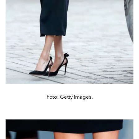
Foto: Getty Images.