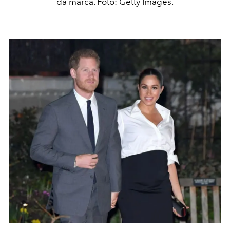
da marca. Foto: Getty Images.