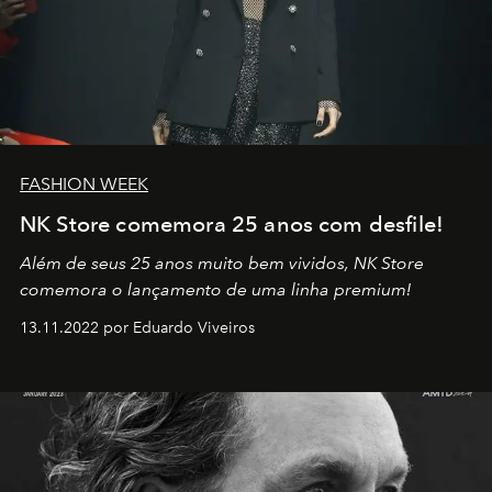
FASHION WEEK
NK Store comemora 25 anos com desfile!
Além de seus 25 anos muito bem vividos, NK Store
comemora o lançamento de uma linha premium!
13.11.2022 por Eduardo Viveiros