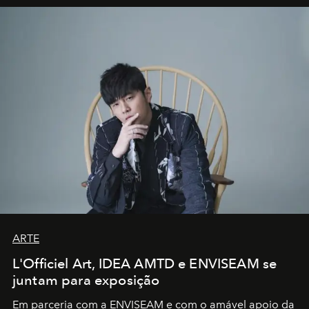
ARTE
L'Officiel Art, IDEA AMTD e ENVISEAM se
juntam para exposição
Em parceria com a
ENVISEAM
e com o amável apoio da