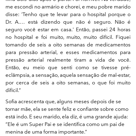
me escondi no armário e chorei, e meu pobre marido
disse: 'Tenho que te levar para o hospital porque o
Dr. A.… está dizendo que não é seguro. Não é
seguro você estar em casa.' Então, passei 24 horas
no hospital e foi muito, muito, muito difícil. Fiquei
tomando de seis a oito semanas de medicamentos
para pressão arterial, e esses medicamentos para
pressão arterial realmente tiram a vida de você.
Então, eu meio que senti como se tivesse pré-
eclâmpsia, a sensação, aquela sensação de mal-estar,
por cerca de seis a oito semanas, o que foi muito
difícil.”
Sofia acrescenta que, alguns meses depois de se
tornar mãe, ela se sente feliz e confiante sobre como
está indo. E seu marido, ela diz, é uma grande ajuda:
“Ele é um Super Pai e se identifica como um pai de
menina de uma forma importante.”