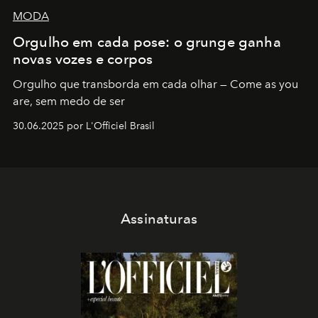
MODA
Orgulho em cada pose: o grunge ganha
novas vozes e corpos
Orgulho que transborda em cada olhar — Come as you
are, sem medo de ser
30.06.2025 por L'Officiel Brasil
Assinaturas