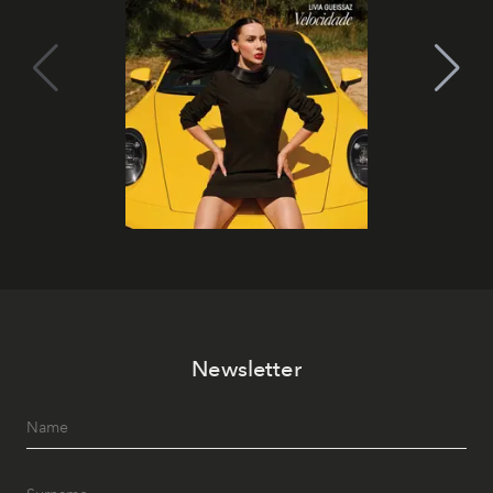
Newsletter