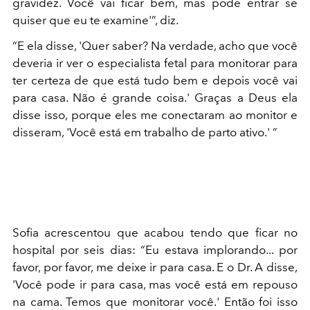
gravidez. Você vai ficar bem, mas pode entrar se
quiser que eu te examine'”, diz.
“E ela disse, 'Quer saber? Na verdade, acho que você
deveria ir ver o especialista fetal para monitorar para
ter certeza de que está tudo bem e depois você vai
para casa. Não é grande coisa.' Graças a Deus ela
disse isso, porque eles me conectaram ao monitor e
disseram, 'Você está em trabalho de parto ativo.' ”
Sofia acrescentou que acabou tendo que ficar no
hospital por seis dias: “Eu estava implorando... por
favor, por favor, me deixe ir para casa. E o Dr. A disse,
'Você pode ir para casa, mas você está em repouso
na cama. Temos que monitorar você.' Então foi isso