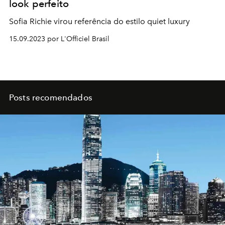
look perfeito
Sofia Richie virou referência do estilo quiet luxury
15.09.2023 por L'Officiel Brasil
Posts recomendados