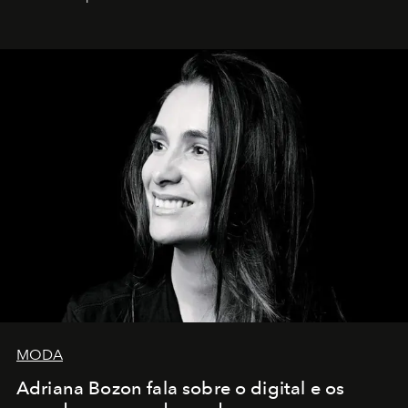
MODA
Adriana Bozon fala sobre o digital e os