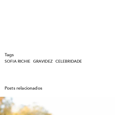
Tags
SOFIA RICHIE
GRAVIDEZ
CELEBRIDADE
Posts relacionados