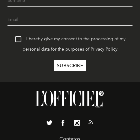
I hereby give my consent to the processing of my
personal data for the purposes of
Privacy Policy
Contatos