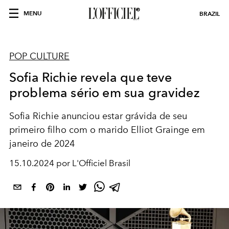
MENU
BRAZIL
POP CULTURE
Sofia Richie revela que teve
problema sério em sua gravidez
Sofia Richie anunciou estar grávida de seu
primeiro filho com o marido Elliot Grainge em
janeiro de 2024
15.10.2024 por L'Officiel Brasil