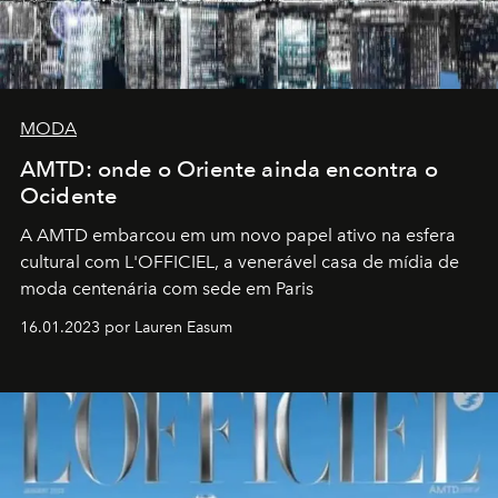
MODA
AMTD: onde o Oriente ainda encontra o
Ocidente
A AMTD embarcou em um novo papel ativo na esfera
cultural com L'OFFICIEL, a venerável casa de mídia de
moda centenária com sede em Paris
16.01.2023 por Lauren Easum