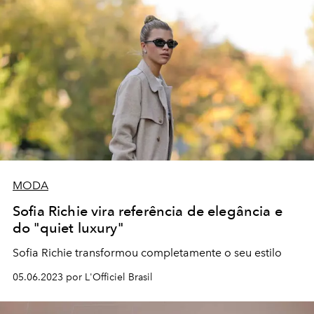
MODA
Sofia Richie vira referência de elegância e
do "quiet luxury"
Sofia Richie transformou completamente o seu estilo
05.06.2023 por L'Officiel Brasil