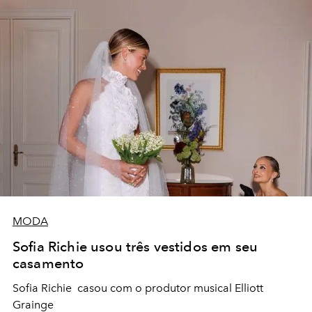
MODA
Sofia Richie usou três vestidos em seu
casamento
Sofia Richie casou com o produtor musical Elliott
Grainge