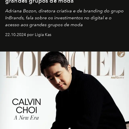
grandes grupos de moda
Adriana Bozon, diretora criativa e de branding do grupo
InBrands, fala sobre os investimentos no digital e o
acesso aos grandes grupos de moda
22.10.2024 por Ligia Kas