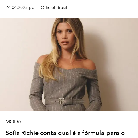
24.04.2023 por L'Officiel Brasil
MODA
Sofia Richie conta qual é a fórmula para o