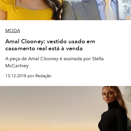
MODA
Amal Clooney: vestido usado em
casamento real está à venda
A peça de Amal Clooney é assinada por Stella
McCartney
13.12.2018 por Redação