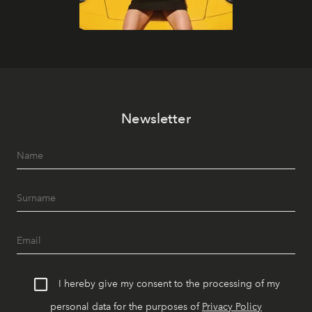
Newsletter
I hereby give my consent to the processing of my
personal data for the purposes of
Privacy Policy