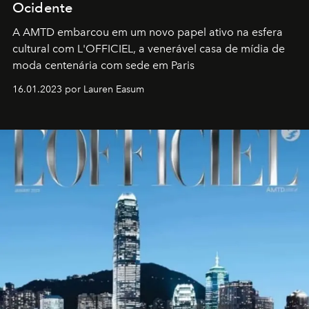
Ocidente
A AMTD embarcou em um novo papel ativo na esfera
cultural com L'OFFICIEL, a venerável casa de mídia de
moda centenária com sede em Paris
16.01.2023 por Lauren Easum