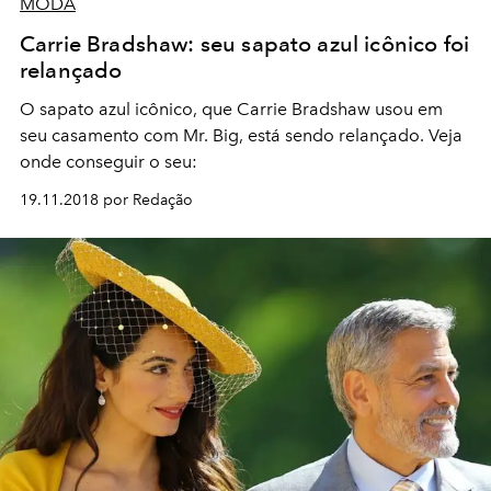
MODA
Carrie Bradshaw: seu sapato azul icônico foi
relançado
O sapato azul icônico, que Carrie Bradshaw usou em
seu casamento com Mr. Big, está sendo relançado. Veja
onde conseguir o seu:
19.11.2018 por Redação