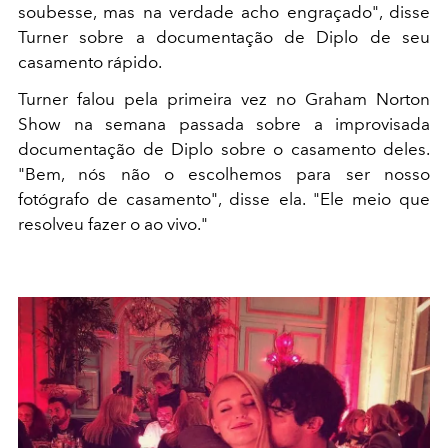
soubesse, mas na verdade acho engraçado", disse
Turner sobre a documentação de Diplo de seu
casamento rápido.
Turner falou pela primeira vez no Graham Norton
Show na semana passada sobre a improvisada
documentação de Diplo sobre o casamento deles.
"Bem, nós não o escolhemos para ser nosso
fotógrafo de casamento", disse ela. "Ele meio que
resolveu fazer o ao vivo."