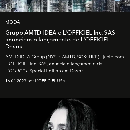
MODA
Grupo AMTD IDEA e L'OFFICIEL Inc. SAS
anunciam o lançamento de L'OFFICIEL
Davos
AMTD IDEA Group
(NYSE: AMTD, SGX: HKB)
, junto com
L'OFFICIEL Inc. SAS, anuncia o lançamento da
L'OFFICIEL
Special Edition em Davos.
16.01.2023 por L'OFFICIEL USA