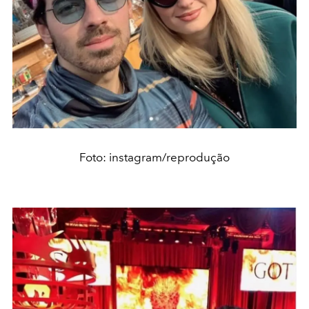
Foto: instagram/reprodução