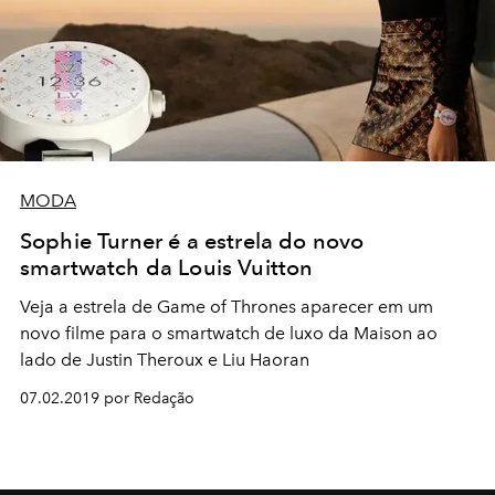
MODA
Sophie Turner é a estrela do novo
smartwatch da Louis Vuitton
Veja a estrela de Game of Thrones aparecer em um
novo filme para o smartwatch de luxo da Maison ao
lado de Justin Theroux e Liu Haoran
07.02.2019 por Redação