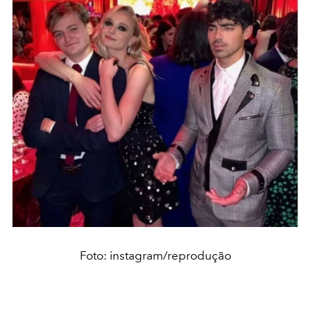
Foto: instagram/reprodução