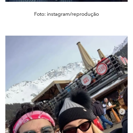
Foto: instagram/reprodução