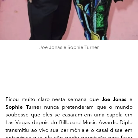
Joe Jonas e Sophie Turner
Ficou muito claro nesta semana que
Joe Jonas
e
Sophie Turner
nunca pretenderam que o mundo
soubesse que eles se casaram em uma capela em
Las Vegas depois do Billboard Music Awards. Diplo
transmitiu ao vivo sua cerimônia,e o casal disse em
entrevistas que ele não pediu permissão para fazer