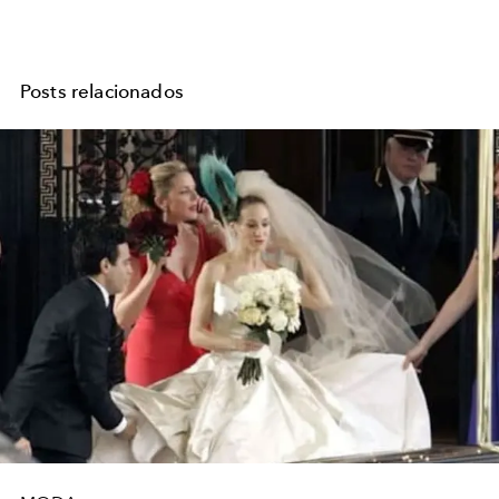
Posts relacionados