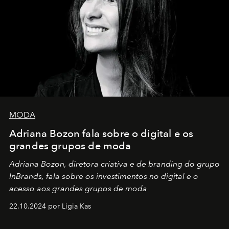
MODA
Adriana Bozon fala sobre o digital e os
grandes grupos de moda
Adriana Bozon, diretora criativa e de branding do grupo
InBrands, fala sobre os investimentos no digital e o
acesso aos grandes grupos de moda
22.10.2024 por Ligia Kas