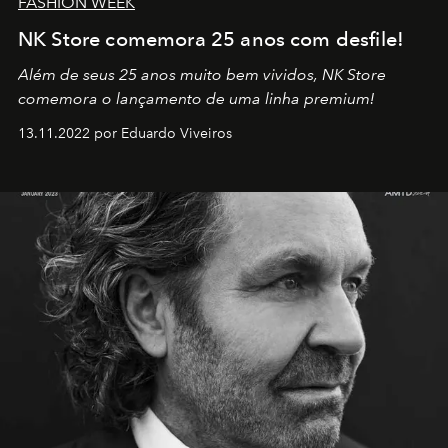
FASHION WEEK
NK Store comemora 25 anos com desfile!
Além de seus 25 anos muito bem vividos, NK Store
comemora o lançamento de uma linha premium!
13.11.2022 por Eduardo Viveiros