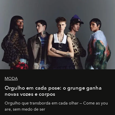
MODA
Orgulho em cada pose: o grunge ganha
novas vozes e corpos
Orgulho que transborda em cada olhar — Come as you
are, sem medo de ser