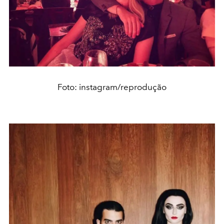
Foto: instagram/reprodução