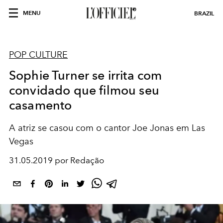
MENU
BRAZIL
POP CULTURE
Sophie Turner se irrita com
convidado que filmou seu
casamento
A atriz se casou com o cantor Joe Jonas em Las
Vegas
31.05.2019 por Redação