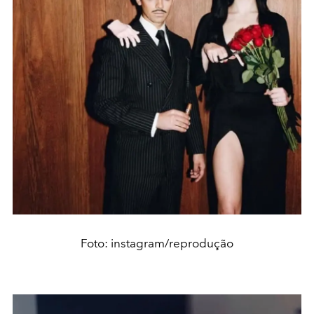
Foto: instagram/reprodução