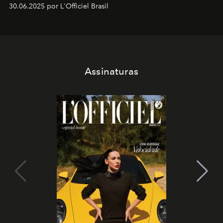
30.06.2025 por L'Officiel Brasil
Assinaturas