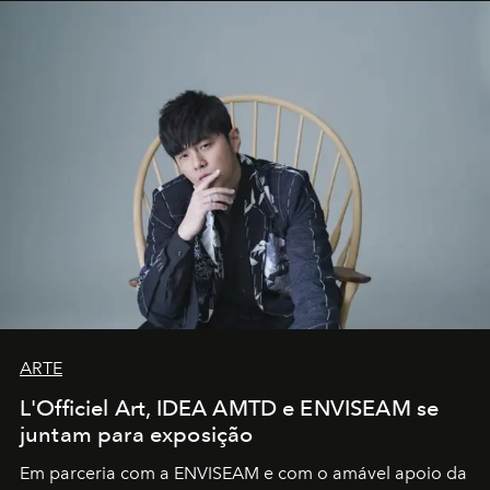
ARTE
L'Officiel Art, IDEA AMTD e ENVISEAM se
juntam para exposição
Em parceria com a
ENVISEAM
e com o amável apoio da