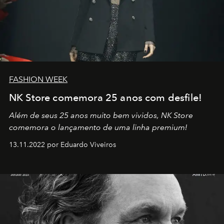
FASHION WEEK
NK Store comemora 25 anos com desfile!
Além de seus 25 anos muito bem vividos, NK Store
comemora o lançamento de uma linha premium!
13.11.2022 por Eduardo Viveiros