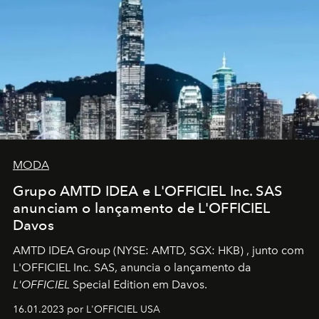
MODA
Grupo AMTD IDEA e L'OFFICIEL Inc. SAS
anunciam o lançamento de L'OFFICIEL
Davos
AMTD IDEA Group
(NYSE: AMTD, SGX: HKB)
, junto com
L'OFFICIEL Inc. SAS, anuncia o lançamento da
L'OFFICIEL
Special Edition em Davos.
16.01.2023 por L'OFFICIEL USA