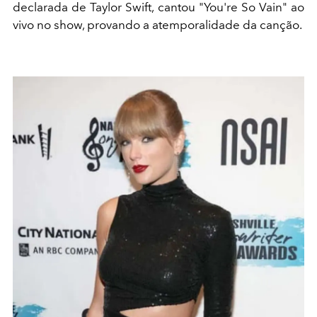
declarada de Taylor Swift, cantou "You're So Vain" ao
vivo no show, provando a atemporalidade da canção.