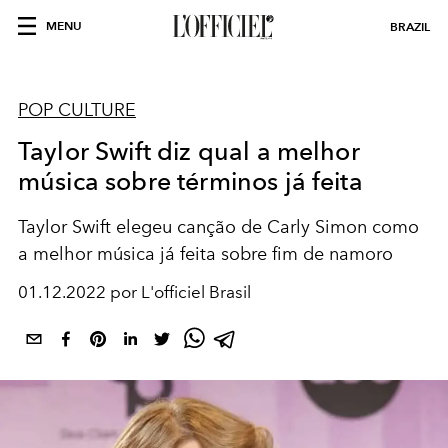
MENU
BRAZIL
POP CULTURE
Taylor Swift diz qual a melhor
música sobre términos já feita
Taylor Swift elegeu canção de Carly Simon como
a melhor música já feita sobre fim de namoro
01.12.2022 por L'officiel Brasil