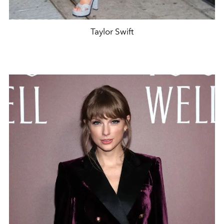
Taylor Swift