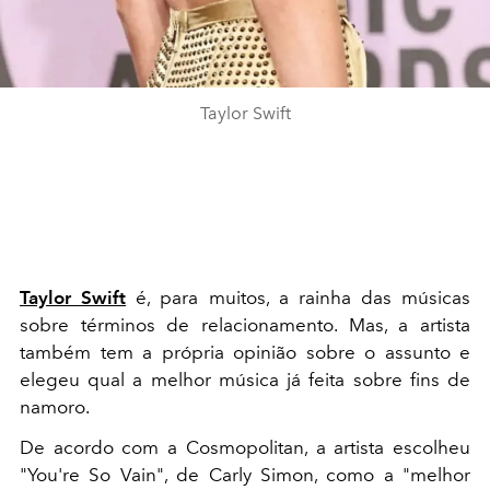
Taylor Swift
Taylor Swift
é, para muitos, a rainha das músicas
sobre términos de relacionamento. Mas, a artista
também tem a própria opinião sobre o assunto e
elegeu qual a melhor música já feita sobre fins de
namoro.
De acordo com a Cosmopolitan, a artista escolheu
"You're So Vain", de Carly Simon, como a "melhor