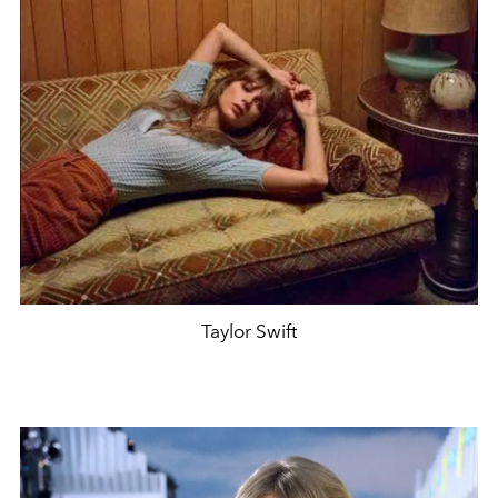
Taylor Swift