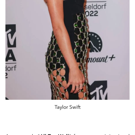
Taylor Swift