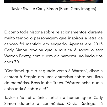
Taylor Swift e Carly Simon (Foto: Getty Images)
E, como toda história sobre relacionamentos, durante
muito tempo o personagem que inspirou a letra da
canção foi mantido em segredo. Apenas em 2015
Carly Simon revelou que a música é sobre o ator
Warren Beatty, com quem ela namorou no início dos
anos 70.
“Confirmei que o segundo verso é Warren”, disse a
cantora à People em uma entrevista sobre seu livro
de memórias, Boys in the Trees. “Warren acha que a
coisa toda é sobre ele!”
Taylor não foi a única artista a homenagear Carly
Simon durante a cerimônica. Olivia Rodrigo, fã