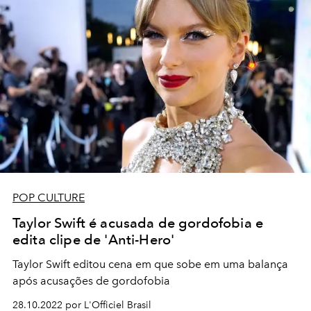
POP CULTURE
Taylor Swift é acusada de gordofobia e
edita clipe de 'Anti-Hero'
Taylor Swift editou cena em que sobe em uma balança
após acusações de gordofobia
28.10.2022 por L'Officiel Brasil