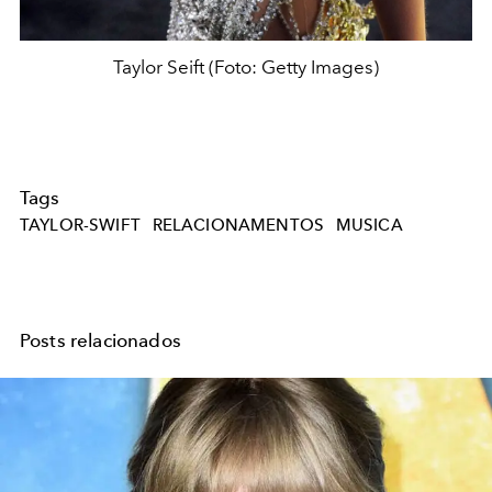
Taylor Seift (Foto: Getty Images)
Tags
TAYLOR-SWIFT
RELACIONAMENTOS
MUSICA
Posts relacionados