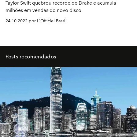
Taylor Swift quebrou recorde de Drake e acumula
milhões em vendas do novo disco
24.10.2022 por L'Officiel Brasil
Posts recomendados