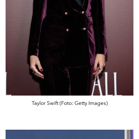
Taylor Swift (Foto: Getty Images)