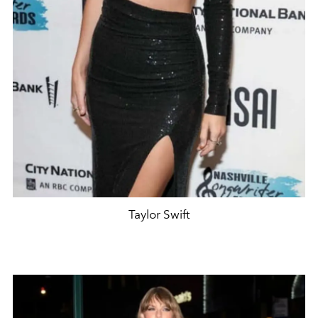
Taylor Swift