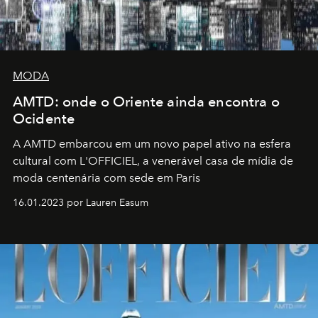
MODA
AMTD: onde o Oriente ainda encontra o
Ocidente
A AMTD embarcou em um novo papel ativo na esfera
cultural com L'OFFICIEL, a venerável casa de mídia de
moda centenária com sede em Paris
16.01.2023 por Lauren Easum