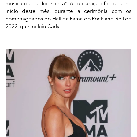
música que já foi escrita". A declaração foi dada no
início deste mês, durante a cerimônia com os
homenageados do Hall da Fama do Rock and Roll de
2022, que incluiu Carly.