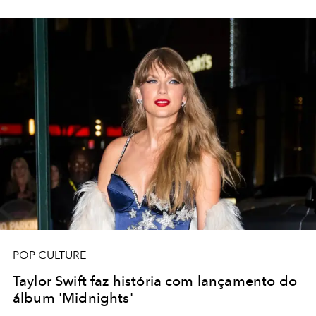
POP CULTURE
Taylor Swift faz história com lançamento do
álbum 'Midnights'