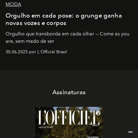
MODA
Orgulho em cada pose: o grunge ganha
novas vozes e corpos
Orgulho que transborda em cada olhar — Come as you
are, sem medo de ser
30.06.2025 por L'Officiel Brasil
Assinaturas