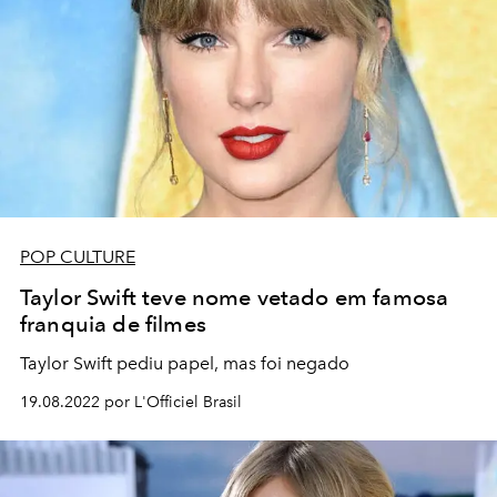
POP CULTURE
Taylor Swift teve nome vetado em famosa
franquia de filmes
Taylor Swift pediu papel, mas foi negado
19.08.2022 por L'Officiel Brasil