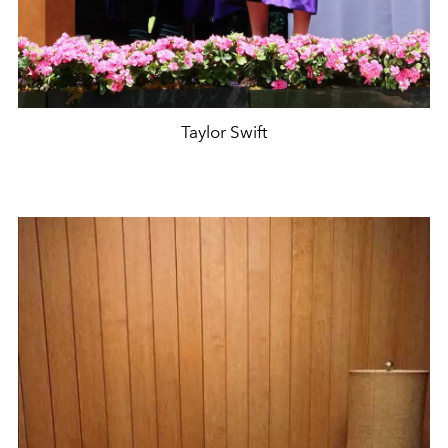
Taylor Swift