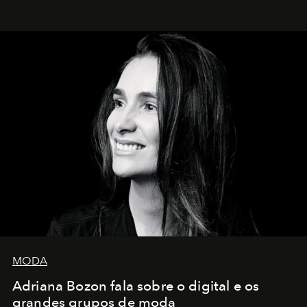
MODA
Adriana Bozon fala sobre o digital e os
grandes grupos de moda