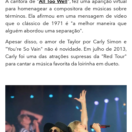
A cantora de "
All Too Well
", fez uma aparição virtual
para homenagear a compositora de músicas sobre
términos. Ela afirmou em uma mensagem de vídeo
que o clássico de 1971 é "a melhor maneira que
alguém abordou uma separação".
Apesar disso, o amor de Taylor por Carly Simon e
"You're So Vain" não é novidade. Em julho de 2013,
Carly foi uma das atrações supresas da "Red Tour"
para cantar a música favorita da loirinha em dueto.