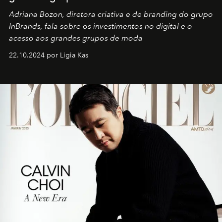
Adriana Bozon, diretora criativa e de branding do grupo
InBrands, fala sobre os investimentos no digital e o
acesso aos grandes grupos de moda
22.10.2024 por Ligia Kas