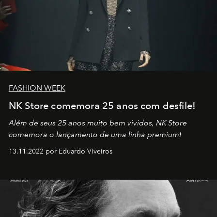
FASHION WEEK
NK Store comemora 25 anos com desfile!
Além de seus 25 anos muito bem vividos, NK Store
comemora o lançamento de uma linha premium!
13.11.2022 por Eduardo Viveiros