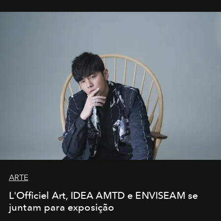
ARTE
L'Officiel Art, IDEA AMTD e ENVISEAM se
juntam para exposição