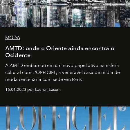
MODA
AMTD: onde o Oriente ainda encontra o
Ocidente
A AMTD embarcou em um novo papel ativo na esfera
cultural com L'OFFICIEL, a venerável casa de mídia de
moda centenária com sede em Paris
16.01.2023 por Lauren Easum