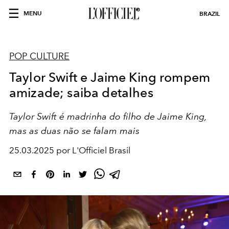
MENU
BRAZIL
POP CULTURE
Taylor Swift e Jaime King rompem
amizade; saiba detalhes
Taylor Swift é madrinha do filho de Jaime King,
mas as duas não se falam mais
25.03.2025 por L'Officiel Brasil