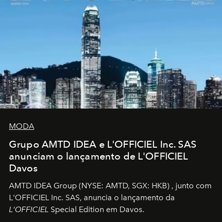
MODA
Grupo AMTD IDEA e L'OFFICIEL Inc. SAS
anunciam o lançamento de L'OFFICIEL
Davos
AMTD IDEA Group
(NYSE: AMTD, SGX: HKB)
, junto com
L'OFFICIEL Inc. SAS, anuncia o lançamento da
L'OFFICIEL
Special Edition em Davos.