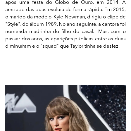
após uma festa do Globo de Ouro, em 2014. A
amizade das duas evoluiu de forma rápida. Em 2015,
o marido da modelo, Kyle Newman, dirigiu o clipe de
"Style", do álbum 1989. No ano seguinte, a cantora foi
nomeada madrinha do filho do casal. Mas, com o
passar dos anos, as aparições públicas entre as duas
diminuíram e o "squad" que Taylor tinha se desfez.