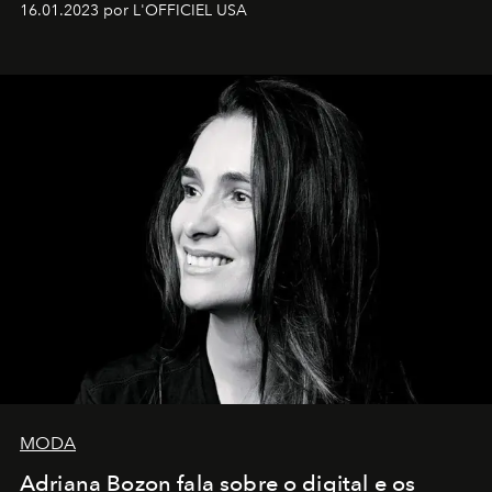
16.01.2023 por L'OFFICIEL USA
MODA
Adriana Bozon fala sobre o digital e os