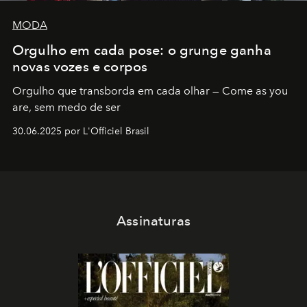
MODA
Orgulho em cada pose: o grunge ganha
novas vozes e corpos
Orgulho que transborda em cada olhar — Come as you
are, sem medo de ser
30.06.2025 por L'Officiel Brasil
Assinaturas