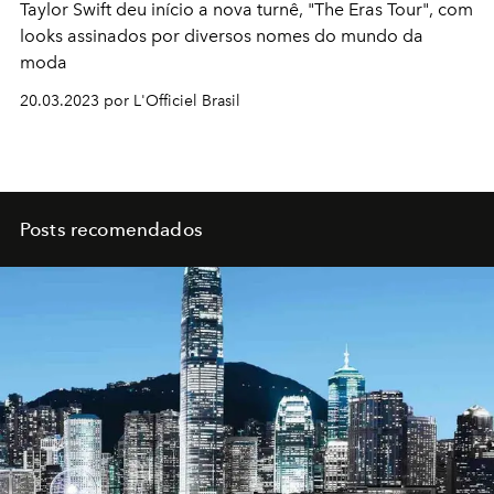
Taylor Swift deu início a nova turnê, "The Eras Tour", com
looks assinados por diversos nomes do mundo da
moda
20.03.2023 por L'Officiel Brasil
Posts recomendados