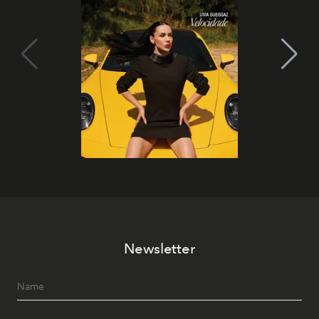
Newsletter