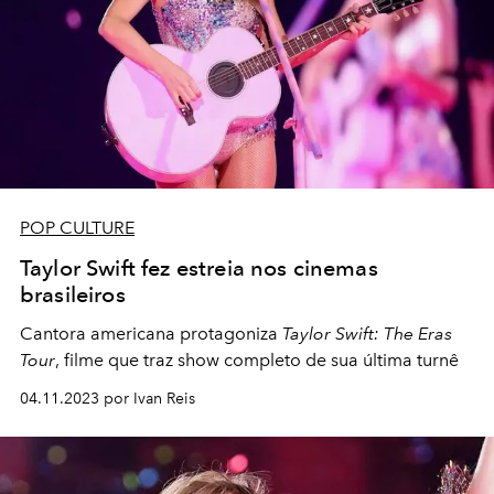
POP CULTURE
Taylor Swift fez estreia nos cinemas
brasileiros
Cantora americana protagoniza
Taylor Swift: The Eras
Tour
, filme que traz show completo de sua última turnê
04.11.2023 por Ivan Reis