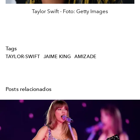
Taylor Swift - Foto: Getty Images
Tags
TAYLOR-SWIFT
JAIME KING
AMIZADE
Posts relacionados