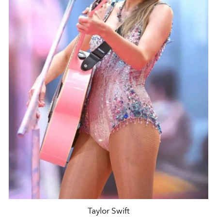
Taylor Swift