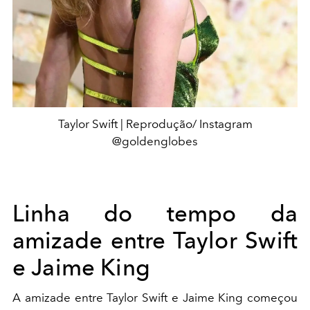
Taylor Swift | Reprodução/ Instagram
@goldenglobes
Linha do tempo da
amizade entre Taylor Swift
e Jaime King
A amizade entre Taylor Swift e Jaime King começou