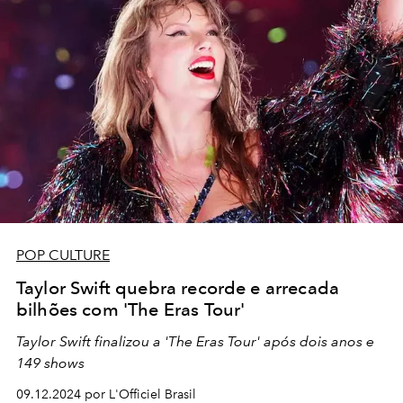
POP CULTURE
Taylor Swift quebra recorde e arrecada
bilhões com 'The Eras Tour'
Taylor Swift finalizou a 'The Eras Tour' após dois anos e
149 shows
09.12.2024 por L'Officiel Brasil