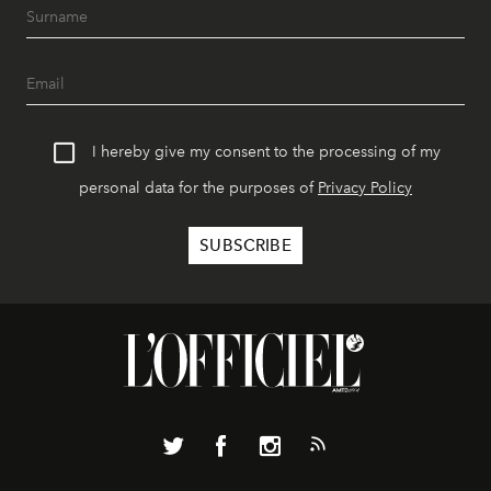
I hereby give my consent to the processing of my
personal data for the purposes of
Privacy Policy