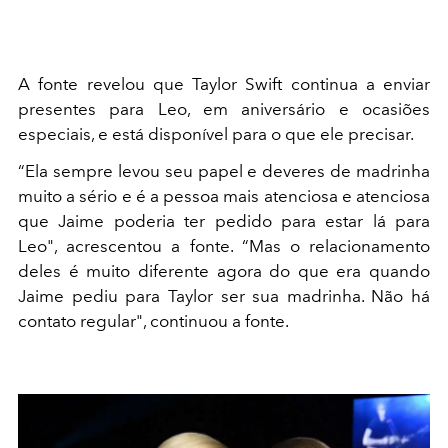
A fonte revelou que Taylor Swift continua a enviar
presentes para Leo, em aniversário e ocasiões
especiais, e está disponível para o que ele precisar.
“Ela sempre levou seu papel e deveres de madrinha
muito a sério e é a pessoa mais atenciosa e atenciosa
que Jaime poderia ter pedido para estar lá para
Leo", acrescentou a fonte. “Mas o relacionamento
deles é muito diferente agora do que era quando
Jaime pediu para Taylor ser sua madrinha. Não há
contato regular", continuou a fonte.