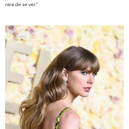
rara de se ver.”