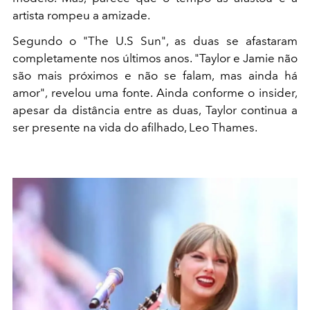
artista rompeu a amizade.
Segundo o "The U.S Sun", as duas se afastaram
completamente nos últimos anos. "Taylor e Jamie não
são mais próximos e não se falam, mas ainda há
amor", revelou uma fonte. Ainda conforme o insider,
apesar da distância entre as duas, Taylor continua a
ser presente na vida do afilhado, Leo Thames.