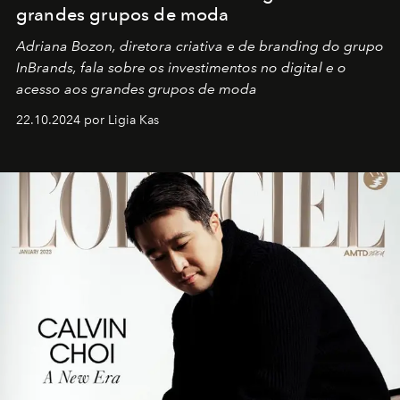
grandes grupos de moda
Adriana Bozon, diretora criativa e de branding do grupo
InBrands, fala sobre os investimentos no digital e o
acesso aos grandes grupos de moda
22.10.2024 por Ligia Kas