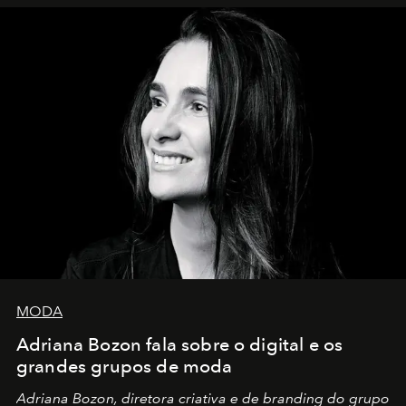
MODA
Adriana Bozon fala sobre o digital e os
grandes grupos de moda
Adriana Bozon, diretora criativa e de branding do grupo