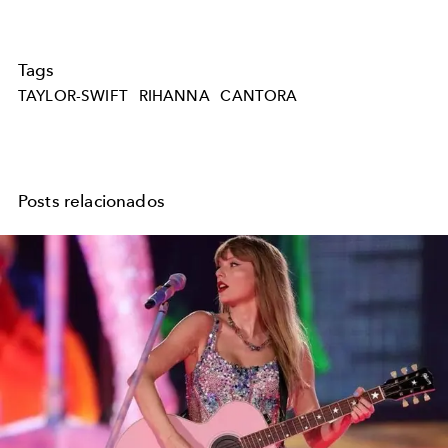
Tags
TAYLOR-SWIFT
RIHANNA
CANTORA
Posts relacionados