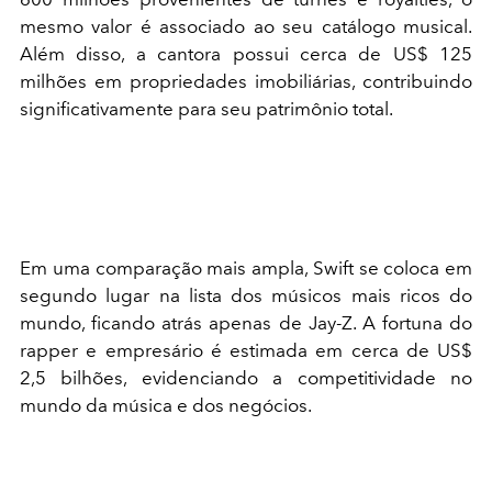
mesmo valor é associado ao seu catálogo musical.
Além disso, a cantora possui cerca de US$ 125
milhões em propriedades imobiliárias, contribuindo
significativamente para seu patrimônio total.
Em uma comparação mais ampla, Swift se coloca em
segundo lugar na lista dos músicos mais ricos do
mundo, ficando atrás apenas de Jay-Z. A fortuna do
rapper e empresário é estimada em cerca de US$
2,5 bilhões, evidenciando a competitividade no
mundo da música e dos negócios.