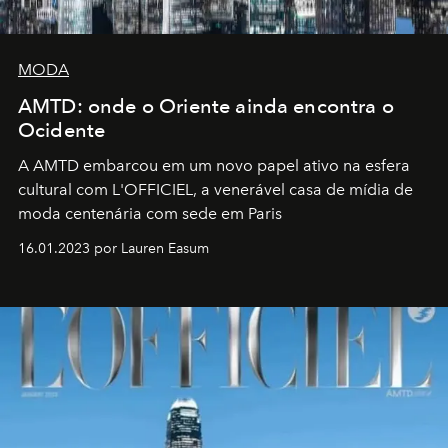
MODA
AMTD: onde o Oriente ainda encontra o
Ocidente
A AMTD embarcou em um novo papel ativo na esfera
cultural com L'OFFICIEL, a venerável casa de mídia de
moda centenária com sede em Paris
16.01.2023 por Lauren Easum