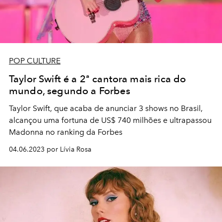
POP CULTURE
Taylor Swift é a 2ª cantora mais rica do
mundo, segundo a Forbes
Taylor Swift, que acaba de anunciar 3 shows no Brasil,
alcançou uma fortuna de US$ 740 milhões e ultrapassou
Madonna no ranking da Forbes
04.06.2023 por Lívia Rosa