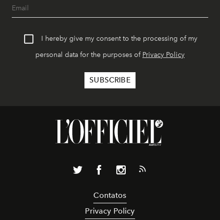
I hereby give my consent to the processing of my
personal data for the purposes of
Privacy Policy
Contatos
Privacy Policy