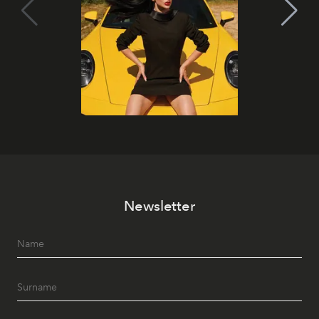
Newsletter