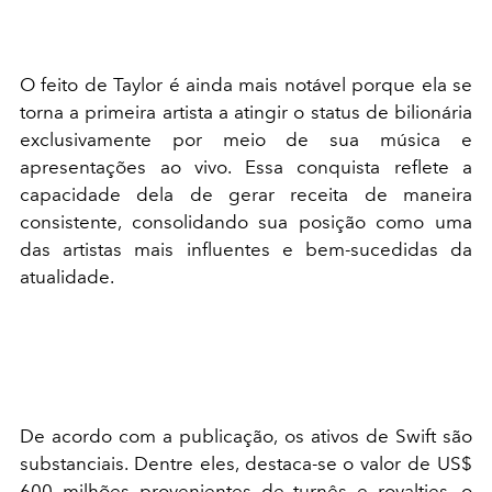
O feito de Taylor é ainda mais notável porque ela se
torna a primeira artista a atingir o status de bilionária
exclusivamente por meio de sua música e
apresentações ao vivo. Essa conquista reflete a
capacidade dela de gerar receita de maneira
consistente, consolidando sua posição como uma
das artistas mais influentes e bem-sucedidas da
atualidade.
De acordo com a publicação, os ativos de Swift são
substanciais. Dentre eles, destaca-se o valor de US$
600 milhões provenientes de turnês e royalties, o