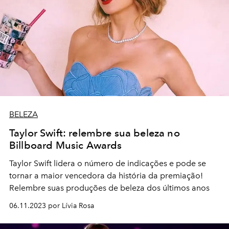
BELEZA
Taylor Swift: relembre sua beleza no
Billboard Music Awards
Taylor Swift lidera o número de indicações e pode se
tornar a maior vencedora da história da premiação!
Relembre suas produções de beleza dos últimos anos
06.11.2023 por Lívia Rosa