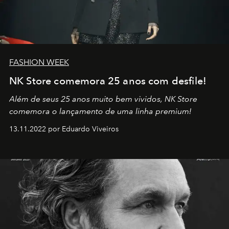
FASHION WEEK
NK Store comemora 25 anos com desfile!
Além de seus 25 anos muito bem vividos, NK Store
comemora o lançamento de uma linha premium!
13.11.2022 por Eduardo Viveiros