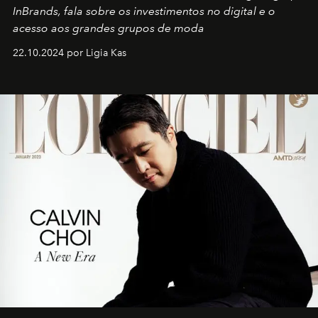
InBrands, fala sobre os investimentos no digital e o
acesso aos grandes grupos de moda
22.10.2024 por Ligia Kas