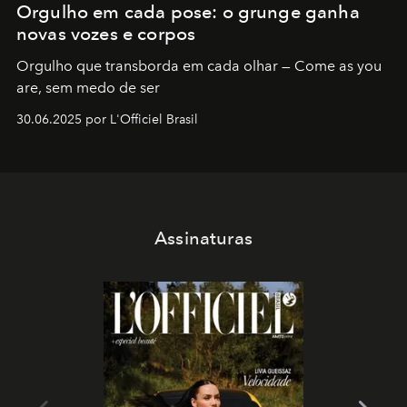
Orgulho em cada pose: o grunge ganha
novas vozes e corpos
Orgulho que transborda em cada olhar — Come as you
are, sem medo de ser
30.06.2025 por L'Officiel Brasil
Assinaturas