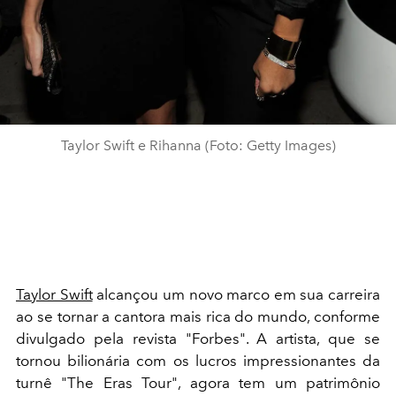
Taylor Swift e Rihanna (Foto: Getty Images)
Taylor Swift
alcançou um novo marco em sua carreira
ao se tornar a cantora mais rica do mundo, conforme
divulgado pela revista "Forbes". A artista, que se
tornou bilionária com os lucros impressionantes da
turnê "The Eras Tour", agora tem um patrimônio