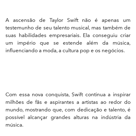
A ascensão de Taylor Swift não é apenas um
testemunho de seu talento musical, mas também de
suas habilidades empresariais. Ela conseguiu criar
um império que se estende além da música,
influenciando a moda, a cultura pop e os negócios.
Com essa nova conquista, Swift continua a inspirar
milhões de fãs e aspirantes a artistas ao redor do
mundo, mostrando que, com dedicação e talento, é
possível alcançar grandes alturas na indústria da
música.