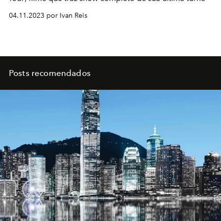
04.11.2023 por Ivan Reis
Posts recomendados