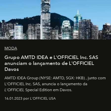
MODA
Grupo AMTD IDEA e L'OFFICIEL Inc. SAS
anunciam o lançamento de L'OFFICIEL
Davos
AMTD IDEA Group
(NYSE: AMTD, SGX: HKB)
, junto com
L'OFFICIEL Inc. SAS, anuncia o lançamento da
L'OFFICIEL
Special Edition em Davos.
16.01.2023 por L'OFFICIEL USA