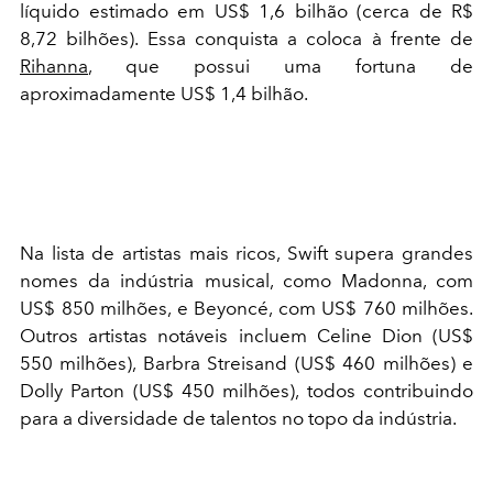
líquido estimado em US$ 1,6 bilhão (cerca de R$
8,72 bilhões). Essa conquista a coloca à frente de
Rihanna
, que possui uma fortuna de
aproximadamente US$ 1,4 bilhão.
Na lista de artistas mais ricos, Swift supera grandes
nomes da indústria musical, como Madonna, com
US$ 850 milhões, e Beyoncé, com US$ 760 milhões.
Outros artistas notáveis incluem Celine Dion (US$
550 milhões), Barbra Streisand (US$ 460 milhões) e
Dolly Parton (US$ 450 milhões), todos contribuindo
para a diversidade de talentos no topo da indústria.