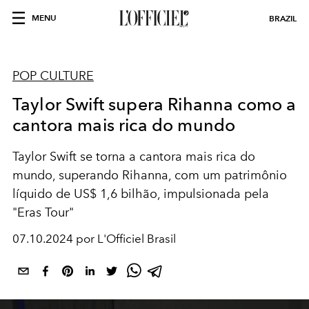
MENU
BRAZIL
POP CULTURE
Taylor Swift supera Rihanna como a
cantora mais rica do mundo
Taylor Swift se torna a cantora mais rica do
mundo, superando Rihanna, com um patrimônio
líquido de US$ 1,6 bilhão, impulsionada pela
"Eras Tour"
07.10.2024 por L'Officiel Brasil