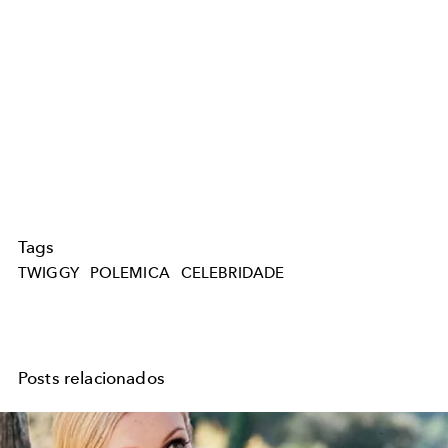
Tags
TWIGGY
POLEMICA
CELEBRIDADE
Posts relacionados