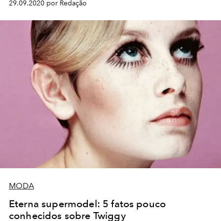
29.09.2020 por Redação
MODA
Eterna supermodel: 5 fatos pouco
conhecidos sobre Twiggy