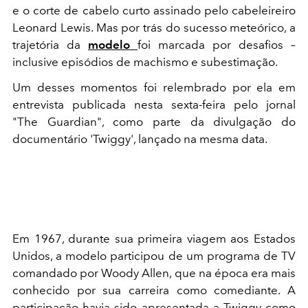
e o corte de cabelo curto assinado pelo cabeleireiro
Leonard Lewis. Mas por trás do sucesso meteórico, a
trajetória da
modelo
foi marcada por desafios –
inclusive episódios de machismo e subestimação.
Um desses momentos foi relembrado por ela em
entrevista publicada nesta sexta-feira pelo jornal
"The Guardian", como parte da divulgação do
documentário 'Twiggy', lançado na mesma data.
Em 1967, durante sua primeira viagem aos Estados
Unidos, a modelo participou de um programa de TV
comandado por Woody Allen, que na época era mais
conhecido por sua carreira como comediante. A
participação havia sido apresentada a Twiggy como