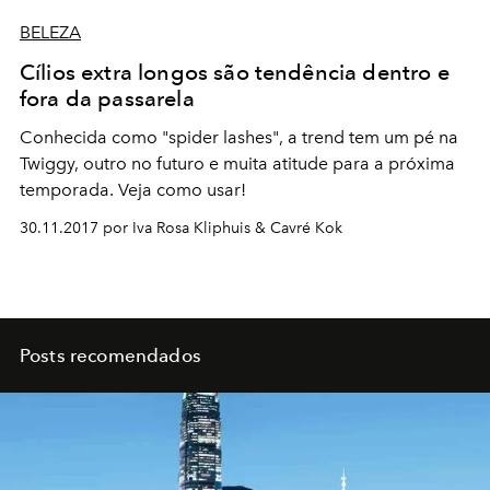
BELEZA
Cílios extra longos são tendência dentro e
fora da passarela
Conhecida como "spider lashes", a trend tem um pé na
Twiggy, outro no futuro e muita atitude para a próxima
temporada. Veja como usar!
30.11.2017 por Iva Rosa Kliphuis & Cavré Kok
Posts recomendados