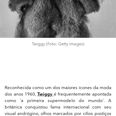
Twiggy (Foto: Getty Images)
Reconhecida como um dos maiores ícones da moda
dos anos 1960,
Twiggy
é frequentemente apontada
como 'a primeira supermodelo do mundo'. A
britânica conquistou fama internacional com seu
visual andrógino, olhos marcados por cílios postiços