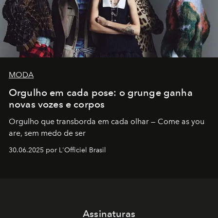
MODA
Orgulho em cada pose: o grunge ganha
novas vozes e corpos
Orgulho que transborda em cada olhar — Come as you
are, sem medo de ser
30.06.2025 por L'Officiel Brasil
Assinaturas