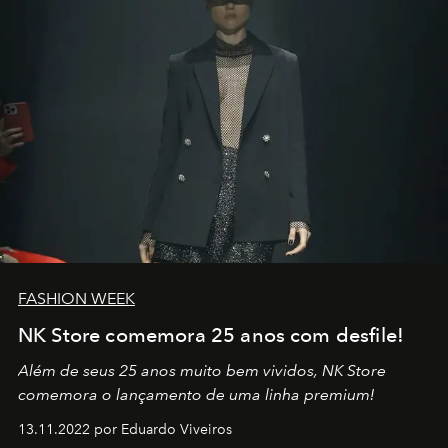
FASHION WEEK
NK Store comemora 25 anos com desfile!
Além de seus 25 anos muito bem vividos, NK Store
comemora o lançamento de uma linha premium!
13.11.2022 por Eduardo Viveiros