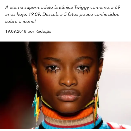
A eterna supermodelo britânica Twiggy comemora 69
anos hoje, 19.09. Descubra 5 fatos pouco conhecidos
sobre o ícone!
19.09.2018 por Redação