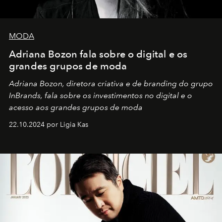
MODA
Adriana Bozon fala sobre o digital e os
grandes grupos de moda
Adriana Bozon, diretora criativa e de branding do grupo
InBrands, fala sobre os investimentos no digital e o
acesso aos grandes grupos de moda
22.10.2024 por Ligia Kas