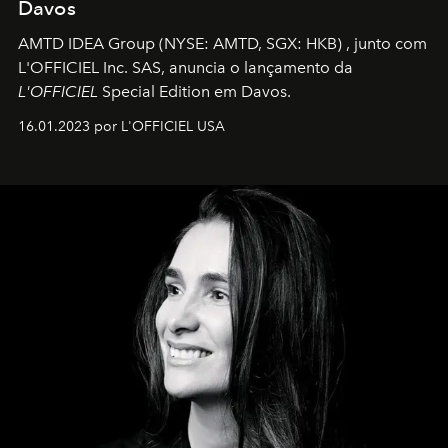
Davos
AMTD IDEA Group
(NYSE: AMTD, SGX: HKB)
, junto com
L'OFFICIEL Inc. SAS, anuncia o lançamento da
L'OFFICIEL
Special Edition em Davos.
16.01.2023 por L'OFFICIEL USA