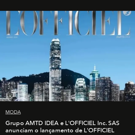
MODA
Grupo AMTD IDEA e L'OFFICIEL Inc. SAS
anunciam o lançamento de L'OFFICIEL