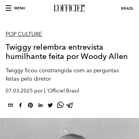
MENU
BRAZIL
POP CULTURE
Twiggy relembra entrevista
humilhante feita por Woody Allen
Twiggy ficou constrangida com as perguntas
feitas pelo diretor
07.03.2025 por L'Officiel Brasil