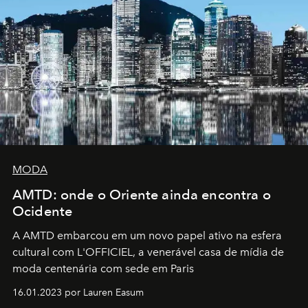
MODA
AMTD: onde o Oriente ainda encontra o
Ocidente
A AMTD embarcou em um novo papel ativo na esfera
cultural com L'OFFICIEL, a venerável casa de mídia de
moda centenária com sede em Paris
16.01.2023 por Lauren Easum