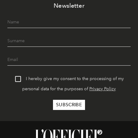
Newsletter
I hereby give my consent to the processing of my
personal data for the purposes of
Privacy Policy