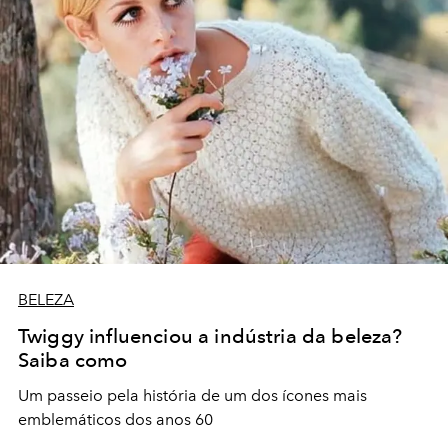
BELEZA
Twiggy influenciou a indústria da beleza?
Saiba como
Um passeio pela história de um dos ícones mais
emblemáticos dos anos 60