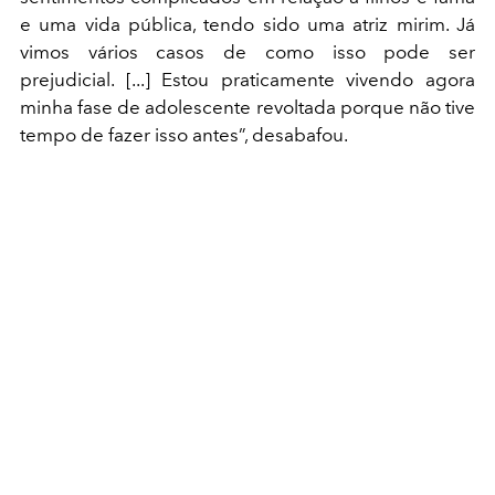
e uma vida pública, tendo sido uma atriz mirim. Já
vimos vários casos de como isso pode ser
prejudicial. [...] Estou praticamente vivendo agora
minha fase de adolescente revoltada porque não tive
tempo de fazer isso antes”, desabafou.