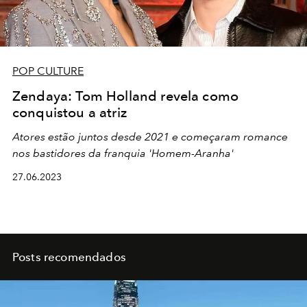
POP CULTURE
Zendaya: Tom Holland revela como
conquistou a atriz
Atores estão juntos desde 2021 e começaram romance
nos bastidores da franquia 'Homem-Aranha'
27.06.2023
Posts recomendados