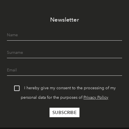
Newsletter
I hereby give my consent to the processing of my
personal data for the purposes of
Privacy Policy