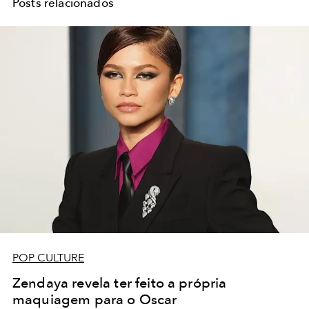
Posts relacionados
POP CULTURE
Zendaya revela ter feito a própria
maquiagem para o Oscar