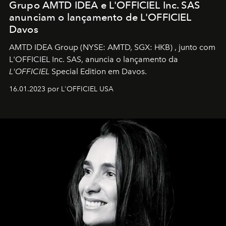
Grupo AMTD IDEA e L'OFFICIEL Inc. SAS
anunciam o lançamento de L'OFFICIEL
Davos
AMTD IDEA Group
(NYSE: AMTD, SGX: HKB)
, junto com
L'OFFICIEL Inc. SAS, anuncia o lançamento da
L'OFFICIEL
Special Edition em Davos.
16.01.2023 por L'OFFICIEL USA