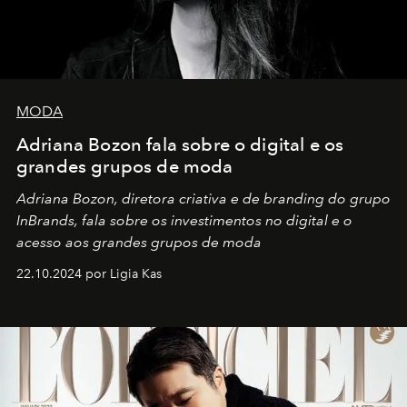
MODA
Adriana Bozon fala sobre o digital e os
grandes grupos de moda
Adriana Bozon, diretora criativa e de branding do grupo
InBrands, fala sobre os investimentos no digital e o
acesso aos grandes grupos de moda
22.10.2024 por Ligia Kas