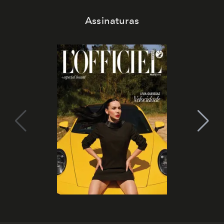
Assinaturas