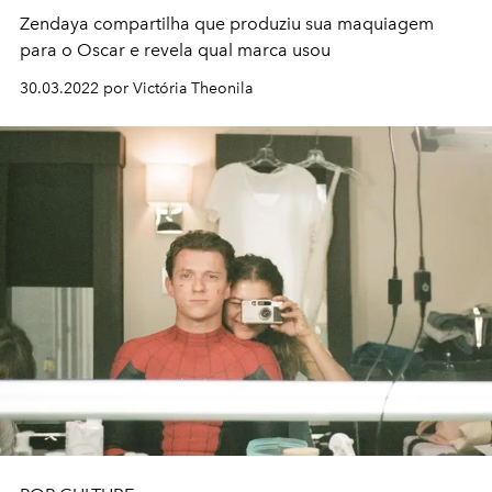
Zendaya compartilha que produziu sua maquiagem
para o Oscar e revela qual marca usou
30.03.2022 por Victória Theonila