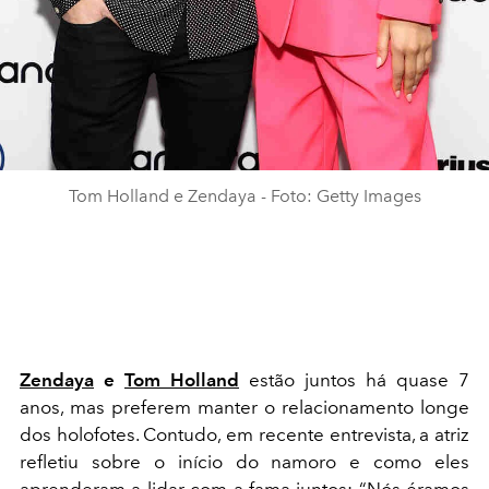
Tom Holland e Zendaya - Foto: Getty Images
Zendaya
e
Tom Holland
estão juntos há quase 7
anos, mas preferem manter o relacionamento longe
dos holofotes. Contudo, em recente entrevista, a atriz
refletiu sobre o início do namoro e como eles