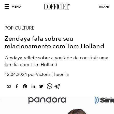
MENU
BRAZIL
POP CULTURE
Zendaya fala sobre seu
relacionamento com Tom Holland
Zendaya reflete sobre a vontade de construir uma
família com Tom Holland
12.04.2024 por Victoria Theonila