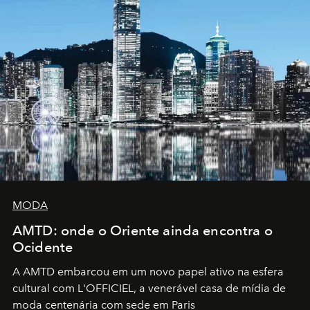
MODA
AMTD: onde o Oriente ainda encontra o
Ocidente
A AMTD embarcou em um novo papel ativo na esfera
cultural com L'OFFICIEL, a venerável casa de mídia de
moda centenária com sede em Paris