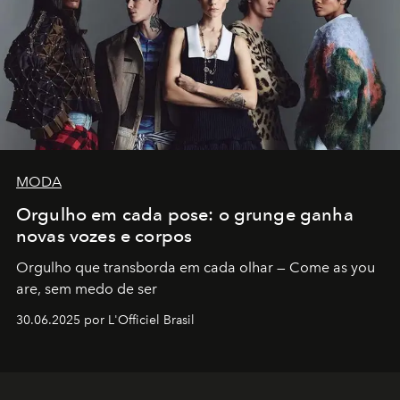
MODA
Orgulho em cada pose: o grunge ganha
novas vozes e corpos
Orgulho que transborda em cada olhar — Come as you
are, sem medo de ser
30.06.2025 por L'Officiel Brasil