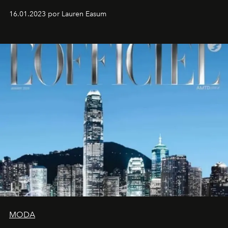
16.01.2023 por Lauren Easum
MODA