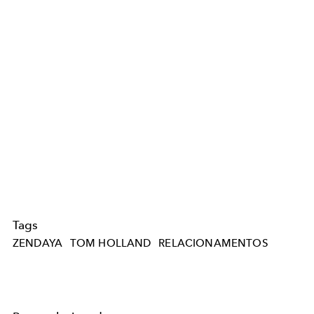
Tags
ZENDAYA
TOM HOLLAND
RELACIONAMENTOS