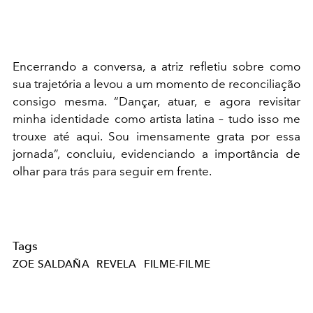
Encerrando a conversa, a atriz refletiu sobre como
sua trajetória a levou a um momento de reconciliação
consigo mesma. “Dançar, atuar, e agora revisitar
minha identidade como artista latina – tudo isso me
trouxe até aqui. Sou imensamente grata por essa
jornada”, concluiu, evidenciando a importância de
olhar para trás para seguir em frente.
Tags
ZOE SALDAÑA
REVELA
FILME-FILME