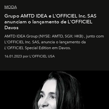
MODA
Grupo AMTD IDEA e L'OFFICIEL Inc. SAS
anunciam o lançamento de L'OFFICIEL
Davos
AMTD IDEA Group
(NYSE: AMTD, SGX: HKB)
, junto com
L'OFFICIEL Inc. SAS, anuncia o lançamento da
L'OFFICIEL
Special Edition em Davos.
16.01.2023 por L'OFFICIEL USA