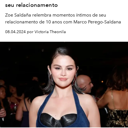
seu relacionamento
Zoe Saldaña relembra momentos íntimos de seu
relacionamento de 10 anos com
Marco Perego-Saldana
08.04.2024 por Victoria Theonila