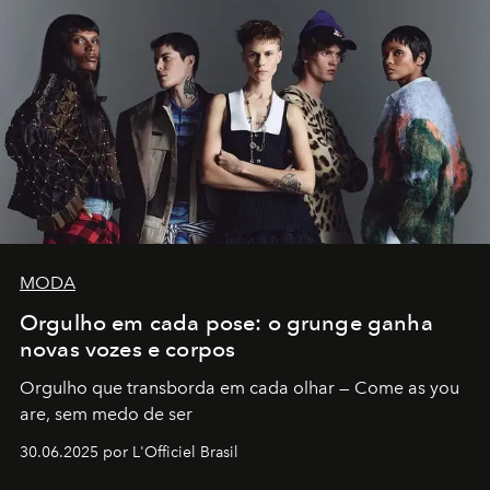
MODA
Orgulho em cada pose: o grunge ganha
novas vozes e corpos
Orgulho que transborda em cada olhar — Come as you
are, sem medo de ser
30.06.2025 por L'Officiel Brasil