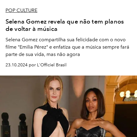
POP CULTURE
Selena Gomez revela que não tem planos
de voltar à música
Selena Gomez compartilha sua felicidade com o novo
filme "Emilia Pérez" e enfatiza que a música sempre fará
parte de sua vida, mas não agora
23.10.2024 por L'Officiel Brasil