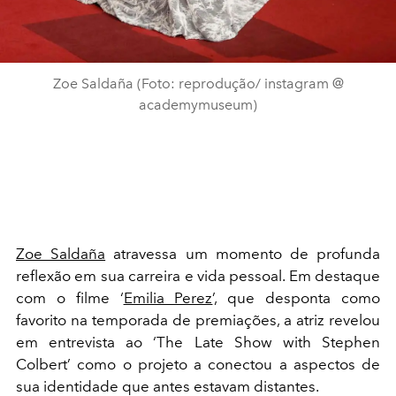
Zoe Saldaña (Foto: reprodução/ instagram @
academymuseum)
Zoe Saldaña
atravessa um momento de profunda
reflexão em sua carreira e vida pessoal. Em destaque
com o filme ‘
Emilia Perez
’, que desponta como
favorito na temporada de premiações, a atriz revelou
em entrevista ao ‘The Late Show with Stephen
Colbert’ como o projeto a conectou a aspectos de
sua identidade que antes estavam distantes.