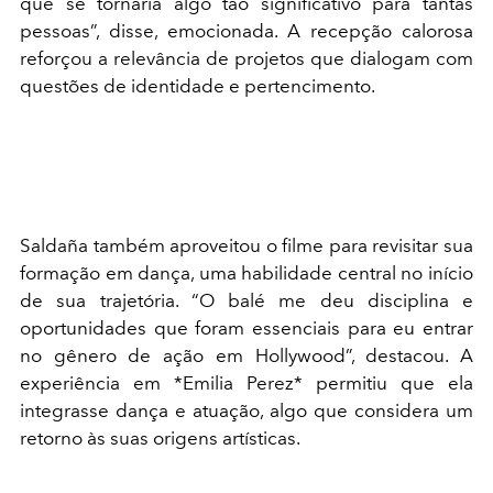
que se tornaria algo tão significativo para tantas
pessoas”, disse, emocionada. A recepção calorosa
reforçou a relevância de projetos que dialogam com
questões de identidade e pertencimento.
Saldaña também aproveitou o filme para revisitar sua
formação em dança, uma habilidade central no início
de sua trajetória. “O balé me deu disciplina e
oportunidades que foram essenciais para eu entrar
no gênero de ação em Hollywood”, destacou. A
experiência em *Emilia Perez* permitiu que ela
integrasse dança e atuação, algo que considera um
retorno às suas origens artísticas.