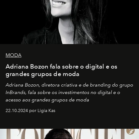
MODA
Adriana Bozon fala sobre o digital e os
grandes grupos de moda
Adriana Bozon, diretora criativa e de branding do grupo
InBrands, fala sobre os investimentos no digital e o
acesso aos grandes grupos de moda
22.10.2024 por Ligia Kas