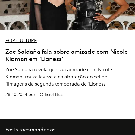
POP CULTURE
Zoe Saldaña fala sobre amizade com Nicole
Kidman em ‘Lioness’
Zoe Saldaña revela que sua amizade com Nicole
Kidman trouxe leveza e colaboração ao set de
filmagens da segunda temporada de ‘Lioness’
28.10.2024 por L'Officiel Brasil
Posts recomendados