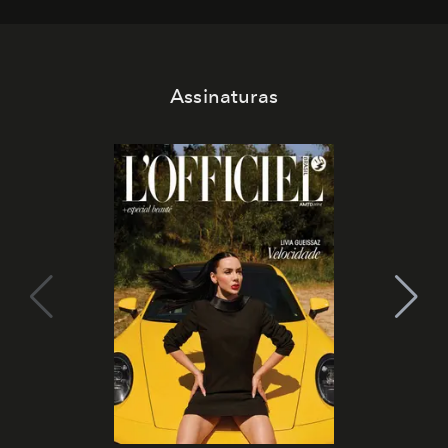
Assinaturas