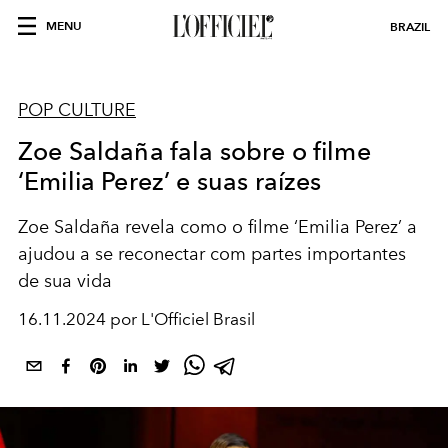
MENU
BRAZIL
POP CULTURE
Zoe Saldaña fala sobre o filme
‘Emilia Perez’ e suas raízes
Zoe Saldaña revela como o filme ‘Emilia Perez’ a
ajudou a se reconectar com partes importantes
de sua vida
16.11.2024 por L'Officiel Brasil