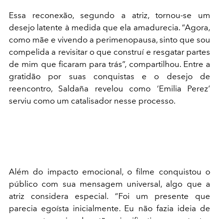
Essa reconexão, segundo a atriz, tornou-se um
desejo latente à medida que ela amadurecia. “Agora,
como mãe e vivendo a perimenopausa, sinto que sou
compelida a revisitar o que construí e resgatar partes
de mim que ficaram para trás”, compartilhou. Entre a
gratidão por suas conquistas e o desejo de
reencontro, Saldaña revelou como ‘Emilia Perez’
serviu como um catalisador nesse processo.
Além do impacto emocional, o filme conquistou o
público com sua mensagem universal, algo que a
atriz considera especial. “Foi um presente que
parecia egoísta inicialmente. Eu não fazia ideia de