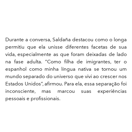
Durante a conversa, Saldaña destacou como o longa
permitiu que ela unisse diferentes facetas de sua
vida, especialmente as que foram deixadas de lado
na fase adulta. “Como filha de imigrantes, ter o
espanhol como minha língua nativa se tornou um
mundo separado do universo que vivi ao crescer nos
Estados Unidos”, afirmou. Para ela, essa separação foi
inconsciente, mas marcou suas experiências
pessoais e profissionais.