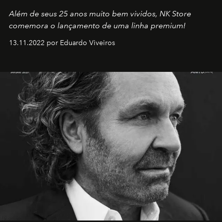
Além de seus 25 anos muito bem vividos, NK Store
comemora o lançamento de uma linha premium!
13.11.2022 por Eduardo Viveiros