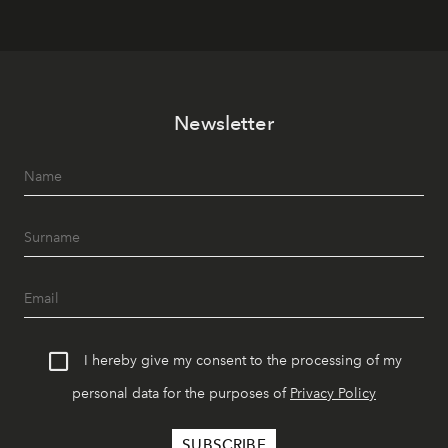
Newsletter
I hereby give my consent to the processing of my
personal data for the purposes of
Privacy Policy