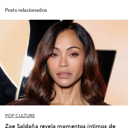
Posts relacionados
POP CULTURE
Zoe Saldaña revela momentos íntimos de