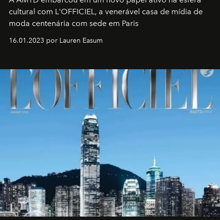
cultural com L'OFFICIEL, a venerável casa de mídia de
moda centenária com sede em Paris
16.01.2023 por Lauren Easum