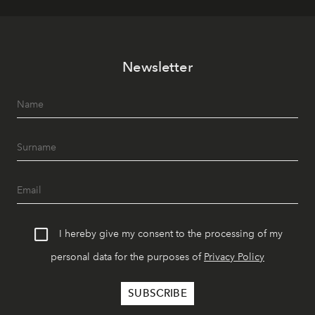
Newsletter
I hereby give my consent to the processing of my
personal data for the purposes of
Privacy Policy