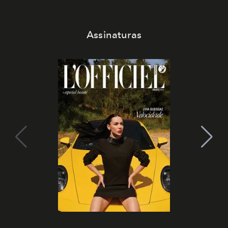
Assinaturas