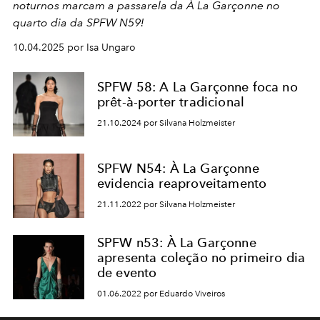
noturnos marcam a passarela da À La Garçonne no
quarto dia da SPFW N59!
10.04.2025 por Isa Ungaro
SPFW 58: A La Garçonne foca no
prêt-à-porter tradicional
21.10.2024 por Silvana Holzmeister
SPFW N54: À La Garçonne
evidencia reaproveitamento
21.11.2022 por Silvana Holzmeister
SPFW n53: À La Garçonne
apresenta coleção no primeiro dia
de evento
01.06.2022 por Eduardo Viveiros