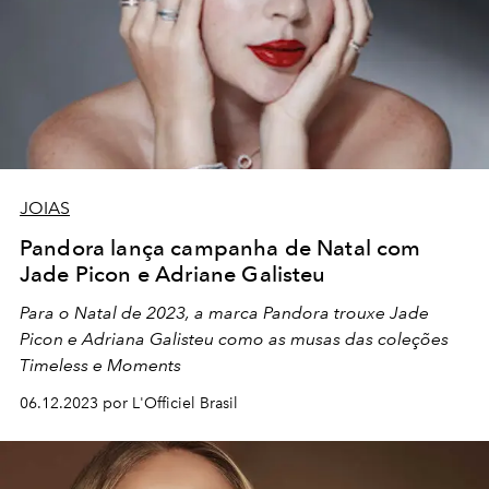
JOIAS
Pandora lança campanha de Natal com
Jade Picon e Adriane Galisteu
Para o Natal de 2023, a marca Pandora trouxe Jade
Picon e Adriana Galisteu como as musas das coleções
Timeless e Moments
06.12.2023 por L'Officiel Brasil