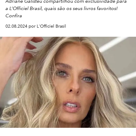
Adriane Galisteu compartilhou com exclusividade para
a L’Officiel Brasil, quais são os seus livros favoritos!
Confira
02.08.2024 por L'Officiel Brasil