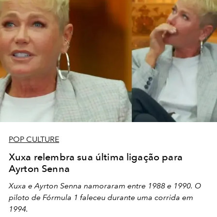
POP CULTURE
Xuxa relembra sua última ligação para
Ayrton Senna
Xuxa e Ayrton Senna namoraram entre 1988 e 1990. O
piloto de Fórmula 1 faleceu durante uma corrida em
1994.