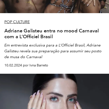
POP CULTURE
Adriane Galisteu entra no mood Carnaval
com a L’Officiel Brasil
Em entrevista exclusiva para a L’Officiel Brasil, Adriane
Galisteu revela sua preparação para assumir seu posto
de musa do Carnaval
10.02.2024 por Ivna Barreto