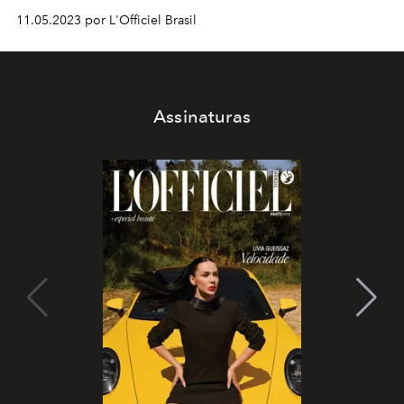
11.05.2023 por L'Officiel Brasil
Assinaturas