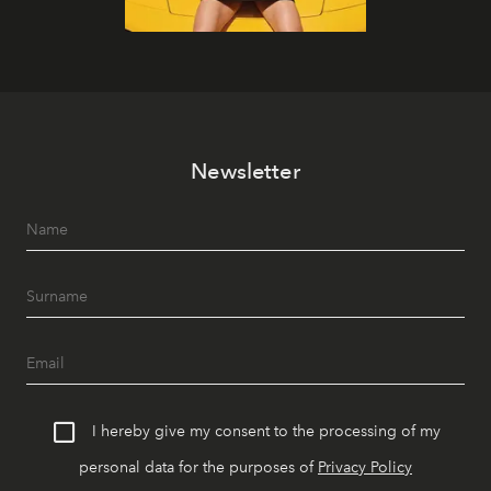
Newsletter
I hereby give my consent to the processing of my
personal data for the purposes of
Privacy Policy