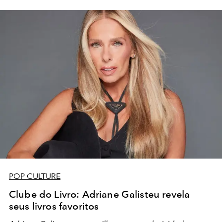
POP CULTURE
Clube do Livro: Adriane Galisteu revela
seus livros favoritos