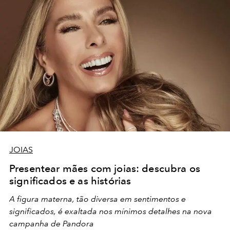
JOIAS
Presentear mães com joias: descubra os
significados e as histórias
A figura materna, tão diversa em sentimentos e
significados, é exaltada nos mínimos detalhes na nova
campanha de Pandora