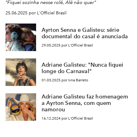
"Fiquei sozinha nesse rolê, Alê não quer"
25.06.2025 por L'Officiel Brasil
Ayrton Senna e Galisteu: série
documental do casal é anunciada
29.05.2025 por L'Officiel Brasil
Adriane Galisteu: "Nunca fiquei
longe do Carnaval"
01.03.2025 por Ivna Barreto
Adriane Galisteu faz homenagem
a Ayrton Senna, com quem
namorou
16.12.2024 por L'Officiel Brasil