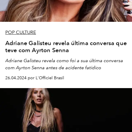
POP CULTURE
Adriane Galisteu revela última conversa que
teve com Ayrton Senna
Adriane Galisteu revela como foi a sua última conversa
com Ayrton Senna antes de acidente fatídico
26.04.2024 por L'Officiel Brasil