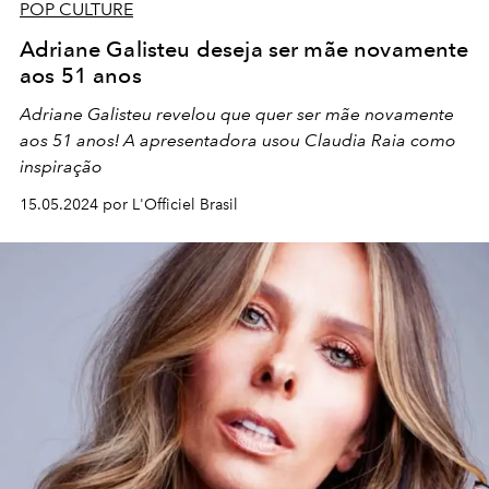
POP CULTURE
Adriane Galisteu deseja ser mãe novamente
aos 51 anos
Adriane Galisteu revelou que quer ser mãe novamente
aos 51 anos! A apresentadora usou Claudia Raia como
inspiração
15.05.2024 por L'Officiel Brasil