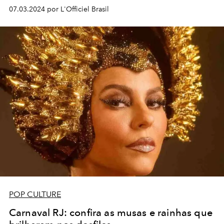
07.03.2024 por L'Officiel Brasil
POP CULTURE
Carnaval RJ: confira as musas e rainhas que