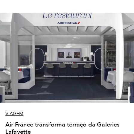
VIAGEM
Air France transforma terraço da Galeries
Lafayette