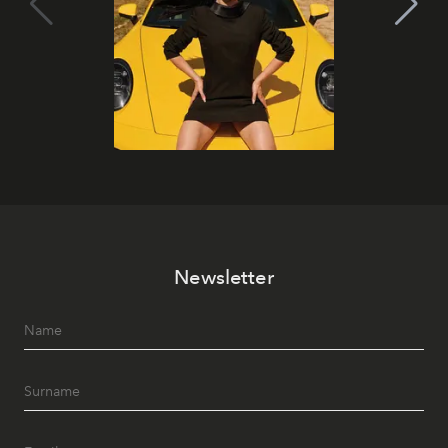
Newsletter