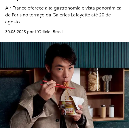
Air France oferece alta gastronomia e vista panorâmica
de Paris no terraço da Galeries Lafayette até 20 de
agosto.
30.06.2025 por L'Officiel Brasil