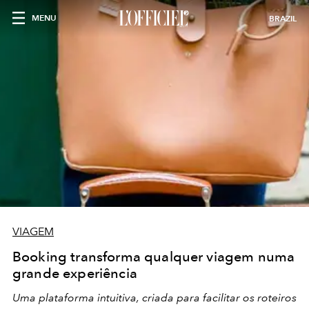
MENU
BRAZIL
VIAGEM
Booking transforma qualquer viagem numa
grande experiência
Uma plataforma intuitiva, criada para facilitar os roteiros