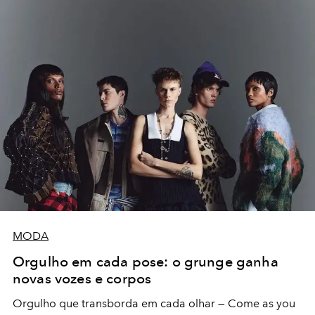
MODA
Orgulho em cada pose: o grunge ganha
novas vozes e corpos
Orgulho que transborda em cada olhar — Come as you