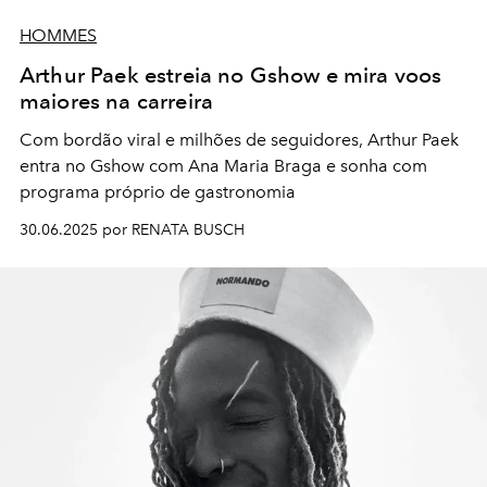
HOMMES
Arthur Paek estreia no Gshow e mira voos
maiores na carreira
Com bordão viral e milhões de seguidores, Arthur Paek
entra no Gshow com Ana Maria Braga e sonha com
programa próprio de gastronomia
30.06.2025 por RENATA BUSCH