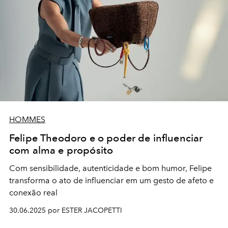
HOMMES
Felipe Theodoro e o poder de influenciar
com alma e propósito
Com sensibilidade, autenticidade e bom humor, Felipe
transforma o ato de influenciar em um gesto de afeto e
conexão real
30.06.2025 por ESTER JACOPETTI