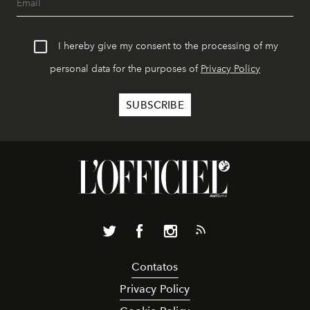
I hereby give my consent to the processing of my
personal data for the purposes of
Privacy Policy
Contatos
Privacy Policy