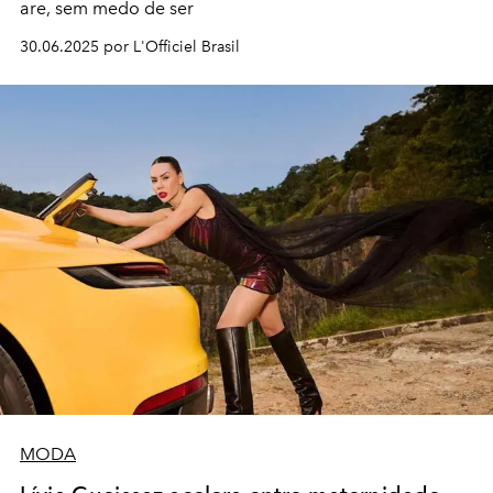
are, sem medo de ser
30.06.2025 por L'Officiel Brasil
MODA