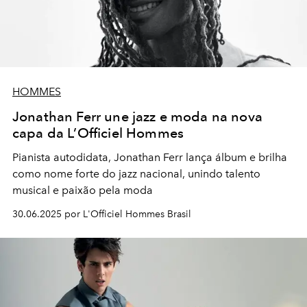
HOMMES
Jonathan Ferr une jazz e moda na nova
capa da L’Officiel Hommes
Pianista autodidata, Jonathan Ferr lança álbum e brilha
como nome forte do jazz nacional, unindo talento
musical e paixão pela moda
30.06.2025 por L'Officiel Hommes Brasil