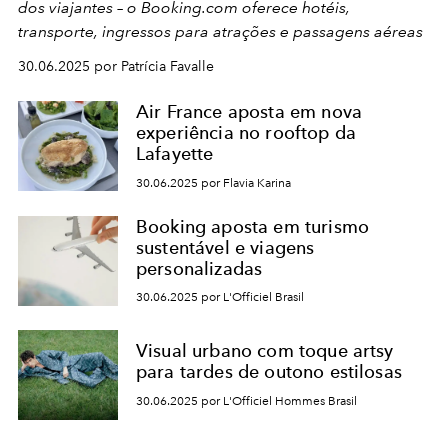
dos viajantes – o Booking.com oferece hotéis,
transporte, ingressos para atrações e passagens aéreas
30.06.2025 por Patrícia Favalle
Air France aposta em nova
experiência no rooftop da
Lafayette
30.06.2025 por Flavia Karina
Booking aposta em turismo
sustentável e viagens
personalizadas
30.06.2025 por L'Officiel Brasil
Visual urbano com toque artsy
para tardes de outono estilosas
30.06.2025 por L'Officiel Hommes Brasil