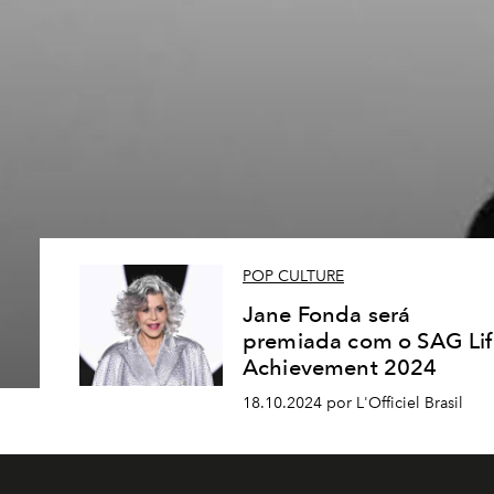
POP CULTURE
Jane Fonda será
premiada com o SAG Lif
Achievement 2024
18.10.2024 por L'Officiel Brasil