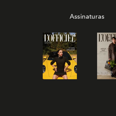
Assinaturas