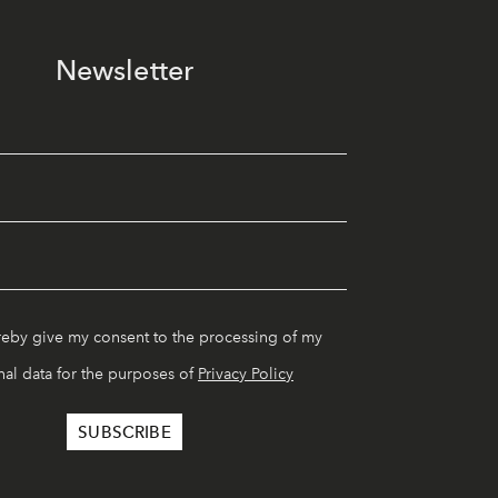
Newsletter
reby give my consent to the processing of my
al data for the purposes of
Privacy Policy