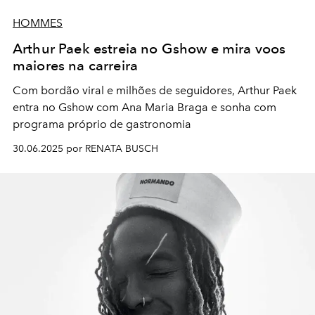
HOMMES
Arthur Paek estreia no Gshow e mira voos
maiores na carreira
Com bordão viral e milhões de seguidores, Arthur Paek
entra no Gshow com Ana Maria Braga e sonha com
programa próprio de gastronomia
30.06.2025 por RENATA BUSCH