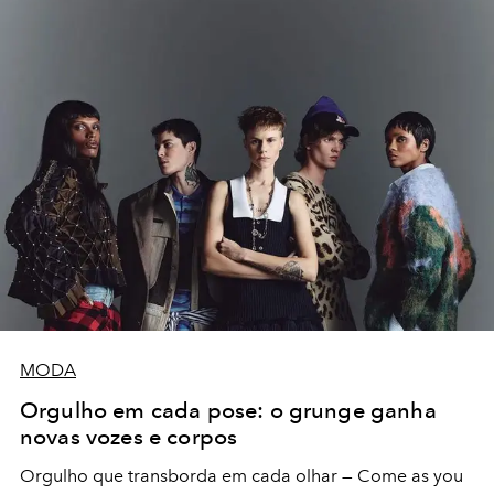
MODA
Orgulho em cada pose: o grunge ganha
novas vozes e corpos
Orgulho que transborda em cada olhar — Come as you