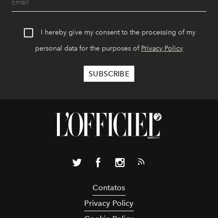
I hereby give my consent to the processing of my
personal data for the purposes of
Privacy Policy
Contatos
Privacy Policy