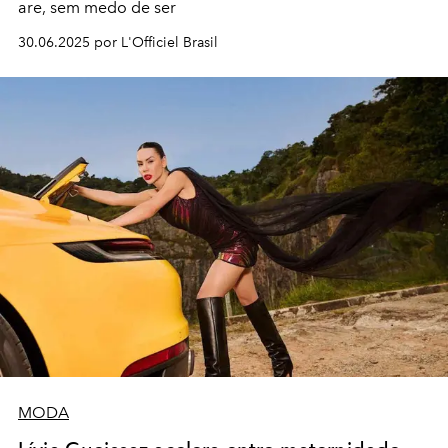
are, sem medo de ser
30.06.2025 por L'Officiel Brasil
MODA