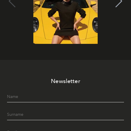
Newsletter