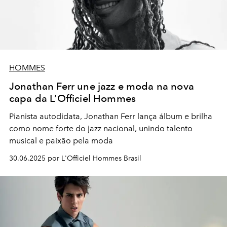
HOMMES
Jonathan Ferr une jazz e moda na nova
capa da L’Officiel Hommes
Pianista autodidata, Jonathan Ferr lança álbum e brilha
como nome forte do jazz nacional, unindo talento
musical e paixão pela moda
30.06.2025 por L'Officiel Hommes Brasil