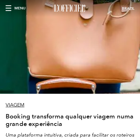
MENU
BRAZIL
VIAGEM
Booking transforma qualquer viagem numa
grande experiência
Uma plataforma intuitiva, criada para facilitar os roteiros