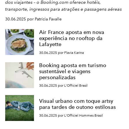
dos viajantes – o Booking.com oferece hotéis,
transporte, ingressos para atrações e passagens aéreas
30.06.2025 por Patrícia Favalle
Air France aposta em nova
experiência no rooftop da
Lafayette
30.06.2025 por Flavia Karina
Booking aposta em turismo
sustentável e viagens
personalizadas
30.06.2025 por L'Officiel Brasil
Visual urbano com toque artsy
para tardes de outono estilosas
30.06.2025 por L'Officiel Hommes Brasil