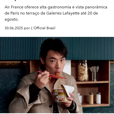
Air France oferece alta gastronomia e vista panorâmica
de Paris no terraço da Galeries Lafayette até 20 de
agosto.
30.06.2025 por L'Officiel Brasil