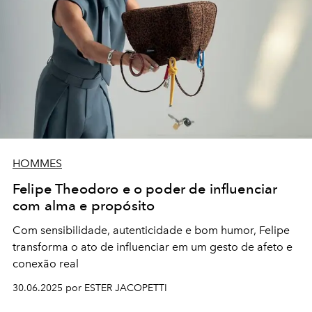
HOMMES
Felipe Theodoro e o poder de influenciar
com alma e propósito
Com sensibilidade, autenticidade e bom humor, Felipe
transforma o ato de influenciar em um gesto de afeto e
conexão real
30.06.2025 por ESTER JACOPETTI