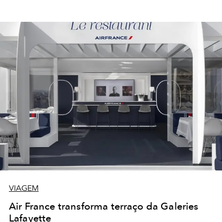
VIAGEM
Air France transforma terraço da Galeries
Lafayette