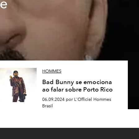
ue
HOMMES
Bad Bunny se emociona
ao falar sobre Porto Rico
06.09.2024 por L'Officiel Hommes
Brasil