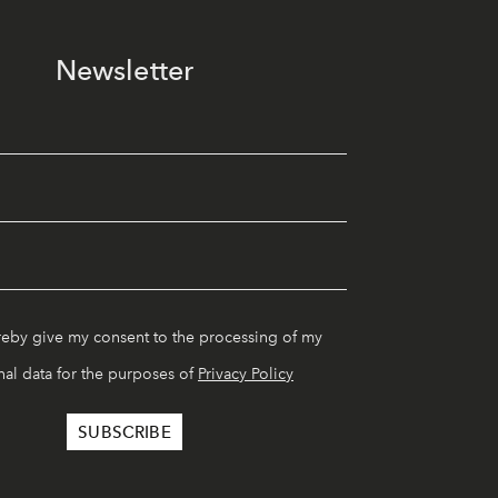
Newsletter
reby give my consent to the processing of my
al data for the purposes of
Privacy Policy