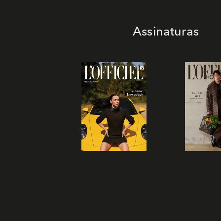
Assinaturas