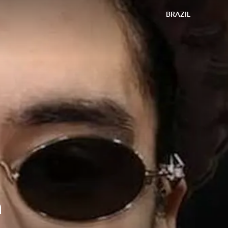
BRAZIL
a