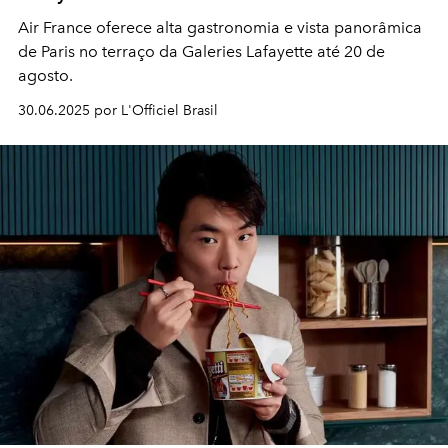
Air France oferece alta gastronomia e vista panorâmica
de Paris no terraço da Galeries Lafayette até 20 de
agosto.
30.06.2025 por L'Officiel Brasil