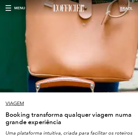
MENU
BRAZIL
VIAGEM
Booking transforma qualquer viagem numa
grande experiência
Uma plataforma intuitiva, criada para facilitar os roteiros