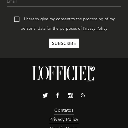
I hereby give my consent to the processing of my
personal data for the purposes of
Privacy Policy
Contatos
Privacy Policy