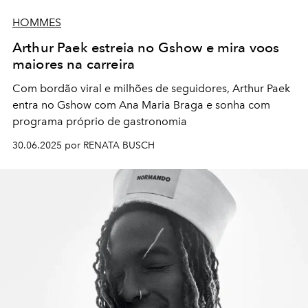
HOMMES
Arthur Paek estreia no Gshow e mira voos
maiores na carreira
Com bordão viral e milhões de seguidores, Arthur Paek
entra no Gshow com Ana Maria Braga e sonha com
programa próprio de gastronomia
30.06.2025 por RENATA BUSCH