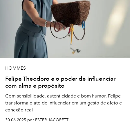
HOMMES
Felipe Theodoro e o poder de influenciar
com alma e propósito
Com sensibilidade, autenticidade e bom humor, Felipe
transforma o ato de influenciar em um gesto de afeto e
conexão real
30.06.2025 por ESTER JACOPETTI