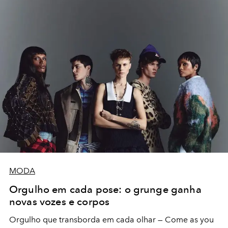
MODA
Orgulho em cada pose: o grunge ganha
novas vozes e corpos
Orgulho que transborda em cada olhar — Come as you