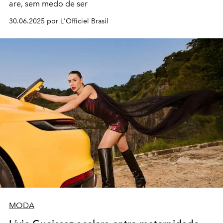
are, sem medo de ser
30.06.2025 por L'Officiel Brasil
MODA