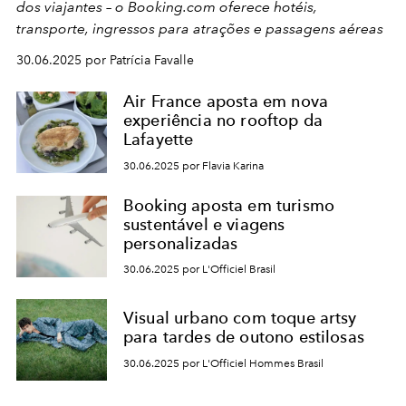
dos viajantes – o Booking.com oferece hotéis,
transporte, ingressos para atrações e passagens aéreas
30.06.2025 por Patrícia Favalle
Air France aposta em nova
experiência no rooftop da
Lafayette
30.06.2025 por Flavia Karina
Booking aposta em turismo
sustentável e viagens
personalizadas
30.06.2025 por L'Officiel Brasil
Visual urbano com toque artsy
para tardes de outono estilosas
30.06.2025 por L'Officiel Hommes Brasil