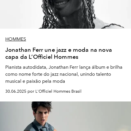
HOMMES
Jonathan Ferr une jazz e moda na nova
capa da L’Officiel Hommes
Pianista autodidata, Jonathan Ferr lança álbum e brilha
como nome forte do jazz nacional, unindo talento
musical e paixão pela moda
30.06.2025 por L'Officiel Hommes Brasil