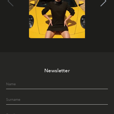
Newsletter