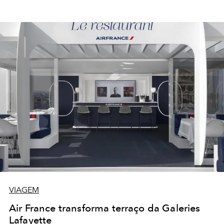
VIAGEM
Air France transforma terraço da Galeries
Lafayette