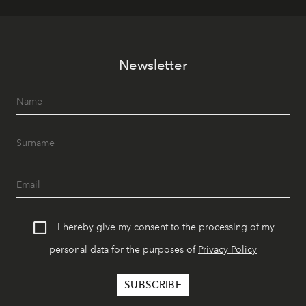
Newsletter
I hereby give my consent to the processing of my
personal data for the purposes of
Privacy Policy