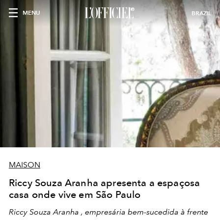
MENU
BRAZIL
MAISON
Riccy Souza Aranha apresenta a espaçosa
casa onde vive em São Paulo
Riccy Souza Aranha , empresária bem-sucedida à frente