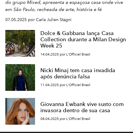
do grupo Mixed, apresenta a espaçosa casa onde vive
em São Paulo, recheada de arte, história e fé
07.05.2025 por Carla Julien Stagni
Dolce & Gabbana lança Casa
Collection durante a Milan Design
Week 25
14.04.2025 por L'Officiel Brasil
Nicki Minaj tem casa invadida
após denúncia falsa
11.04.2025 por L'Officiel Brasil
Giovanna Ewbank vive susto com
invasora dentro de sua casa
08.04.2025 por L'Officiel Brasil