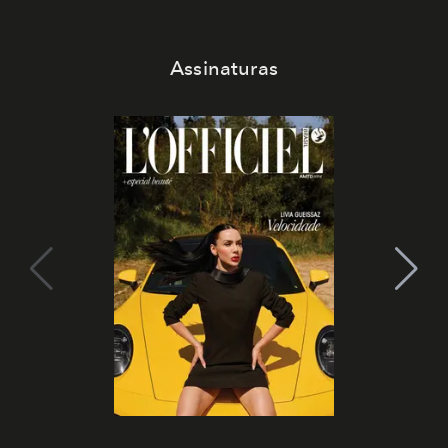
Assinaturas