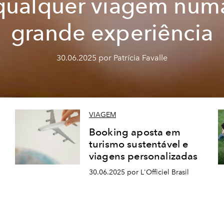
qualquer viagem num
grande experiência
30.06.2025 por Patrícia Favalle
VIAGEM
Booking aposta em
turismo sustentável e
viagens personalizadas
30.06.2025 por L'Officiel Brasil