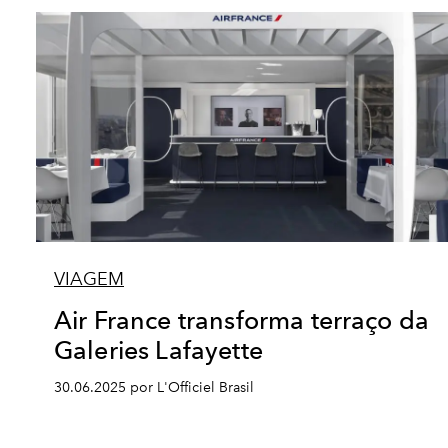
VIAGEM
Air France transforma terraço da
Galeries Lafayette
30.06.2025 por L'Officiel Brasil