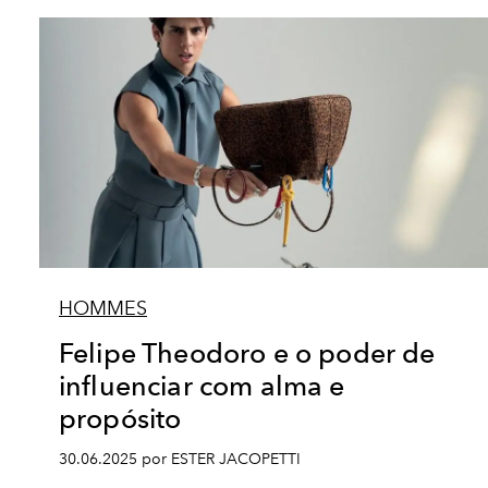
HOMMES
Felipe Theodoro e o poder de
influenciar com alma e
propósito
30.06.2025 por ESTER JACOPETTI