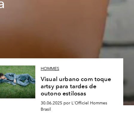
a
HOMMES
Visual urbano com toque
artsy para tardes de
outono estilosas
30.06.2025 por L'Officiel Hommes
Brasil