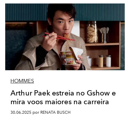
HOMMES
Arthur Paek estreia no Gshow e
mira voos maiores na carreira
30.06.2025 por RENATA BUSCH