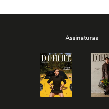
Assinaturas