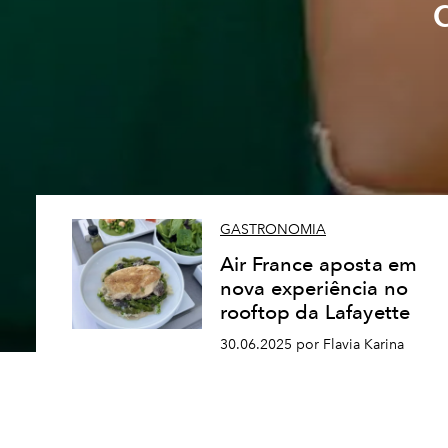
GASTRONOMIA
Air France aposta em
nova experiência no
rooftop da Lafayette
30.06.2025 por Flavia Karina