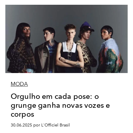
MODA
Orgulho em cada pose: o
grunge ganha novas vozes e
corpos
30.06.2025 por L'Officiel Brasil