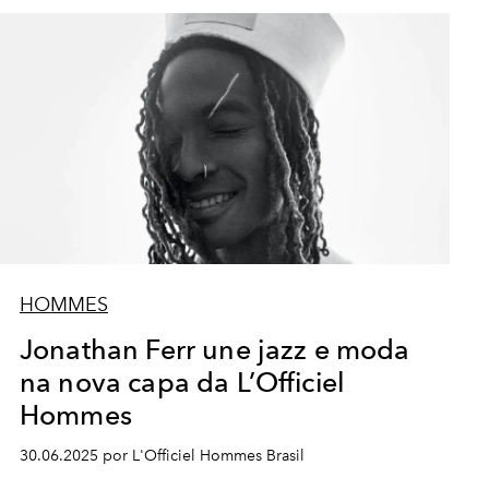
HOMMES
Jonathan Ferr une jazz e moda
na nova capa da L’Officiel
Hommes
30.06.2025 por L'Officiel Hommes Brasil