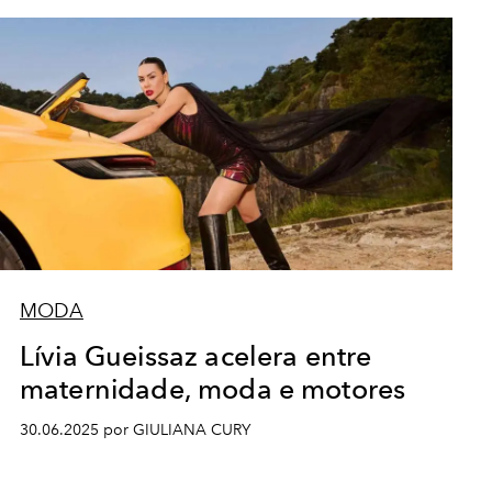
MODA
Lívia Gueissaz acelera entre
maternidade, moda e motores
30.06.2025 por GIULIANA CURY