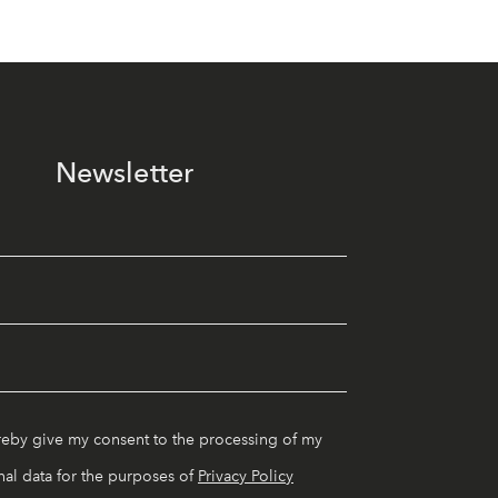
Newsletter
reby give my consent to the processing of my
al data for the purposes of
Privacy Policy