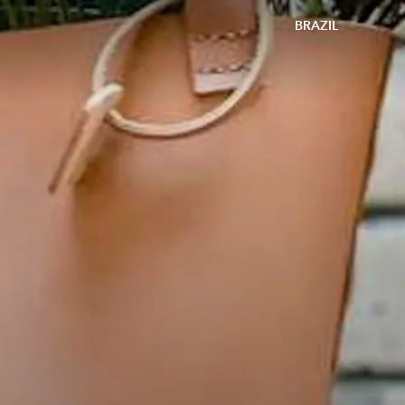
BRAZIL