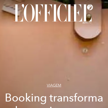
VIAGEM
Booking transforma