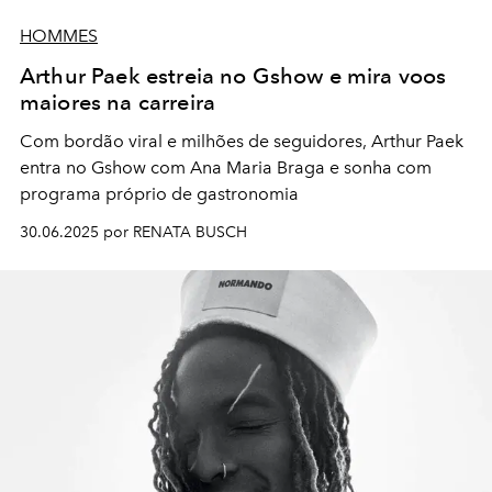
HOMMES
Arthur Paek estreia no Gshow e mira voos
maiores na carreira
Com bordão viral e milhões de seguidores, Arthur Paek
entra no Gshow com Ana Maria Braga e sonha com
programa próprio de gastronomia
30.06.2025 por RENATA BUSCH