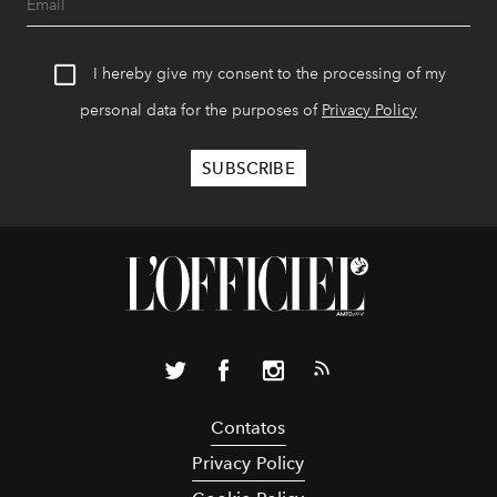
I hereby give my consent to the processing of my
personal data for the purposes of
Privacy Policy
Contatos
Privacy Policy