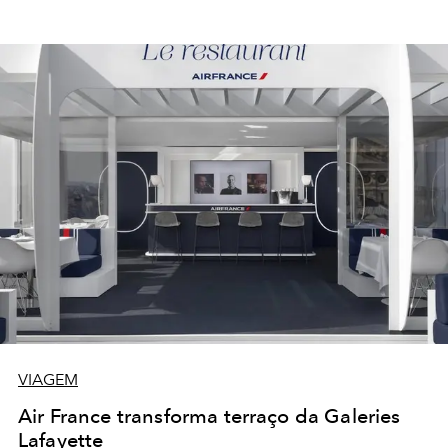
VIAGEM
Air France transforma terraço da Galeries
Lafayette