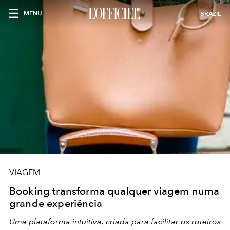
MENU
BRAZIL
VIAGEM
Booking transforma qualquer viagem numa
grande experiência
Uma plataforma intuitiva, criada para facilitar os roteiros