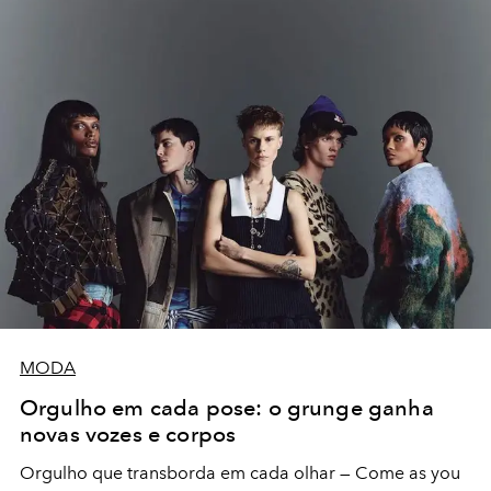
MODA
Orgulho em cada pose: o grunge ganha
novas vozes e corpos
Orgulho que transborda em cada olhar — Come as you