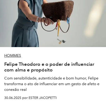
HOMMES
Felipe Theodoro e o poder de influenciar
com alma e propósito
Com sensibilidade, autenticidade e bom humor, Felipe
transforma o ato de influenciar em um gesto de afeto e
conexão real
30.06.2025 por ESTER JACOPETTI