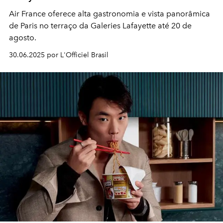
Air France oferece alta gastronomia e vista panorâmica
de Paris no terraço da Galeries Lafayette até 20 de
agosto.
30.06.2025 por L'Officiel Brasil