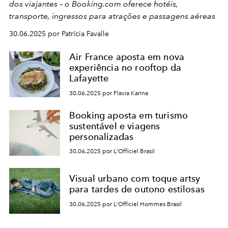
dos viajantes – o Booking.com oferece hotéis,
transporte, ingressos para atrações e passagens aéreas
30.06.2025 por Patrícia Favalle
Air France aposta em nova
experiência no rooftop da
Lafayette
30.06.2025 por Flavia Karina
Booking aposta em turismo
sustentável e viagens
personalizadas
30.06.2025 por L'Officiel Brasil
Visual urbano com toque artsy
para tardes de outono estilosas
30.06.2025 por L'Officiel Hommes Brasil