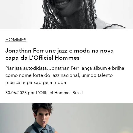
HOMMES
Jonathan Ferr une jazz e moda na nova
capa da L’Officiel Hommes
Pianista autodidata, Jonathan Ferr lança álbum e brilha
como nome forte do jazz nacional, unindo talento
musical e paixão pela moda
30.06.2025 por L'Officiel Hommes Brasil