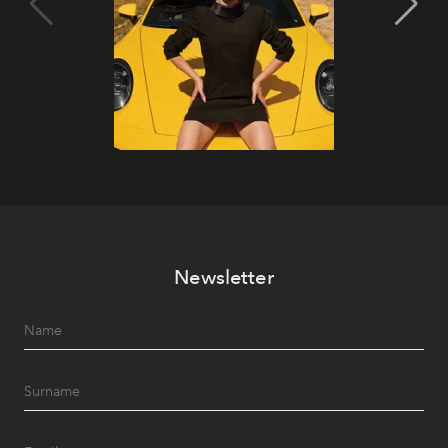
Newsletter