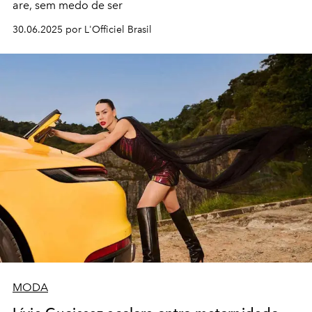
are, sem medo de ser
30.06.2025 por L'Officiel Brasil
MODA