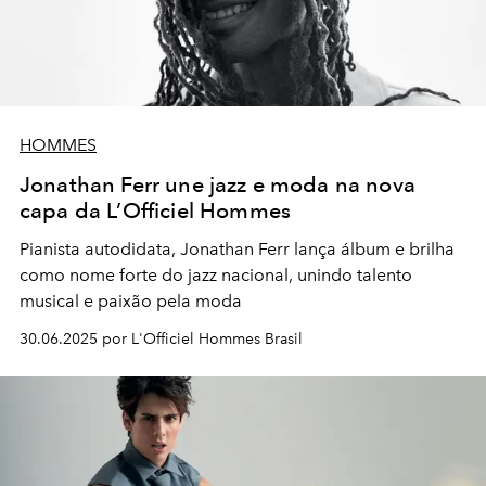
HOMMES
Jonathan Ferr une jazz e moda na nova
capa da L’Officiel Hommes
Pianista autodidata, Jonathan Ferr lança álbum e brilha
como nome forte do jazz nacional, unindo talento
musical e paixão pela moda
30.06.2025 por L'Officiel Hommes Brasil