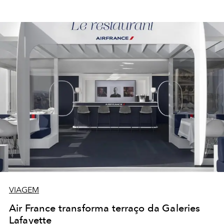
VIAGEM
Air France transforma terraço da Galeries
Lafayette