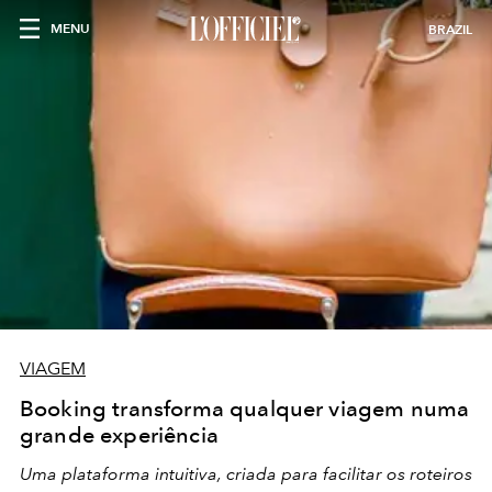
MENU
BRAZIL
VIAGEM
Booking transforma qualquer viagem numa
grande experiência
Uma plataforma intuitiva, criada para facilitar os roteiros