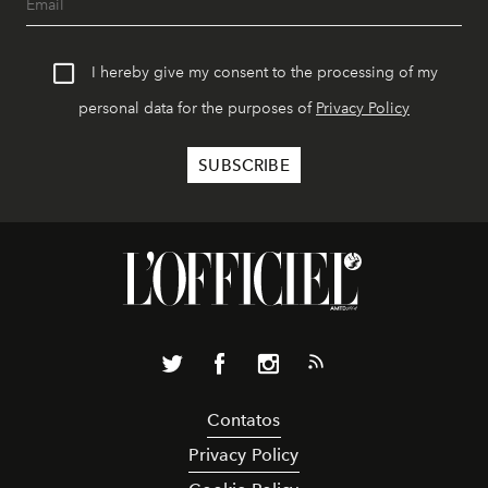
I hereby give my consent to the processing of my
personal data for the purposes of
Privacy Policy
Contatos
Privacy Policy