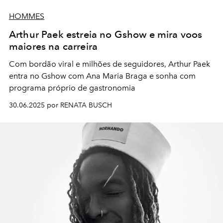
HOMMES
Arthur Paek estreia no Gshow e mira voos
maiores na carreira
Com bordão viral e milhões de seguidores, Arthur Paek
entra no Gshow com Ana Maria Braga e sonha com
programa próprio de gastronomia
30.06.2025 por RENATA BUSCH