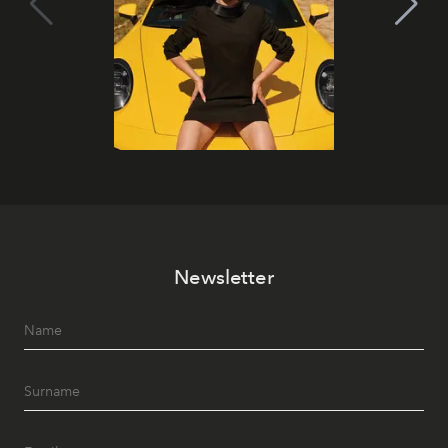
Newsletter