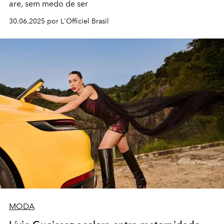
are, sem medo de ser
30.06.2025 por L'Officiel Brasil
MODA