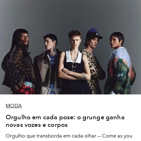
MODA
Orgulho em cada pose: o grunge ganha
novas vozes e corpos
Orgulho que transborda em cada olhar — Come as you