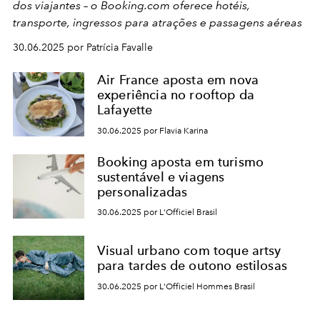
dos viajantes – o Booking.com oferece hotéis,
transporte, ingressos para atrações e passagens aéreas
30.06.2025 por Patrícia Favalle
Air France aposta em nova
experiência no rooftop da
Lafayette
30.06.2025 por Flavia Karina
Booking aposta em turismo
sustentável e viagens
personalizadas
30.06.2025 por L'Officiel Brasil
Visual urbano com toque artsy
para tardes de outono estilosas
30.06.2025 por L'Officiel Hommes Brasil