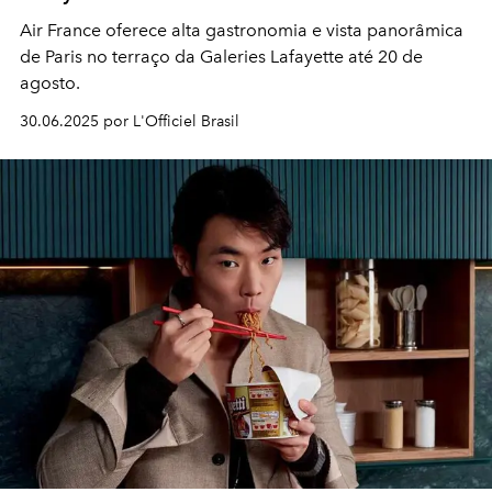
Air France oferece alta gastronomia e vista panorâmica
de Paris no terraço da Galeries Lafayette até 20 de
agosto.
30.06.2025 por L'Officiel Brasil