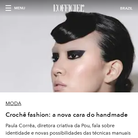
MENU
BRAZIL
MODA
Crochê fashion: a nova cara do handmade
Paula Corrêa, diretora criativa da Pou, fala sobre
identidade e novas possibilidades das técnicas manuais