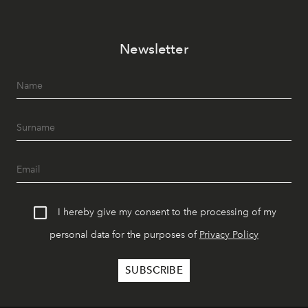
Newsletter
I hereby give my consent to the processing of my
personal data for the purposes of
Privacy Policy