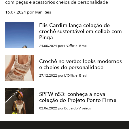
com peças e acessórios cheios de personalidade
16.07.2024 por Ivan Reis
Elis Cardim lança coleção de
crochê sustentável em collab com
Pinga
24.05.2024 por L'Officiel Brasil
Crochê no verão: looks modernos
e cheios de personalidade
27.12.2022 por L'Officiel Brasil
SPFW n53: conheça a nova
coleção do Projeto Ponto Firme
02.06.2022 por Eduardo Viveiros