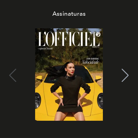
Assinaturas