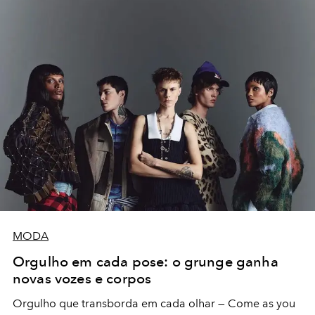
MODA
Orgulho em cada pose: o grunge ganha
novas vozes e corpos
Orgulho que transborda em cada olhar — Come as you