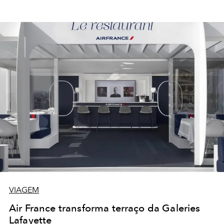
VIAGEM
Air France transforma terraço da Galeries
Lafayette