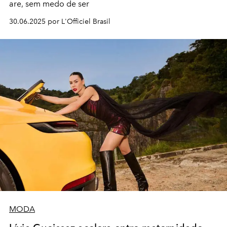
are, sem medo de ser
30.06.2025 por L'Officiel Brasil
MODA