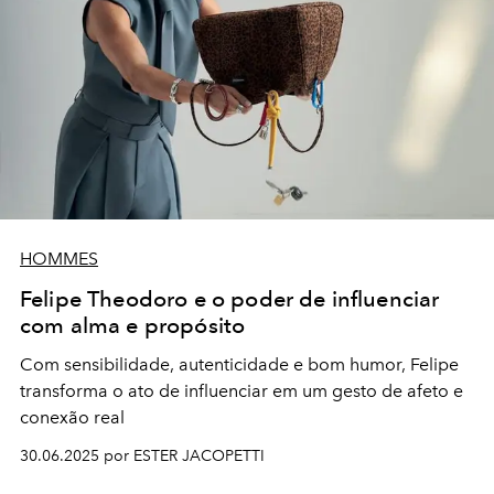
HOMMES
Felipe Theodoro e o poder de influenciar
com alma e propósito
Com sensibilidade, autenticidade e bom humor, Felipe
transforma o ato de influenciar em um gesto de afeto e
conexão real
30.06.2025 por ESTER JACOPETTI