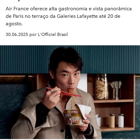
Air France oferece alta gastronomia e vista panorâmica
de Paris no terraço da Galeries Lafayette até 20 de
agosto.
30.06.2025 por L'Officiel Brasil