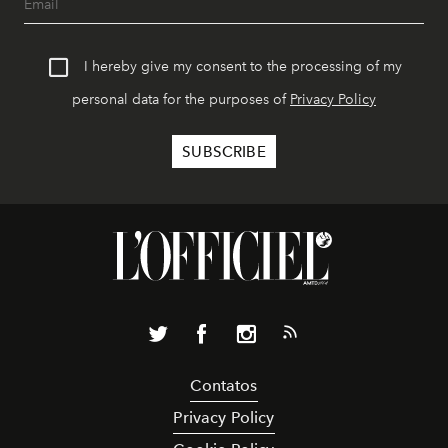
I hereby give my consent to the processing of my
personal data for the purposes of
Privacy Policy
Contatos
Privacy Policy