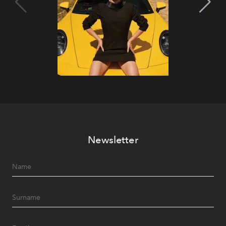
Newsletter