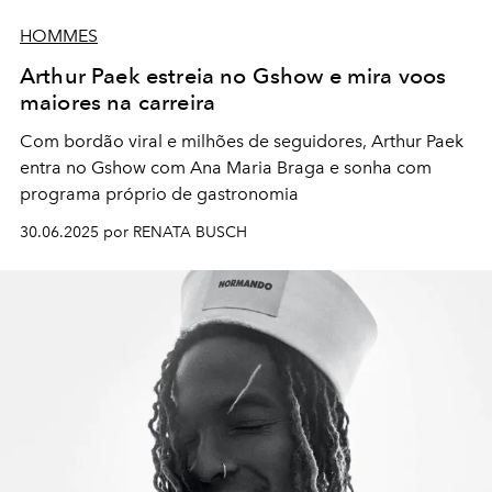
HOMMES
Arthur Paek estreia no Gshow e mira voos
maiores na carreira
Com bordão viral e milhões de seguidores, Arthur Paek
entra no Gshow com Ana Maria Braga e sonha com
programa próprio de gastronomia
30.06.2025 por RENATA BUSCH