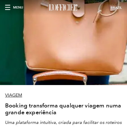
MENU
BRAZIL
VIAGEM
Booking transforma qualquer viagem numa
grande experiência
Uma plataforma intuitiva, criada para facilitar os roteiros