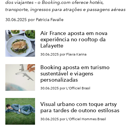
dos viajantes – o Booking.com oferece hotéis,
transporte, ingressos para atrações e passagens aéreas
30.06.2025 por Patrícia Favalle
Air France aposta em nova
experiência no rooftop da
Lafayette
30.06.2025 por Flavia Karina
Booking aposta em turismo
sustentável e viagens
personalizadas
30.06.2025 por L'Officiel Brasil
Visual urbano com toque artsy
para tardes de outono estilosas
30.06.2025 por L'Officiel Hommes Brasil