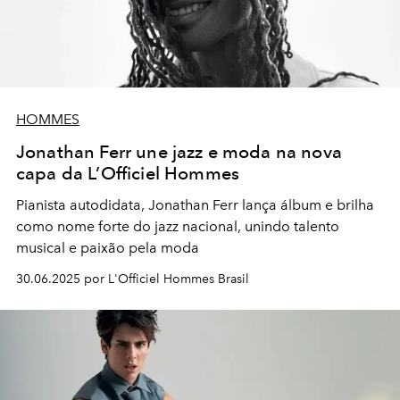
HOMMES
Jonathan Ferr une jazz e moda na nova
capa da L’Officiel Hommes
Pianista autodidata, Jonathan Ferr lança álbum e brilha
como nome forte do jazz nacional, unindo talento
musical e paixão pela moda
30.06.2025 por L'Officiel Hommes Brasil