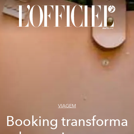
VIAGEM
Booking transforma