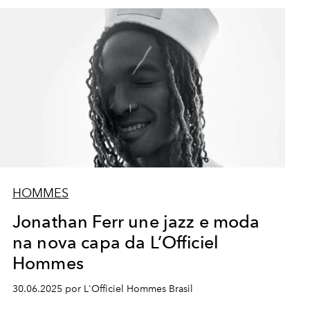
HOMMES
Jonathan Ferr une jazz e moda
na nova capa da L’Officiel
Hommes
30.06.2025 por L'Officiel Hommes Brasil