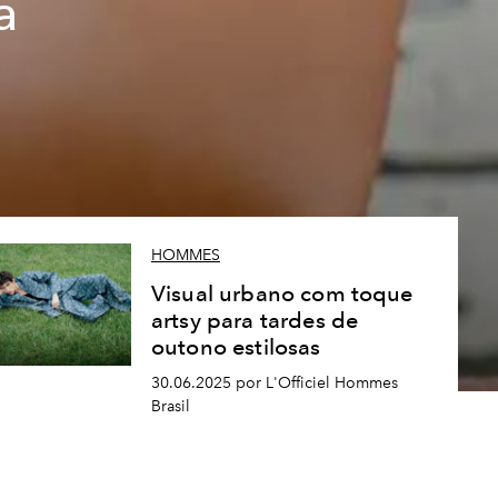
a
HOMMES
Visual urbano com toque
artsy para tardes de
outono estilosas
30.06.2025 por L'Officiel Hommes
Brasil