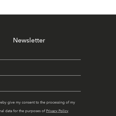
Newsletter
reby give my consent to the processing of my
al data for the purposes of
Privacy Policy