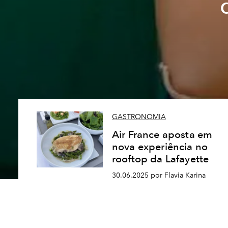
GASTRONOMIA
Air France aposta em
nova experiência no
rooftop da Lafayette
30.06.2025 por Flavia Karina