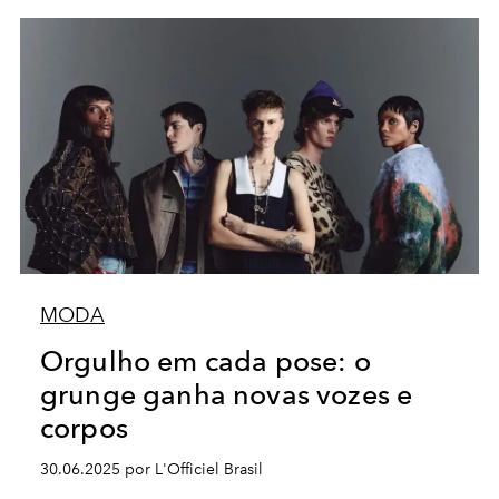
MODA
Orgulho em cada pose: o
grunge ganha novas vozes e
corpos
30.06.2025 por L'Officiel Brasil