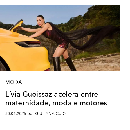
MODA
Lívia Gueissaz acelera entre
maternidade, moda e motores
30.06.2025 por GIULIANA CURY