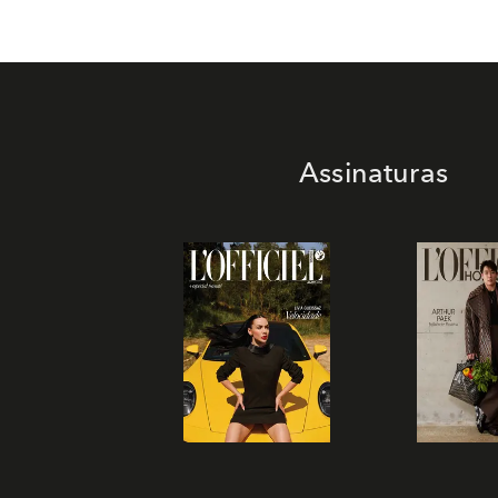
Assinaturas