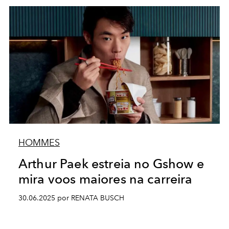
HOMMES
Arthur Paek estreia no Gshow e
mira voos maiores na carreira
30.06.2025 por RENATA BUSCH