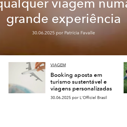
qualquer viagem num
grande experiência
30.06.2025 por Patrícia Favalle
VIAGEM
Booking aposta em
turismo sustentável e
viagens personalizadas
30.06.2025 por L'Officiel Brasil