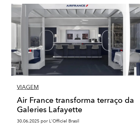
VIAGEM
Air France transforma terraço da
Galeries Lafayette
30.06.2025 por L'Officiel Brasil