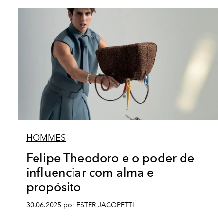
HOMMES
Felipe Theodoro e o poder de
influenciar com alma e
propósito
30.06.2025 por ESTER JACOPETTI