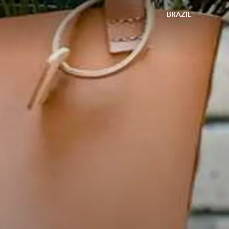
BRAZIL