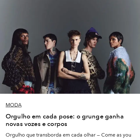
MODA
Orgulho em cada pose: o grunge ganha
novas vozes e corpos
Orgulho que transborda em cada olhar — Come as you