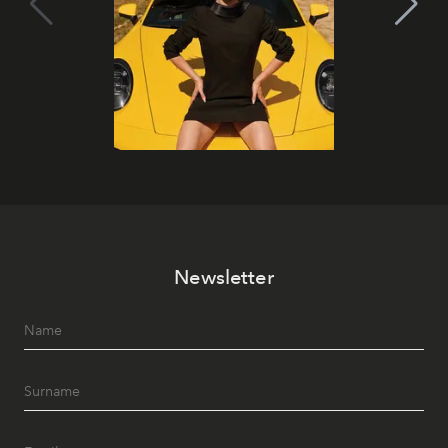
Newsletter