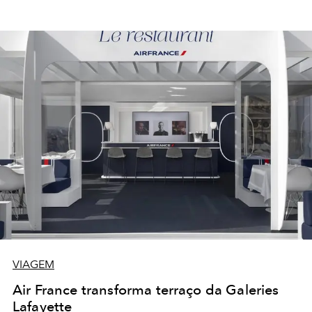
VIAGEM
Air France transforma terraço da Galeries
Lafayette