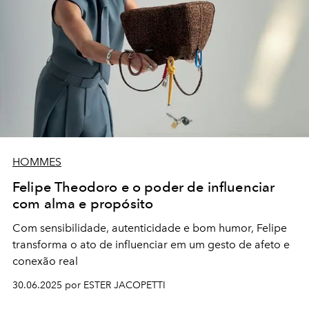
HOMMES
Felipe Theodoro e o poder de influenciar
com alma e propósito
Com sensibilidade, autenticidade e bom humor, Felipe
transforma o ato de influenciar em um gesto de afeto e
conexão real
30.06.2025 por ESTER JACOPETTI