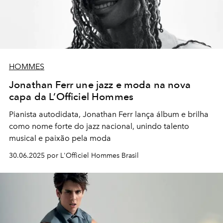
HOMMES
Jonathan Ferr une jazz e moda na nova
capa da L’Officiel Hommes
Pianista autodidata, Jonathan Ferr lança álbum e brilha
como nome forte do jazz nacional, unindo talento
musical e paixão pela moda
30.06.2025 por L'Officiel Hommes Brasil