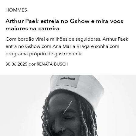
HOMMES
Arthur Paek estreia no Gshow e mira voos
maiores na carreira
Com bordão viral e milhões de seguidores, Arthur Paek
entra no Gshow com Ana Maria Braga e sonha com
programa próprio de gastronomia
30.06.2025 por RENATA BUSCH