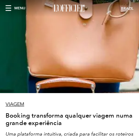
MENU
BRAZIL
VIAGEM
Booking transforma qualquer viagem numa
grande experiência
Uma plataforma intuitiva, criada para facilitar os roteiros