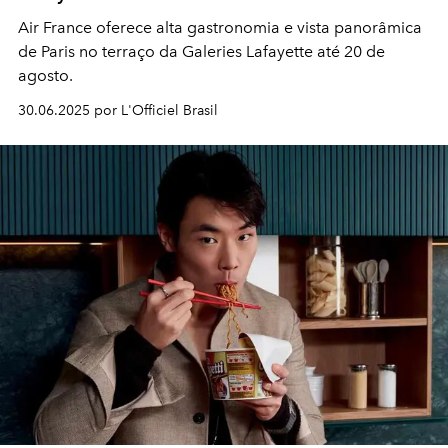
Air France oferece alta gastronomia e vista panorâmica
de Paris no terraço da Galeries Lafayette até 20 de
agosto.
30.06.2025 por L'Officiel Brasil