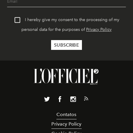
I hereby give my consent to the processing of my
personal data for the purposes of
Privacy Policy
Contatos
Privacy Policy