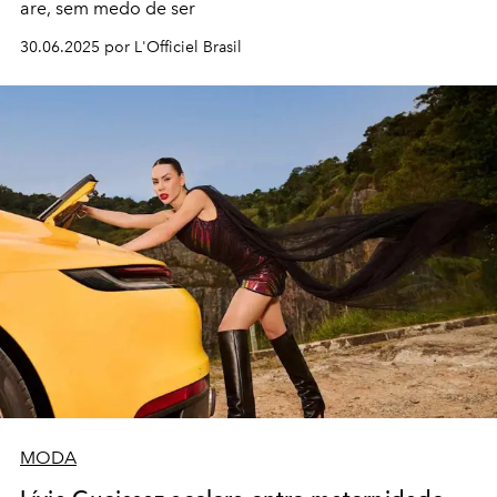
are, sem medo de ser
30.06.2025 por L'Officiel Brasil
MODA