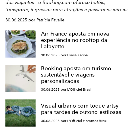
dos viajantes – o Booking.com oferece hotéis,
transporte, ingressos para atrações e passagens aéreas
30.06.2025 por Patrícia Favalle
Air France aposta em nova
experiência no rooftop da
Lafayette
30.06.2025 por Flavia Karina
Booking aposta em turismo
sustentável e viagens
personalizadas
30.06.2025 por L'Officiel Brasil
Visual urbano com toque artsy
para tardes de outono estilosas
30.06.2025 por L'Officiel Hommes Brasil