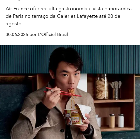
Air France oferece alta gastronomia e vista panorâmica
de Paris no terraço da Galeries Lafayette até 20 de
agosto.
30.06.2025 por L'Officiel Brasil