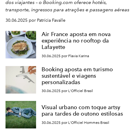
dos viajantes – o Booking.com oferece hotéis,
transporte, ingressos para atrações e passagens aéreas
30.06.2025 por Patrícia Favalle
Air France aposta em nova
experiência no rooftop da
Lafayette
30.06.2025 por Flavia Karina
Booking aposta em turismo
sustentável e viagens
personalizadas
30.06.2025 por L'Officiel Brasil
Visual urbano com toque artsy
para tardes de outono estilosas
30.06.2025 por L'Officiel Hommes Brasil