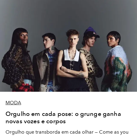
MODA
Orgulho em cada pose: o grunge ganha
novas vozes e corpos
Orgulho que transborda em cada olhar — Come as you