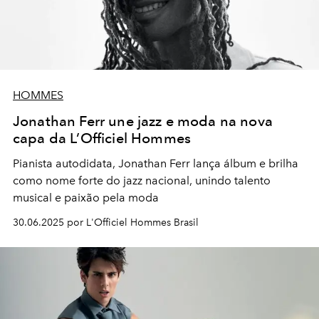
HOMMES
Jonathan Ferr une jazz e moda na nova
capa da L’Officiel Hommes
Pianista autodidata, Jonathan Ferr lança álbum e brilha
como nome forte do jazz nacional, unindo talento
musical e paixão pela moda
30.06.2025 por L'Officiel Hommes Brasil