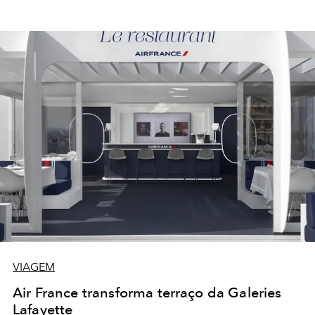
VIAGEM
Air France transforma terraço da Galeries
Lafayette