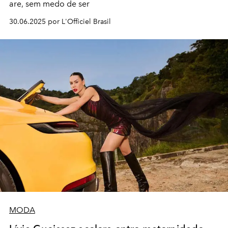
are, sem medo de ser
30.06.2025 por L'Officiel Brasil
MODA