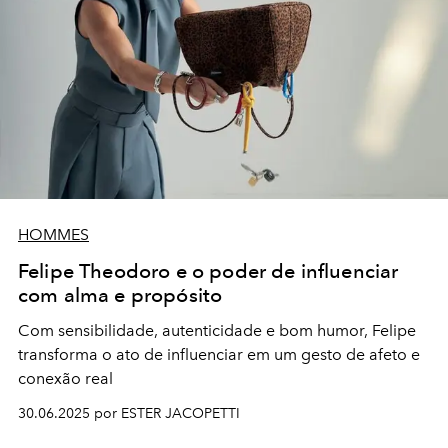
HOMMES
Felipe Theodoro e o poder de influenciar
com alma e propósito
Com sensibilidade, autenticidade e bom humor, Felipe
transforma o ato de influenciar em um gesto de afeto e
conexão real
30.06.2025 por ESTER JACOPETTI