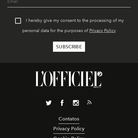
I hereby give my consent to the processing of my
personal data for the purposes of
Privacy Policy
Contatos
Privacy Policy