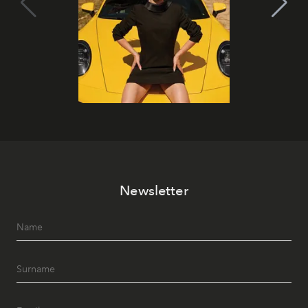
Newsletter