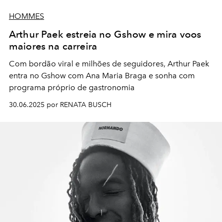
HOMMES
Arthur Paek estreia no Gshow e mira voos
maiores na carreira
Com bordão viral e milhões de seguidores, Arthur Paek
entra no Gshow com Ana Maria Braga e sonha com
programa próprio de gastronomia
30.06.2025 por RENATA BUSCH