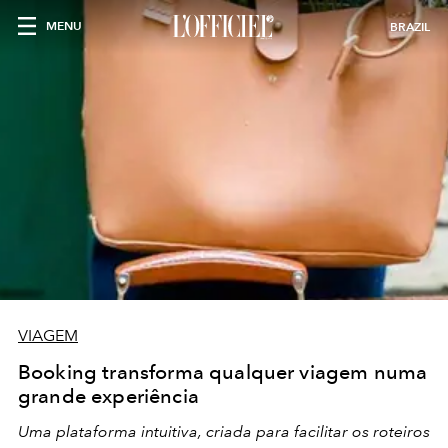
MENU
BRAZIL
VIAGEM
Booking transforma qualquer viagem numa
grande experiência
Uma plataforma intuitiva, criada para facilitar os roteiros