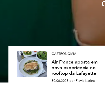
GASTRONOMIA
Air France aposta em
nova experiência no
rooftop da Lafayette
30.06.2025 por Flavia Karina