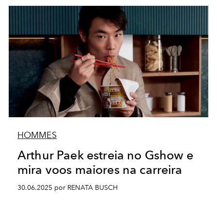
HOMMES
Arthur Paek estreia no Gshow e
mira voos maiores na carreira
30.06.2025 por RENATA BUSCH