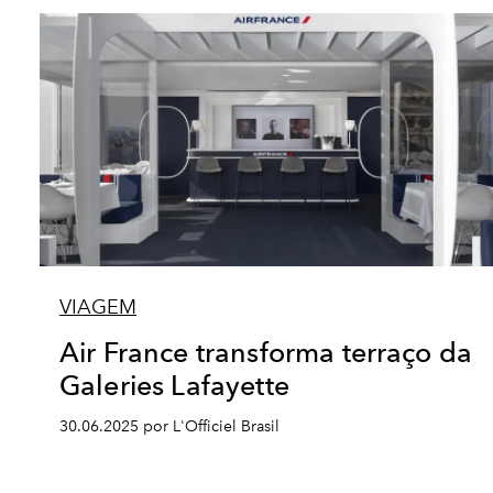
VIAGEM
Air France transforma terraço da
Galeries Lafayette
30.06.2025 por L'Officiel Brasil