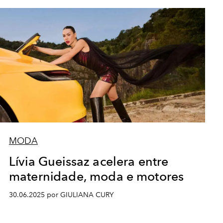
MODA
Lívia Gueissaz acelera entre
maternidade, moda e motores
30.06.2025 por GIULIANA CURY