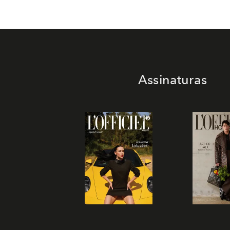
Assinaturas