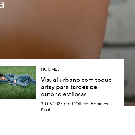
a
HOMMES
Visual urbano com toque
artsy para tardes de
outono estilosas
30.06.2025 por L'Officiel Hommes
Brasil