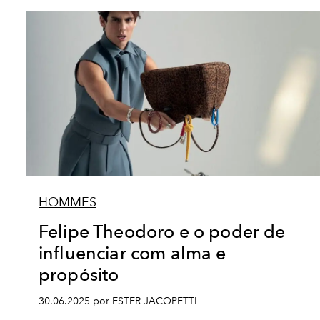
HOMMES
Felipe Theodoro e o poder de
influenciar com alma e
propósito
30.06.2025 por ESTER JACOPETTI