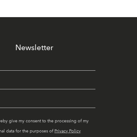
Newsletter
reby give my consent to the processing of my
al data for the purposes of
Privacy Policy