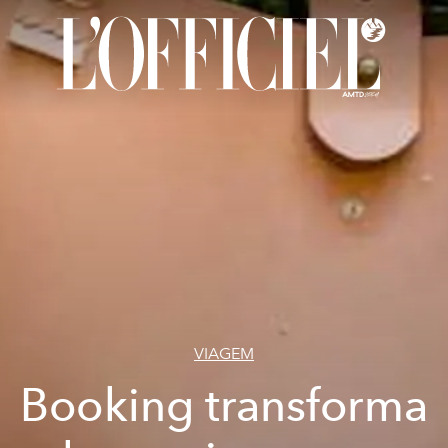
VIAGEM
Booking transforma