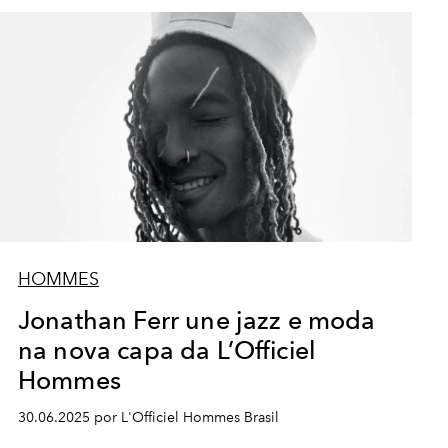
HOMMES
Jonathan Ferr une jazz e moda
na nova capa da L’Officiel
Hommes
30.06.2025 por L'Officiel Hommes Brasil