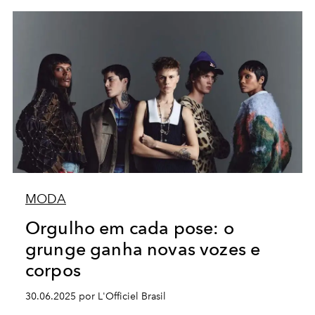
MODA
Orgulho em cada pose: o
grunge ganha novas vozes e
corpos
30.06.2025 por L'Officiel Brasil