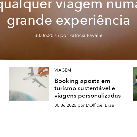
qualquer viagem num
grande experiência
30.06.2025 por Patrícia Favalle
VIAGEM
Booking aposta em
turismo sustentável e
viagens personalizadas
30.06.2025 por L'Officiel Brasil