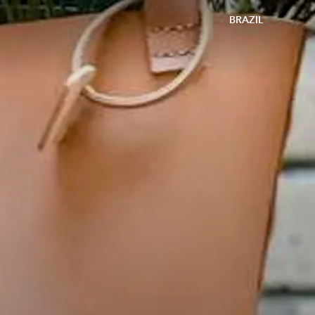
BRAZIL